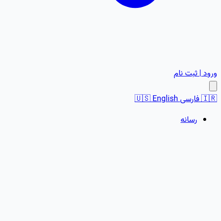
ورود | ثبت نام
🇮🇷
فارسی
English
🇺🇸
رسانه