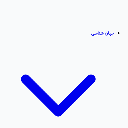
جهان شناسی