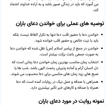
می آموزد که باید در زندگی صبور باشد و به اراده خداوند اعتماد
کند.
توصیه های عملی برای خواندن دعای باران
خواندن دعا با حضور قلب دعا تنها به تکرار الفاظ نیست بلکه
باید با نیت خالص و حضور قلب خوانده شود.
خواندن در جمع از پیامبر اسلام (ص) نقل شده که خواندن دعا
به صورت جمعی باعث برکت بیشتر است.
انتخاب زمان مناسب بهترین زمان خواندن دعا زمانی است که
دل انسان آرام و آماده پذیرش رحمت الهی باشد. شب ها یا
صبح های زود زمان های مناسبی برای دعا محسوب می شوند.
همراهی با صدقه و عمل نیک در روایات آمده است که دعا
همراه با صدقه و کارهای خیر تأثیر بیشتری دارد.
نمونه روایت در مورد دعای باران