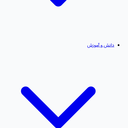
دانش و آموزش