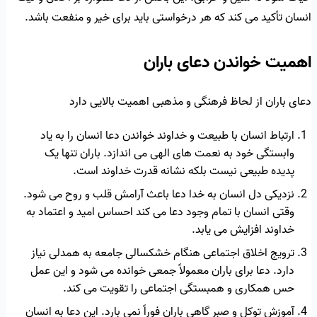
انسان تأکید می کند که هر درخواستی باید برای خیر و منفعت باشد.
اهمیت خواندن دعای باران
دعای باران از لحاظ فرهنگی و مذهبی اهمیت بالایی دارد
ارتباط انسان با طبیعت و خداوند خواندن دعا انسان را به یاد
وابستگی خود به نعمت های الهی می اندازد. باران تنها یک
پدیده طبیعی نیست بلکه نشانه قدرت خداوند است.
نزدیکی دل انسان به خدا دعا باعث آرامش قلب و روح می شود.
وقتی انسان با تمام وجود دعا می کند احساس امید و اعتماد به
خداوند افزایش می یابد.
ترویج اخلاق اجتماعی هنگام خشکسالی جامعه به همدلی نیاز
دارد. دعا برای باران معمولاً جمعی خوانده می شود و این عمل
حس همکاری و همبستگی اجتماعی را تقویت می کند.
آموزش توکل و صبر گاهی باران فوراً نمی بارد. این دعا به انسان