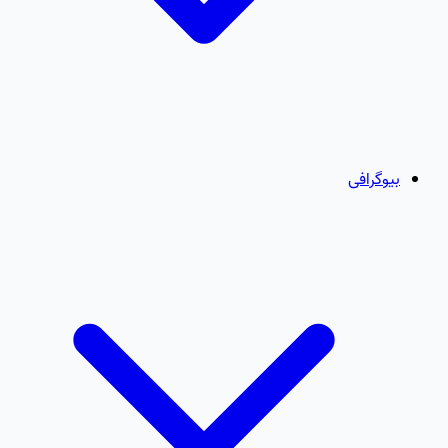
بیوگرافی