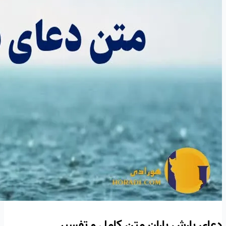
دعای بارش باران متن کامل و تفسیر