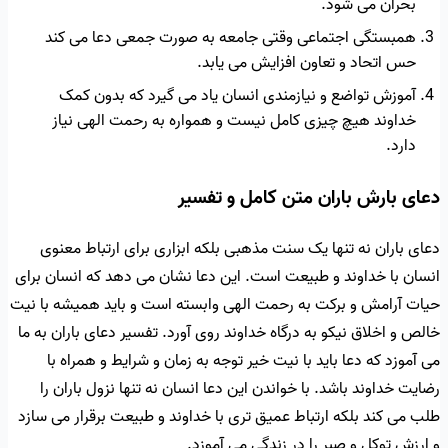
بحران می شود.
همبستگی اجتماعی وقتی جامعه به صورت جمعی دعا می کند
حس اتحاد و تعاون افزایش می یابد.
آموزش تواضع و نیازمندی انسان یاد می گیرد که بدون کمک
خداوند هیچ چیزی کامل نیست و همواره به رحمت الهی نیاز
دارد.
دعای بارش باران متن کامل و تفسیر
دعای باران نه تنها یک سنت مذهبی بلکه ابزاری برای ارتباط معنوی
انسان با خداوند و طبیعت است. این دعا نشان می دهد که انسان برای
حیات آرامش و برکت به رحمت الهی وابسته است و باید همیشه با نیت
خالص و اخلاق نیکو به درگاه خداوند روی آورد. تفسیر دعای باران به ما
می آموزد که دعا باید با نیت خیر توجه به زمان و شرایط و همراه با
رضایت خداوند باشد. با خواندن این دعا انسان نه تنها نزول باران را
طلب می کند بلکه ارتباط عمیق تری با خداوند و طبیعت برقرار می سازد
و ارزش توکل و صبر را در زندگی می آموزد.