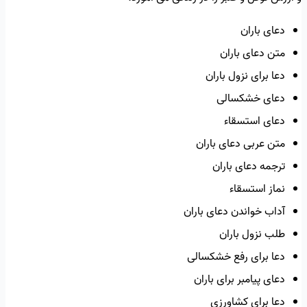
دعای باران
متن دعای باران
دعا برای نزول باران
دعای خشکسالی
دعای استسقاء
متن عربی دعای باران
ترجمه دعای باران
نماز استسقاء
آداب خواندن دعای باران
طلب نزول باران
دعا برای رفع خشکسالی
دعای پیامبر برای باران
دعا برای کشاورزی