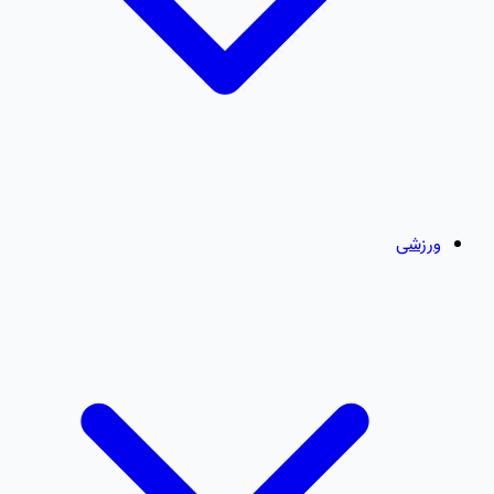
ورزشی