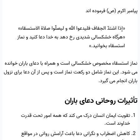
پیامبر اکرم (ص) فرموده اند
«إذا اشتدّ الجفاف فليدعوا الله و ليصلّوا صلاة الاستسقاء»
«هرگاه خشکسالی شدیدی رخ دهد به خدا دعا کنید و نماز
استسقاء بخوانید.»
نماز استسقاء مخصوص خشکسالی است و همراه با دعای باران خوانده
می شود. این نماز شامل دو رکعت نماز است و پس از آن دعا برای نزول
باران انجام می گیرد.
تأثیرات روحانی دعای باران
تقویت ایمان انسان درک می کند که همه امور تحت قدرت
خداوند است.
کاهش اضطراب و نگرانی دعا باعث آرامش روانی در مواقع