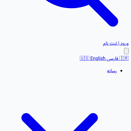
ورود | ثبت نام
🇮🇷
فارسی
English
🇺🇸
رسانه