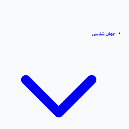
جهان شناسی