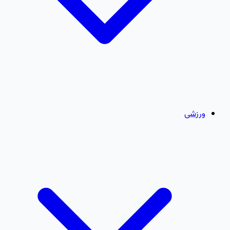
ورزشی