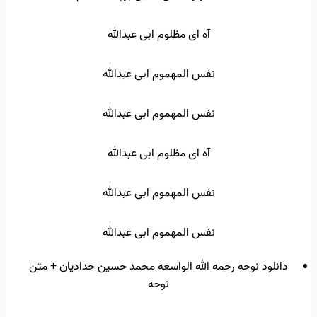
آه ای مظلوم ابی عبدالله
نفس المهموم ابی عبدالله
نفس المهموم ابی عبدالله
آه ای مظلوم ابی عبدالله
نفس المهموم ابی عبدالله
نفس المهموم ابی عبدالله
دانلود نوحه رحمه الله الواسعه محمد حسین حدادیان + متن
نوحه