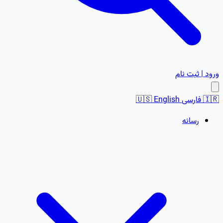
ورود | ثبت نام
🇮🇷
فارسی
English
🇺🇸
رسانه