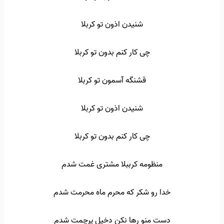
شنیدن اذون تو کربلا
چی کار کنم بدون تو کربلا
قشنگه آسمون تو کربلا
شنیدن اذون تو کربلا
چی کار کنم بدون تو کربلا
منظومه کرببلا مشتری غمت شدم
خدا رو شکر که محرم ماه محرمت شدم
دست منو رها نکن دخیل پرچمت شدم