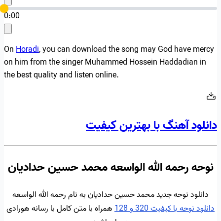
0:00
On
Horadi
, you can download the song may God have mercy
on him from the singer Muhammed Hossein Haddadian in
the best quality and listen online.
دانلود آهنگ با بهترین کیفیت
نوحه رحمه الله الواسعه محمد حسین حدادیان
دانلود نوحه جدید محمد حسین حدادیان به نام رحمه الله الواسعه
دانلود نوحه با کیفیت 320 و 128
همراه با متن کامل با رسانه هورادی