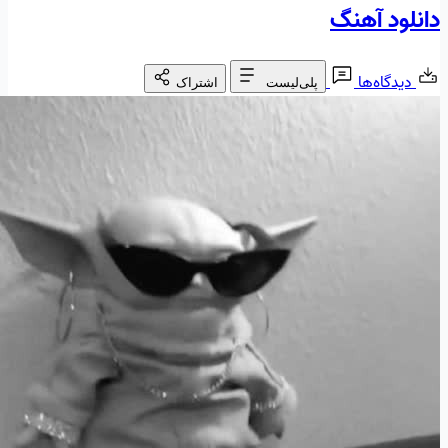
دانلود آهنگ
دیدگاه‌ها
پلی‌لیست
اشتراک