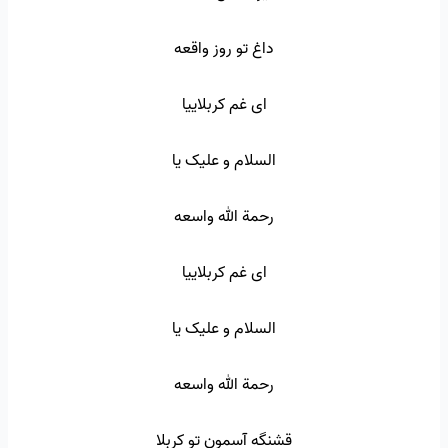
داغ تو روز واقعه
ای غم کربلاییا
السلام و علیک یا
رحمة الله واسعه
ای غم کربلاییا
السلام و علیک یا
رحمة الله واسعه
قشنگه آسمون تو کربلا