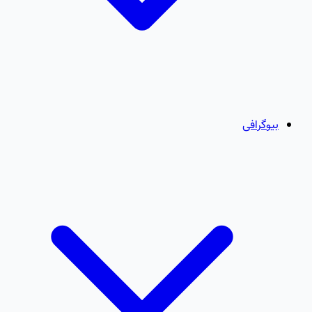
بیوگرافی