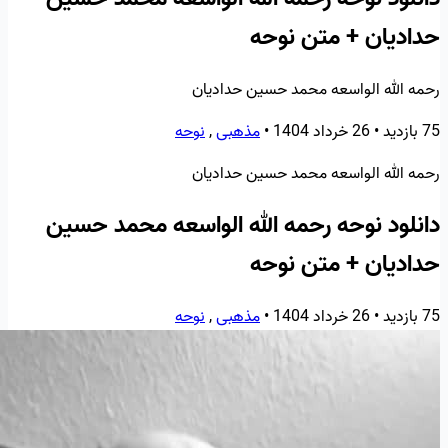
حدادیان + متن نوحه
رحمه الله الواسعه محمد حسین حدادیان
75 بازدید
•
26 خرداد 1404
•
مذهبی
,
نوحه
رحمه الله الواسعه محمد حسین حدادیان
دانلود نوحه رحمه الله الواسعه محمد حسین
حدادیان + متن نوحه
75 بازدید
•
26 خرداد 1404
•
مذهبی
,
نوحه