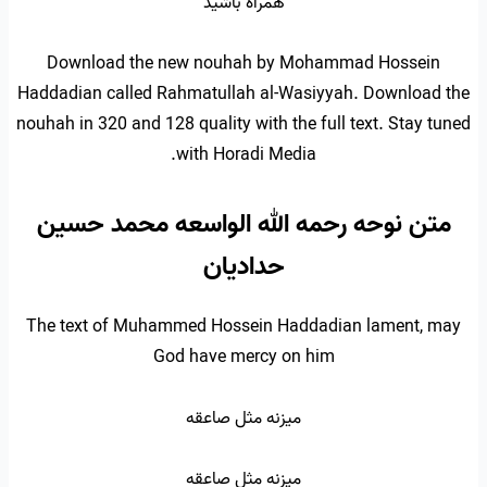
همراه باشید
Download the new nouhah by Mohammad Hossein
Haddadian called Rahmatullah al-Wasiyyah. Download the
nouhah in 320 and 128 quality with the full text. Stay tuned
with Horadi Media.
متن نوحه رحمه الله الواسعه محمد حسین
حدادیان
The text of Muhammed Hossein Haddadian lament, may
God have mercy on him
میزنه مثل صاعقه
میزنه مثل صاعقه