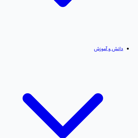
دانش و آموزش