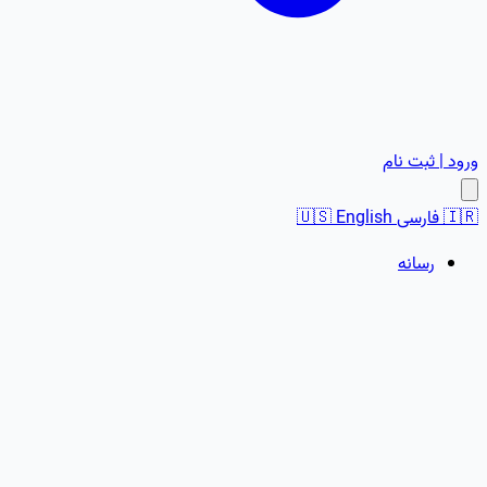
ورود | ثبت نام
🇮🇷
فارسی
English
🇺🇸
رسانه