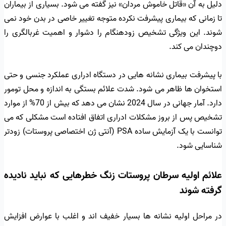
دلیل به آن «قاتل خاموش مردان» نیز گفته می شود. بسیاری از بیماران
تا زمانی که بیماری پیشرفت نکرده متوجه تغییر خاصی در بدن خود نمی
شوند. این ویژگی تشخیص زودهنگام را دشوار و اهمیت غربالگری را
دوچندان می کند.
با پیشرفت بیماری نشانه هایی در دستگاه ادراری عملکرد جنسی و حتی
استخوان ها ظاهر می شود. شدت علائم بستگی به اندازه و محل تومور
دارد. آمار جهانی در سال 2024 نشان می دهد که بیش از 70% از موارد
تشخیص پس از بروز مشکلات ادراری اتفاق افتاده است مشکلی که می
توانست با یک آزمایش ساده PSA (آنتی ژن اختصاصی پروستات) زودتر
شناسایی شود.
علائم اولیه سرطان پروستات زنگ خطرهایی که نباید نادیده
گرفته شوند
در مراحل اولیه نشانه ها بسیار خفیف اند و اغلب با عوارض افزایش