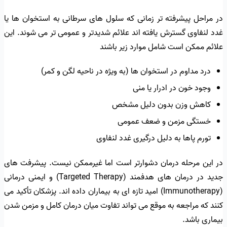
در مراحل پیشرفته تر زمانی که سلول های سرطانی به استخوان ها یا
غدد لنفاوی گسترش یافته اند علائم شدیدتر و عمومی تر می شوند. این
علائم ممکن است شامل موارد زیر باشند
درد مداوم در استخوان ها (به ویژه در ناحیه لگن و کمر)
وجود خون در ادرار یا منی
کاهش وزن بدون دلیل مشخص
خستگی مزمن و ضعف عمومی
تورم پاها به دلیل درگیری غدد لنفاوی
در این مرحله درمان دشوارتر است اما غیرممکن نیست. پیشرفت های
جدید در درمان های هدفمند (Targeted Therapy) و ایمنی درمانی
(Immunotherapy) امید تازه ای به بیماران داده اند. پزشکان تأکید می
کنند که مراجعه به موقع می تواند تفاوت میان درمان کامل و مزمن شدن
بیماری باشد.