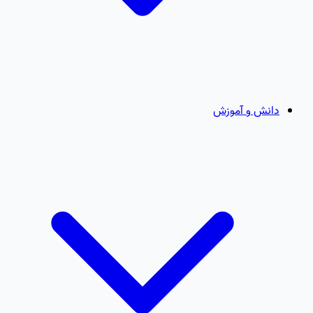
دانش و آموزش