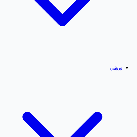
ورزشی