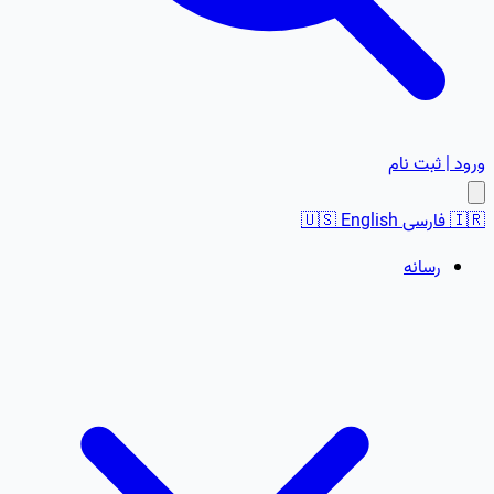
ورود | ثبت نام
🇮🇷
فارسی
English
🇺🇸
رسانه