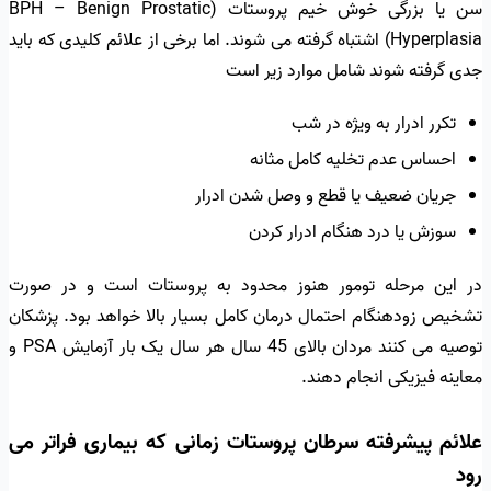
سن یا بزرگی خوش خیم پروستات (BPH – Benign Prostatic
Hyperplasia) اشتباه گرفته می شوند. اما برخی از علائم کلیدی که باید
جدی گرفته شوند شامل موارد زیر است
تکرر ادرار به ویژه در شب
احساس عدم تخلیه کامل مثانه
جریان ضعیف یا قطع و وصل شدن ادرار
سوزش یا درد هنگام ادرار کردن
در این مرحله تومور هنوز محدود به پروستات است و در صورت
تشخیص زودهنگام احتمال درمان کامل بسیار بالا خواهد بود. پزشکان
توصیه می کنند مردان بالای 45 سال هر سال یک بار آزمایش PSA و
معاینه فیزیکی انجام دهند.
علائم پیشرفته سرطان پروستات زمانی که بیماری فراتر می
رود