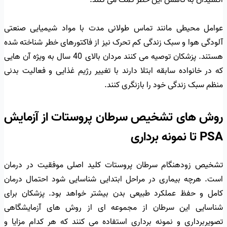
اکسیدان به کاهش این خطر کمک می کنند.
عوامل محیطی مانند تماس طولانی مدت با مواد شیمیایی صنعتی
آلودگی هوا و سبک زندگی کم تحرک نیز از فاکتورهای خطر شناخته شده
هستند. پزشکان توصیه می کنند مردان بالای 40 سال به ویژه آن هایی
که در خانواده سابقه ابتلا دارند با تغییر رژیم غذایی و فعالیت بدنی
منظم سبک زندگی خود را بازنگری کنند.
روش های تشخیص سرطان پروستات از آزمایش
PSA تا نمونه برداری
تشخیص زودهنگام سرطان پروستات کلید اصلی موفقیت در درمان
است. هرچه بیماری در مراحل ابتدایی شناسایی شود احتمال درمان
کامل و حفظ عملکرد طبیعی بدن بیشتر خواهد بود. پزشکان برای
شناسایی این سرطان از مجموعه ای از روش های آزمایشگاهی
تصویربرداری و نمونه برداری استفاده می کنند که هر کدام مزایا و