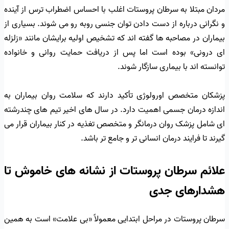
مردان مبتلا به سرطان پروستات اغلب با احساس اضطراب ترس از آینده
و نگرانی درباره از دست دادن توان جنسی روبه رو می شوند. بسیاری از
بیماران در مصاحبه ها گفته اند که تشخیص اولیه برایشان مانند «زلزله
ای درونی» بوده است اما پس از دریافت حمایت روانی و خانواده
توانسته اند با بیماری سازگار شوند.
پزشکان متخصص اورولوژی تأکید دارند که سلامت روان بیماران به
اندازه درمان جسمی اهمیت دارد. در سال های اخیر تیم های چندرشته
ای شامل پزشک روان درمانگر و متخصص تغذیه در کنار بیماران قرار می
گیرند تا فرایند درمان انسانی تر و جامع تر باشد.
علائم سرطان پروستات از نشانه های خاموش تا
هشدارهای جدی
سرطان پروستات در مراحل ابتدایی معمولاً «بی علامت» است به همین