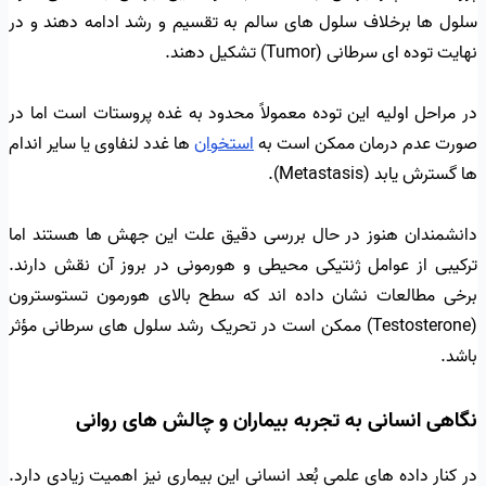
سلول ها برخلاف سلول های سالم به تقسیم و رشد ادامه دهند و در
نهایت توده ای سرطانی (Tumor) تشکیل دهند.
در مراحل اولیه این توده معمولاً محدود به غده پروستات است اما در
صورت عدم درمان ممکن است به
استخوان
ها غدد لنفاوی یا سایر اندام
ها گسترش یابد (Metastasis).
دانشمندان هنوز در حال بررسی دقیق علت این جهش ها هستند اما
ترکیبی از عوامل ژنتیکی محیطی و هورمونی در بروز آن نقش دارند.
برخی مطالعات نشان داده اند که سطح بالای هورمون تستوسترون
(Testosterone) ممکن است در تحریک رشد سلول های سرطانی مؤثر
باشد.
نگاهی انسانی به تجربه بیماران و چالش های روانی
در کنار داده های علمی بُعد انسانی این بیماری نیز اهمیت زیادی دارد.