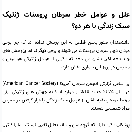
علل و عوامل خطر سرطان پروستات ژنتیک
سبک زندگی یا هر دو؟
دانشمندان هنوز پاسخ قطعی به این پرسش نداده اند که چرا برخی
مردان دچار سرطان پروستات می شوند و برخی دیگر نه اما پژوهش های
چند دهه اخیر نشان می دهد که ترکیبی از عوامل ژنتیکی هورمونی و
محیطی در بروز این بیماری نقش دارد.
بر اساس گزارش انجمن سرطان آمریکا (American Cancer Society)
در سال 2024 حدود 10% از موارد ابتلا به جهش های ژنتیکی ارثی
مرتبط بوده و بقیه ناشی از عوامل سبک زندگی یا قرار گرفتن در معرض
مواد شیمیایی هستند.
پزشکان تأکید دارند که گرچه سن و وراثت قابل تغییر نیستند اما با کنترل