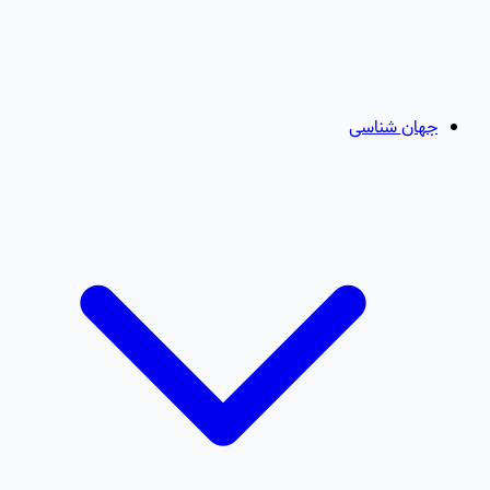
جهان شناسی