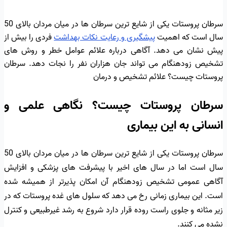
سرطان پروستات یکی از شایع ترین سرطان ها در میان مردان بالای 50
سال است که اهمیت
پیشگیری و رعایت نکات بهداشت
فردی را بیش از
پیش نشان می دهد. آگاهی درباره علائم عوامل خطر و روش های
تشخیص زودهنگام می تواند جان هزاران نفر را نجات دهد. سرطان
پروستات چیست؟ علائم تشخیص و درمان
سرطان پروستات چیست؟ نگاهی علمی و
انسانی به این بیماری
سرطان پروستات یکی از شایع ترین سرطان ها در میان مردان بالای 50
سال است اما در سال های اخیر با پیشرفت های پزشکی و افزایش
آگاهی عمومی تشخیص زودهنگام آن امکان پذیرتر از همیشه شده
است. این بیماری زمانی رخ می دهد که سلول های غده پروستات که در
زیر مثانه و جلوی راست روده قرار دارد شروع به رشد غیرطبیعی و کنترل
نشده می کنند.