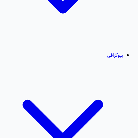
بیوگرافی