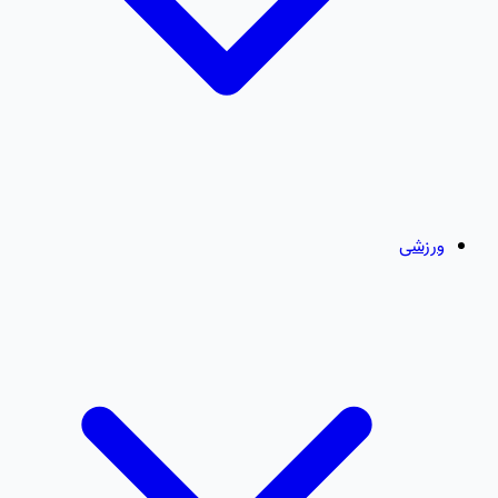
ورزشی