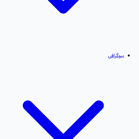
بیوگرافی