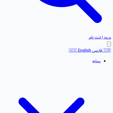
ورود | ثبت نام
🇮🇷
فارسی
English
🇺🇸
رسانه