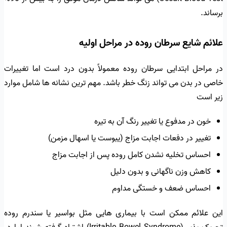
برساند.
علائم شایع سرطان روده در مراحل اولیه
در مراحل ابتدایی سرطان روده معمولاً بدون درد است اما تغییرات
خاصی در بدن می تواند زنگ خطر باشد. مهم ترین نشانه ها شامل موارد
زیر است
خون در مدفوع یا تغییر رنگ آن به تیره
تغییر در دفعات اجابت مزاج (یبوست یا اسهال مزمن)
احساس تخلیه نشدن کامل روده پس از اجابت مزاج
کاهش وزن ناگهانی و بدون دلیل
احساس ضعف و خستگی مداوم
این علائم ممکن است با بیماری هایی مثل بواسیر یا سندرم روده