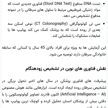
تست DNA مدفوع (Stool DNA Test) فناوری جدیدی است که
مواد ژنتیکی غیرطبیعی مرتبط با سلول های سرطانی را در نمونه
مدفوع تشخیص می دهد.
سی تی کولونوگرافی (CT Colonography) نوعی اسکن سه
بعدی از روده است که به پزشک کمک می کند پولیپ ها یا
ضایعات مشکوک را شناسایی کند.
این آزمایش ها به ویژه برای افراد بالای 45 سال یا کسانی که سابقه
خانوادگی سرطان دارند توصیه می شود.
نقش فناوری های نوین در تشخیص زودهنگام
پیشرفت های فناوری پزشکی در سال های اخیر تحول بزرگی در
تشخیص سرطان روده ایجاد کرده است. ابزارهایی مانند هوش مصنوعی
(Artificial Intelligence – AI) اکنون قادرند تصاویر کولونوسکوپی را با
دقتی بیش از پزشکان انسان تحلیل کرده و کوچک ترین پولیپ ها را