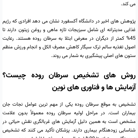
می کند.
پژوهش های اخیر در دانشگاه آکسفورد نشان می دهد افرادی که رژیم
غذایی مدیترانه ای شامل سبزیجات تازه ماهی و روغن زیتون دارند تا
45% کمتر از دیگران در معرض ابتلا به سرطان روده هستند. رعایت
اصول تغذیه سالم ترک سیگار کاهش مصرف الکل و انجام ورزش منظم
ستون های اصلی پیشگیری به شمار می روند.
روش های تشخیص سرطان روده چیست؟
آزمایش ها و فناوری های نوین
تشخیص به موقع سرطان روده یکی از مهم ترین عوامل نجات جان
بیماران است. در مراحل اولیه سرطان روده معمولاً بدون علامت
مشخص است به همین دلیل آزمایش های غربالگری نقش حیاتی در
شناسایی زودهنگام بیماری دارند. پزشکان تأکید می کنند که تشخیص