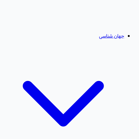
جهان شناسی