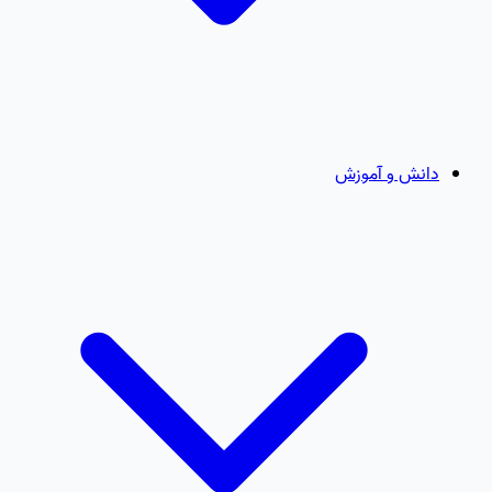
دانش و آموزش