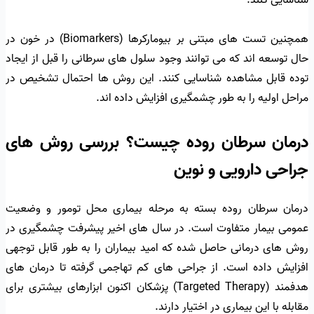
شناسایی کنند.
همچنین تست های مبتنی بر بیومارکرها (Biomarkers) در خون در
حال توسعه اند که می توانند وجود سلول های سرطانی را قبل از ایجاد
توده قابل مشاهده شناسایی کنند. این روش ها احتمال تشخیص در
مراحل اولیه را به طور چشمگیری افزایش داده اند.
درمان سرطان روده چیست؟ بررسی روش های
جراحی دارویی و نوین
درمان سرطان روده بسته به مرحله بیماری محل تومور و وضعیت
عمومی بیمار متفاوت است. در سال های اخیر پیشرفت چشمگیری در
روش های درمانی حاصل شده که امید بیماران را به طور قابل توجهی
افزایش داده است. از جراحی های کم تهاجمی گرفته تا درمان های
هدفمند (Targeted Therapy) پزشکان اکنون ابزارهای بیشتری برای
مقابله با این بیماری در اختیار دارند.