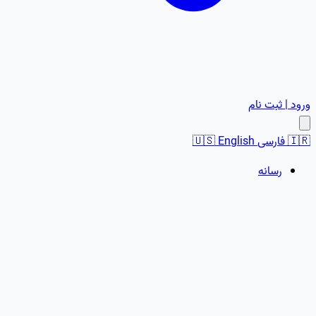
ورود | ثبت نام
🇮🇷
فارسی
English
🇺🇸
رسانه