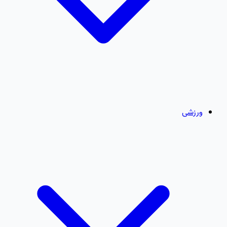
ورزشی