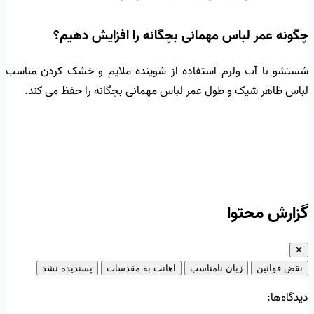
چگونه عمر لباس مهمانی بچگانه را افزایش دهیم؟
شستشو با آب ولرم استفاده از شوینده ملایم و خشک کردن مناسب
لباس ظاهر شیک و طول عمر لباس مهمانی بچگانه را حفظ می کند.
گزارش محتوا
✕
نقض قوانین
زبان نامناسب
اهانت به مقدسات
پسندیده نشد
دیدگاه‌ها: