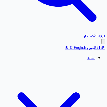
ورود | ثبت نام
🇮🇷
فارسی
English
🇺🇸
رسانه