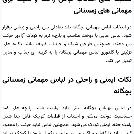
مهمانی های زمستانی
در انتخاب لباس مهمانی بچگانه باید تعادلی بین راحتی و زیبایی برقرار
شود. لباس هایی با دوخت مناسب و پارچه نرم به کودک آزادی حرکت
می دهند. همچنین طراحی شیک و جزئیات ظریف مانند دکمه های
تزئینی یا گلدوزی لباس مهمانی بچگانه را به گزینه ای جذاب و مدرن
تبدیل می کند.
نکات ایمنی و راحتی در لباس مهمانی زمستانی
بچگانه
در لباس مهمانی بچگانه ایمنی باید اولویت باشد. پارچه های ضد
حساسیت دوخت محکم و اجتناب از قطعات کوچک قابل جدا شدن
باعث حفظ ایمنی کودک می شود. همچنین لباس نباید حرکت را محدود
کند و باید با کفش و اکسسوری مناسب تکمیل شود تا کودک بتواند