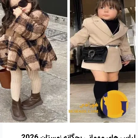
لباس های مهمانی بچگانه زمستان 2026