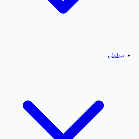
بیوگرافی