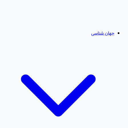
جهان شناسی