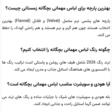
بهترین پارچه برای لباس مهمانی بچگانه زمستانی چیست؟
پارچه های پشمی نرم مخمل (Velvet) و فلانل (Flannel) بهترین
انتخاب هستند چون هم گرم و نرم هستند و هم راحتی کودک را حفظ
می کنند.
چگونه رنگ لباس مهمانی بچگانه را انتخاب کنیم؟
ترند رنگ 2026 شامل طیف های روشن و پاستلی است ترکیب رنگ ها
با اکسسوری های هماهنگ استایل جذاب و مدرن ایجاد می کند.
آیا هودی و سویشرت مناسب لباس مهمانی بچگانه است؟
بله هودی و سویشرت های شیک با جزئیات ساده و رنگ های ترند می
توانند ضمن گرما استایل راحت و جذابی ایجاد کنند.