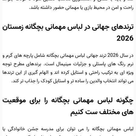
راحت و امن در محیط بازی یا مهمانی حضور داشته باشد.
ترندهای جهانی در لباس مهمانی بچگانه زمستان
2026
در سال 2026 ترند جهانی لباس مهمانی بچگانه شامل پارچه های گرم و
نرم رنگ های پاستلی و جزئیات مینیمال است. برندهای مطرح توجه
ویژه ای به ترکیب راحتی و استایل کرده اند و الهام گیری از این ترندها
می تواند انتخاب والدین را ساده تر و استایل کودک را جذاب تر کند.
چگونه لباس مهمانی بچگانه را برای موقعیت
های مختلف ست کنیم
لباس مهمانی بچگانه را می توان برای مدرسه جشن خانوادگی یا