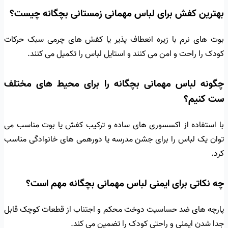
بهترین کفش برای لباس مهمانی زمستانی بچگانه چیست؟
بوت های نرم با زیره انعطاف پذیر یا کفش های چرمی سبک حرکات
کودک را راحت و امن می کنند و استایل لباس را تکمیل می کنند.
چگونه لباس مهمانی بچگانه را برای محیط های مختلف
ست کنیم؟
با استفاده از اکسسوری های ساده و ترکیب کفش یا بوت مناسب می
توان یک لباس را برای جشن مدرسه یا دورهمی های خانوادگی مناسب
کرد.
چه نکاتی برای ایمنی لباس مهمانی بچگانه مهم است؟
پارچه های ضد حساسیت دوخت محکم و اجتناب از قطعات کوچک قابل
جدا شدن ایمنی و راحتی کودک را تضمین می کند.