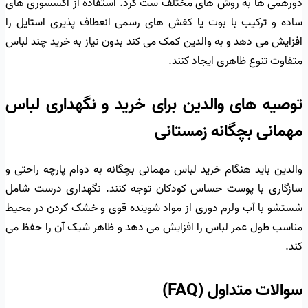
دورهمی ها به روش های مختلف ست کرد. استفاده از اکسسوری های
ساده و ترکیب با بوت یا کفش های رسمی انعطاف پذیری استایل را
افزایش می دهد و به والدین کمک می کند بدون نیاز به خرید چند لباس
متفاوت تنوع ظاهری ایجاد کنند.
توصیه های والدین برای خرید و نگهداری لباس
مهمانی بچگانه زمستانی
والدین باید هنگام خرید لباس مهمانی بچگانه به دوام پارچه راحتی و
سازگاری با پوست حساس کودکان توجه کنند. نگهداری درست شامل
شستشو با آب ولرم دوری از مواد شوینده قوی و خشک کردن در محیط
مناسب طول عمر لباس را افزایش می دهد و ظاهر شیک آن را حفظ می
کند.
سوالات متداول (FAQ)