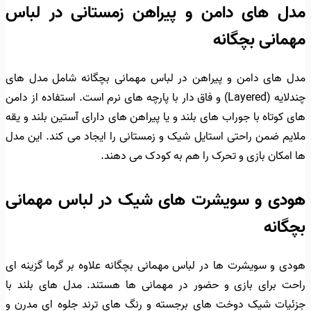
مدل های دامن و پیراهن زمستانی در لباس
مهمانی بچگانه
مدل های دامن و پیراهن در لباس مهمانی بچگانه شامل مدل های
چندلایه (Layered) و فاق دار با پارچه های نرم است. استفاده از دامن
های کوتاه با جوراب های بلند و یا پیراهن های دارای آستین بلند و یقه
ملایم ضمن راحتی استایل شیک و زمستانی را ایجاد می کند. این مدل
ها امکان بازی و تحرک را هم به کودک می دهند.
هودی و سویشرت های شیک در لباس مهمانی
بچگانه
هودی و سویشرت ها در لباس مهمانی بچگانه علاوه بر گرما گزینه ای
راحت برای بازی و حضور در مهمانی ها هستند. مدل های بلند با
جزئیات شیک دوخت های برجسته و رنگ های ترند جلوه ای مدرن و