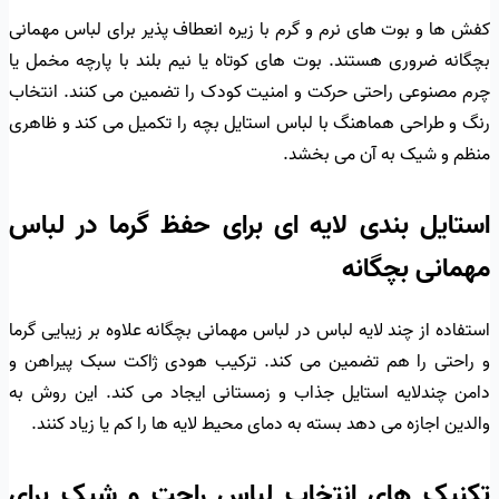
کفش ها و بوت های نرم و گرم با زیره انعطاف پذیر برای لباس مهمانی
بچگانه ضروری هستند. بوت های کوتاه یا نیم بلند با پارچه مخمل یا
چرم مصنوعی راحتی حرکت و امنیت کودک را تضمین می کنند. انتخاب
رنگ و طراحی هماهنگ با لباس استایل بچه را تکمیل می کند و ظاهری
منظم و شیک به آن می بخشد.
استایل بندی لایه ای برای حفظ گرما در لباس
مهمانی بچگانه
استفاده از چند لایه لباس در لباس مهمانی بچگانه علاوه بر زیبایی گرما
و راحتی را هم تضمین می کند. ترکیب هودی ژاکت سبک پیراهن و
دامن چندلایه استایل جذاب و زمستانی ایجاد می کند. این روش به
والدین اجازه می دهد بسته به دمای محیط لایه ها را کم یا زیاد کنند.
تکنیک های انتخاب لباس راحت و شیک برای