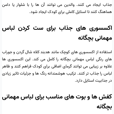
جذاب ایجاد می کنند. والدین می توانند آن ها را با شلوار یا دامن
هماهنگ کنند تا استایل کاملی برای کودک ایجاد شود.
اکسسوری های جذاب برای ست کردن لباس
مهمانی بچگانه
استفاده از اکسسوری های کوچک مانند هدبند کلاه شال گردن و جوراب
های رنگی لباس مهمانی بچگانه را کامل می کند. این اکسسوری ها
علاوه بر زیبایی می توانند گرمای اضافی برای کودک فراهم کنند و ظاهر
لباس را جذاب تر کنند. ترکیب هوشمندانه رنگ ها و جزئیات تاثیر زیادی
در جذابیت استایل دارد.
کفش ها و بوت های مناسب برای لباس مهمانی
بچگانه