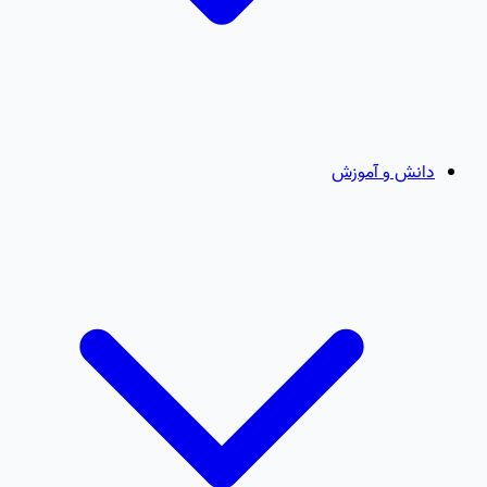
دانش و آموزش