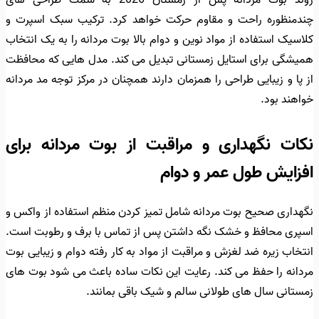
روند بوت مردانه پس از زمستان 2026 به سمت طراحی های
چندمنظوره راحت و مقاوم حرکت خواهد کرد. ترکیب سبک اسپرت و
کلاسیک استفاده از مواد نوین و دوام بالا بوت مردانه را به یک انتخاب
همیشگی برای استایل زمستانی تبدیل می کند. مدل هایی که محافظت
از پا و زیبایی طراحی را همزمان دارند همچنان در مرکز توجه مد مردانه
خواهند بود.
نکات نگهداری و مراقبت از بوت مردانه برای
افزایش طول عمر و دوام
نگهداری صحیح بوت مردانه شامل تمیز کردن منظم استفاده از واکس و
اسپری محافظ و خشک نگه داشتن پس از تماس با برف و رطوبت است.
انتخاب زیره ضد لغزش و مراقبت از مواد به کار رفته دوام و زیبایی بوت
مردانه را حفظ می کند. رعایت این نکات ساده باعث می شود بوت های
زمستانی سال های طولانی سالم و شیک باقی بمانند.