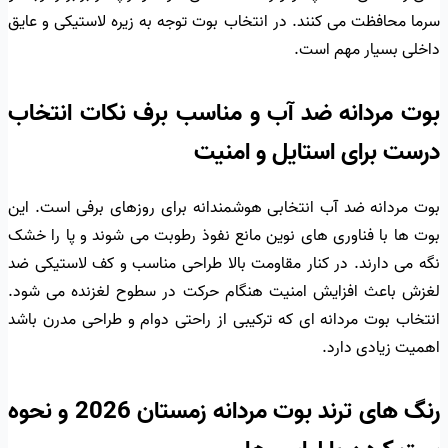
سرما محافظت می کنند. در انتخاب بوت توجه به زیره لاستیکی و عایق
داخلی بسیار مهم است.
بوت مردانه ضد آب و مناسب برف نکات انتخاب
درست برای استایل و امنیت
بوت مردانه ضد آب انتخابی هوشمندانه برای روزهای برفی است. این
بوت ها با فناوری های نوین مانع نفوذ رطوبت می شوند و پا را خشک
نگه می دارند. در کنار مقاومت بالا طراحی مناسب و کف لاستیکی ضد
لغزش باعث افزایش امنیت هنگام حرکت در سطوح لغزنده می شود.
انتخاب بوت مردانه ای که ترکیبی از راحتی دوام و طراحی مدرن باشد
اهمیت زیادی دارد.
رنگ های ترند بوت مردانه زمستان 2026 و نحوه