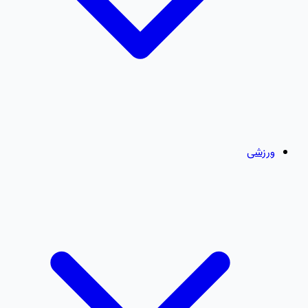
ورزشی