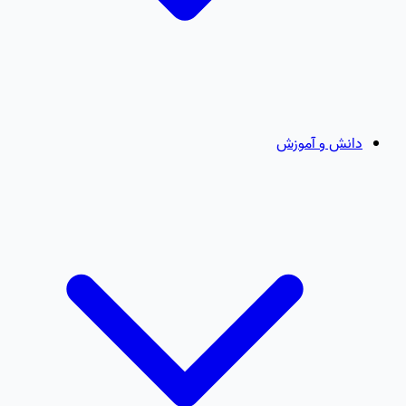
دانش و آموزش