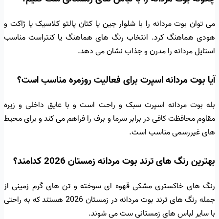
می توان بوت مردانه را با شلوار جین یا کتان پالتو کلاسیک یا ژاکت و
هودی هماهنگ کرد. انتخاب رنگ های هماهنگ یا کنتراست مناسب
استایل مردانه را مدرن و جذاب نشان می دهد.
آیا بوت مردانه اسپرت برای فعالیت روزمره مناسب است؟
بله بوت مردانه اسپرت سبک و راحت است و با عایق داخلی و زیره
مقاوم محافظت کافی در برابر سرما و برف را فراهم می کند و برای محیط
های غیررسمی مناسب است.
بهترین رنگ های ترند بوت مردانه زمستان 2026 کدامند؟
رنگ های خاکستری مشکی قهوه ای سوخته و تن های گرم زمینی از
جمله رنگ های ترند بوت مردانه در زمستان 2026 هستند که به راحتی
با سایر لباس های زمستانی ست می شوند.