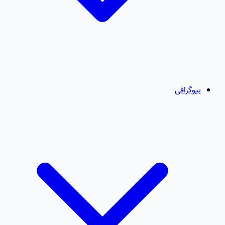
بیوگرافی