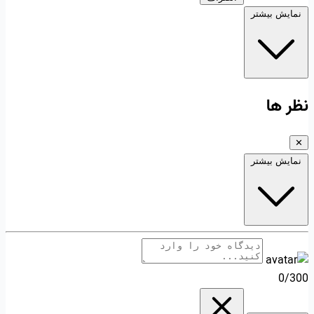
نمایش بیشتر
نظر ها
✕
نمایش بیشتر
0/300