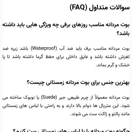
سوالات متداول (FAQ)
بوت مردانه مناسب روزهای برفی چه ویژگی هایی باید داشته
باشد؟
بوت مردانه مناسب برف باید ضد آب (Waterproof) باشد زیره ضد
لغزش داشته باشد و عایق داخلی برای حفظ گرما داشته باشد تا پا
خشک و گرم بماند.
بهترین جنس برای بوت مردانه زمستانی چیست؟
بوت مردانه معمولاً از چرم طبیعی جیر (Suede) یا نوبوک ساخته می
شود. این متریال ها دوام بالا دارند و به راحتی با لباس های زمستانی
مانند پالتو و ژاکت ست می شوند.
چگونه بوت مردانه را با لباس های زمستانی ست کنیم؟