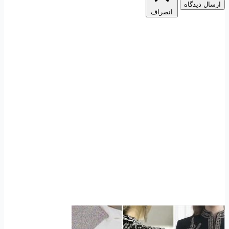
ارسال دیدگاه
انصراف