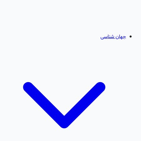
جهان شناسی