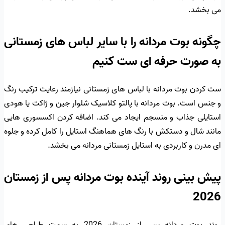
می بخشد.
چگونه بوت مردانه را با سایر لباس های زمستانی
به صورت حرفه ای ست کنیم
ست کردن بوت مردانه با لباس های زمستانی نیازمند رعایت ترکیب رنگ
و جنس است. بوت مردانه با پالتو کلاسیک شلوار جین و ژاکت یا هودی
استایلی جذاب و منسجم ایجاد می کند. اضافه کردن اکسسوری هایی
مانند شال و دستکش با رنگ های هماهنگ استایل را کامل کرده و جلوه
ای مدرن و کاربردی به استایل زمستانی مردانه می بخشد.
پیش بینی روند آینده بوت مردانه پس از زمستان
2026