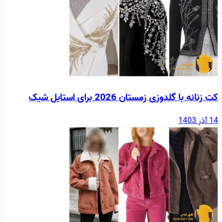
کت زنانه با گلدوزی زمستان 2026 برای استایل شیک
14 آذر 1403