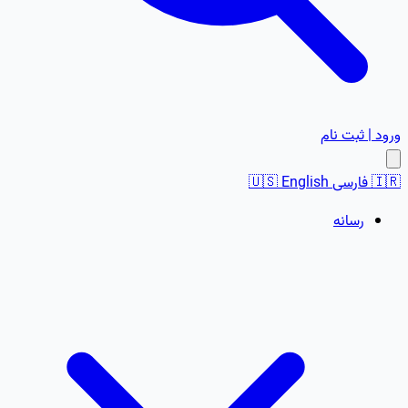
ورود | ثبت نام
🇮🇷
فارسی
English
🇺🇸
رسانه