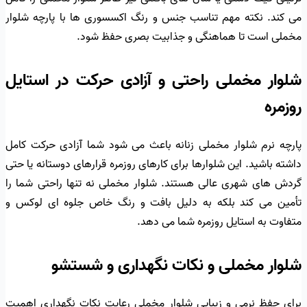
می کند. نکته مهم تناسب جنس و رنگ اکسسوری ها با پارچه شلوار
مخملی است تا هماهنگی و جذابیت بصری حفظ شود.
شلوار مخملی راحتی و آزادی حرکت در استایل
روزمره
پارچه نرم شلوار مخملی زنانه باعث می شود شما آزادی حرکت کامل
داشته باشید. این شلوارها برای کارهای روزمره قرارهای دوستانه یا حتی
گردش های شهری عالی هستند. شلوار مخملی نه تنها راحتی شما را
تأمین می کند بلکه به دلیل بافت و رنگ خاص جلوه ای لوکس و
متفاوت به استایل روزمره شما می دهد.
شلوار مخملی و نکات نگهداری و شستشو
برای حفظ نرمی و زیبایی شلوار مخملی رعایت نکات نگهداری اهمیت