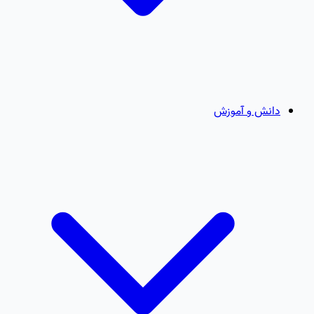
دانش و آموزش