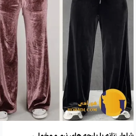
شلوار زنانه با پارچه های نرم و مخملی