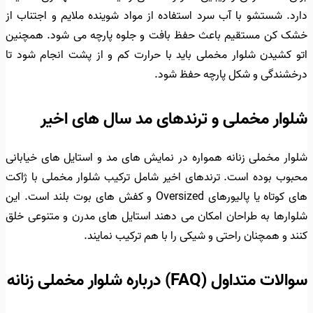
دارد. شستشو با آب سرد استفاده از مواد شوینده ملایم و اجتناب از
خشک کن مستقیم باعث حفظ بافت و جلوه پارچه می شود. همچنین
اتو کشیدن شلوار مخملی باید با حرارت کم و از پشت انجام شود تا
درخشندگی و شکل پارچه حفظ شود.
شلوار مخملی و ترندهای مد سال های اخیر
شلوار مخملی زنانه همواره در نمایش های مد و استایل های خیابانی
محبوب بوده است. ترندهای اخیر شامل ترکیب شلوار مخملی با ژاکت
های کوتاه یا پالیورهای Oversized و کفش های بوت بلند است. این
شلوارها به طراحان امکان می دهند استایل های مدرن و متنوعی خلق
کنند و همچنان راحتی و شیکی را با هم ترکیب نمایند.
سوالات متداول (FAQ) درباره شلوار مخملی زنانه