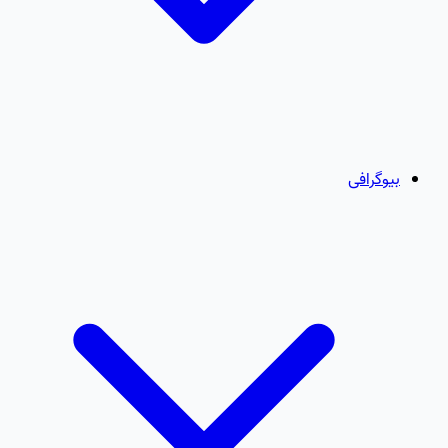
بیوگرافی