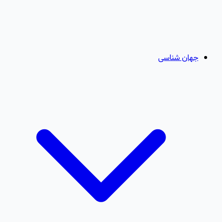
جهان شناسی