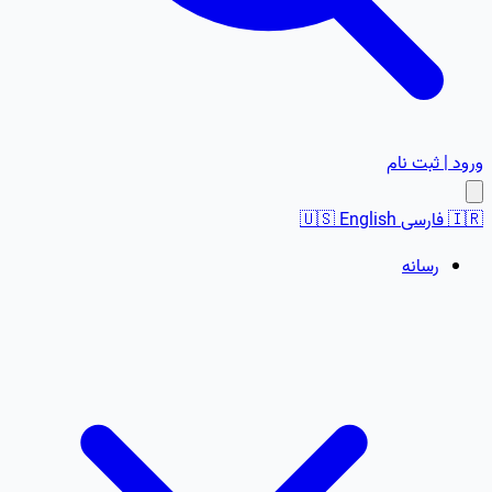
ورود | ثبت نام
🇮🇷
فارسی
English
🇺🇸
رسانه