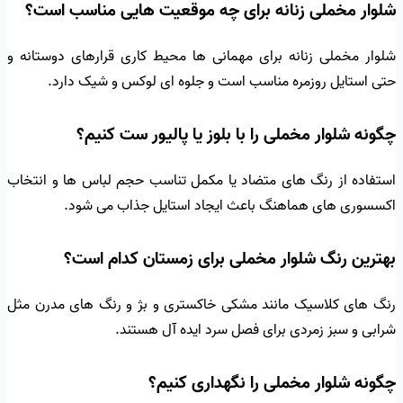
شلوار مخملی زنانه برای چه موقعیت هایی مناسب است؟
شلوار مخملی زنانه برای مهمانی ها محیط کاری قرارهای دوستانه و
حتی استایل روزمره مناسب است و جلوه ای لوکس و شیک دارد.
چگونه شلوار مخملی را با بلوز یا پالیور ست کنیم؟
استفاده از رنگ های متضاد یا مکمل تناسب حجم لباس ها و انتخاب
اکسسوری های هماهنگ باعث ایجاد استایل جذاب می شود.
بهترین رنگ شلوار مخملی برای زمستان کدام است؟
رنگ های کلاسیک مانند مشکی خاکستری و بژ و رنگ های مدرن مثل
شرابی و سبز زمردی برای فصل سرد ایده آل هستند.
چگونه شلوار مخملی را نگهداری کنیم؟