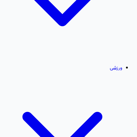
ورزشی