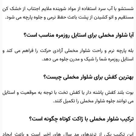
شستشو با آب سرد استفاده از مواد شوینده ملایم اجتناب از خشک کن
مستقیم و اتو کشیدن از پشت باعث حفظ نرمی و جلوه پارچه می شود.
آیا شلوار مخملی برای استایل روزمره مناسب است؟
بله پارچه نرم و راحت شلوار مخملی آزادی حرکت را فراهم می کند و
استایل روزمره شما را شیک و مدرن جلوه می دهد.
بهترین کفش برای شلوار مخملی چیست؟
بوت بلند کفش پاشنه دار یا کفش تخت با توجه به موقعیت و استایل
می توانند جلوه شلوار مخملی را تکمیل کنند.
ترکیب شلوار مخملی با ژاکت کوتاه چگونه است؟
این ترکیب یکی از ترندهای مد سال های اخیر است و باعث ایجاد