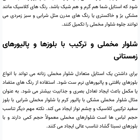
شود که استایل شما هم گرم و هم شیک باشد. رنگ های کلاسیک مانند
مشکی بژ و خاکستری یا رنگ های مدرن مثل شرابی و سبز زمردی می
توانند جلوه شلوار مخملی را تکمیل کنند.
شلوار مخملی و ترکیب با بلوزها و پالیورهای
زمستانی
برای داشتن یک استایل متعادل شلوار مخملی زنانه می تواند با انواع
بلوزهای بافتنی و پالیورهای نرم ست شود. استفاده از رنگ های متضاد
یا مکمل باعث ایجاد تعادل بصری و جذابیت بیشتر می شود. به عنوان
مثال شلوار مخملی مشکی با پالیور کرم یا شلوار مخملی شرابی با بلوز
سفید ترکیبی کلاسیک و چشم نواز ایجاد می کند. نکته مهم دیگر تناسب
حجم لباس ها است شلوارهای مخملی معمولاً حجم کمی دارند و با
بلوزهای نسبتا گشاد تناسب عالی ایجاد می کنند.