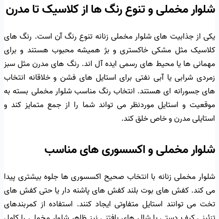
شلوار مخملی و تنوع رنگ ها از کلاسیک تا مدرن
یکی از جذابیت های شلوار مخملی زنانه تنوع رنگ آن است. رنگ های
کلاسیک مثل مشکی خاکستری و بژ همیشه محبوب هستند و برای
مهمانی ها یا محیط های رسمی ایده آل اند. رنگ های مدرن مثل سبز
زمردی شرابی یا آبی نفتی برای استایل های فشن و خلاقانه انتخاب
های جسورانه ای هستند. انتخاب رنگ مناسب شلوار مخملی بسته به
موقعیت و استایل موردنظر می تواند شما را از جمع متمایز کند و
استایلی مدرن و خاص خلق کند.
شلوار مخملی و اکسسوری های مناسب
شلوار مخملی زنانه با انتخاب صحیح اکسسوری ها جلوه بیشتری پیدا
می کند. کفش های بوت بلند کفش های پاشنه دار یا حتی کفش های
تخت می توانند استایل متفاوتی ایجاد کنند. استفاده از کمربندهای
تزئینی کیف دستی یا شال های بافتنی نیز ظاهر شلوار مخملی را کامل