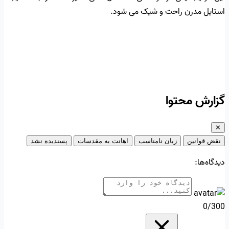
استایل مدرن راحت و شیک می شود.
گزارش محتوا
✕
نقض قوانین
زبان نامناسب
اهانت به مقدسات
پسندیده نشد
دیدگاه‌ها:
0/300