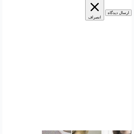
ارسال دیدگاه
انصراف