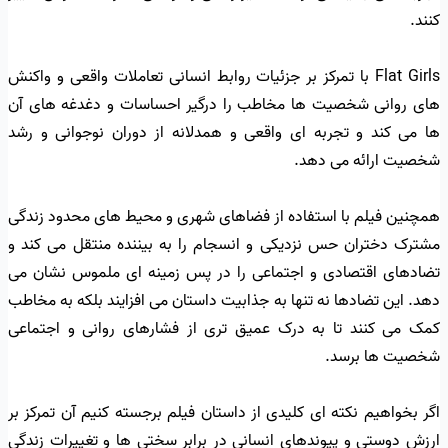
کنند.
Flat Girls با تمرکز بر جزئیات روابط انسانی تعاملات واقعی و واکنش
های روانی شخصیت ها مخاطب را درگیر احساسات و دغدغه های آن
ها می کند و تجربه ای واقعی و همدلانه از دوران نوجوانی و رشد
شخصیت ارائه می دهد.
همچنین فیلم با استفاده از فضاهای شهری و محیط های محدود زندگی
مشترک دختران حس نزدیکی و انسجام را به بیننده منتقل می کند و
تضادهای اقتصادی و اجتماعی را در پس زمینه ای ملموس نشان می
دهد. این تضادها نه تنها به جذابیت داستان می افزایند بلکه به مخاطب
کمک می کنند تا به درک عمیق تری از فشارهای روانی و اجتماعی
شخصیت ها برسد.
اگر بخواهیم نکته ای کلیدی از داستان فیلم برجسته کنیم آن تمرکز بر
ارزش دوستی و پیوندهای انسانی در برابر سختی ها و تغییرات زندگی