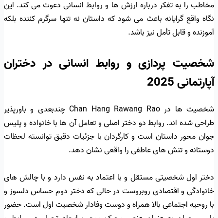
مخاطب را به تفکر درباره ارزش ها و روابط انسانی دعوت می کند. این
نگاه واقع گرایانه باعث می شود که داستان نه تنها سرگرم کننده بلکه
آموزنده و قابل تأمل نیز باشد.
شخصیت پردازی و روابط انسانی در دختران
آپارتمانی 2025
شخصیت ها در Chan Hang Rawang Rao چندبعدی و باورپذیر
طراحی شده اند. روابط دو دختر اصلی و تعامل آن ها با خانواده و پلیس
جوان محور داستان است و کارگردان با جزئیات دقیق توانسته لحظات
دوستانه و تنش های عاطفی را واقعی نشان دهد.
دختر اول شخصیتی مستقل و با اعتماد به نفس دارد و با چالش های
خانوادگی و اقتصادی روبروست در حالی که دختر دوم حساس دلسوز و
با روحیه اجتماعی بالا همراه و دوست وفادار شخصیت اول است. حضور