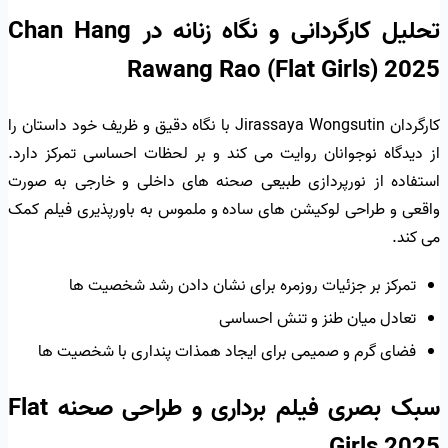
تحلیل کارگردانی و نگاه زنانه در Chan Hang
Rawang Rao (Flat Girls) 2025
کارگردان Jirassaya Wongsutin با نگاه دقیق و ظریف خود داستان را
از دیدگاه نوجوانان روایت می کند و بر لحظات احساسی تمرکز دارد.
استفاده از نورپردازی طبیعی صحنه های داخلی و خارجی به صورت
واقعی و طراحی لوکیشن های ساده و ملموس به باورپذیری فیلم کمک
می کند.
تمرکز بر جزئیات روزمره برای نشان دادن رشد شخصیت ها
تعادل میان طنز و تنش احساسی
فضای گرم و صمیمی برای ایجاد همذات پنداری با شخصیت ها
سبک بصری فیلم برداری و طراحی صحنه Flat
Girls 2025