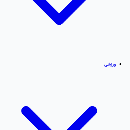
ورزشی