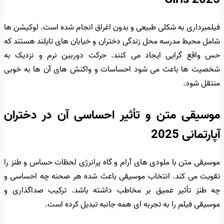
فیلمبرداری به شکلی طبیعی و بدون اغراق انجام شده است. لوکیشن ها
شامل محیط مدرسه محل زندگی دختران و خیابان های تایلند هستند که
حس واقع گرایی ایجاد می کنند. حرکت دوربین نرم و نزدیک به
شخصیت ها باعث می شود احساسات و واکنش های آن ها به خوبی
منتقل شود.
موسیقی متن و تأثیر احساسی آن در دختران
آپارتمانی 2025
موسیقی متن با ملودی های آرام و گاه پرانرژی لحظات حساس و طنز را
تقویت می کند. انتخاب موسیقی باعث شده هر صحنه چه احساسی و
چه طنز تأثیر عمیق بر مخاطب داشته باشد. ترکیب صداگذاری و
موسیقی فیلم را به تجربه ای همه جانبه تبدیل کرده است.