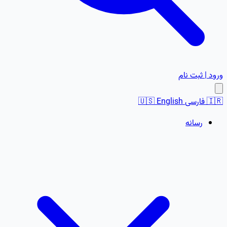
ورود | ثبت نام
🇮🇷
فارسی
English
🇺🇸
رسانه