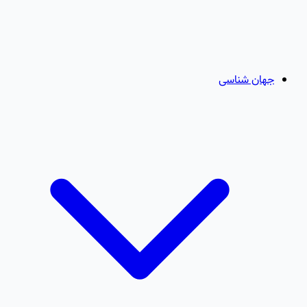
جهان شناسی