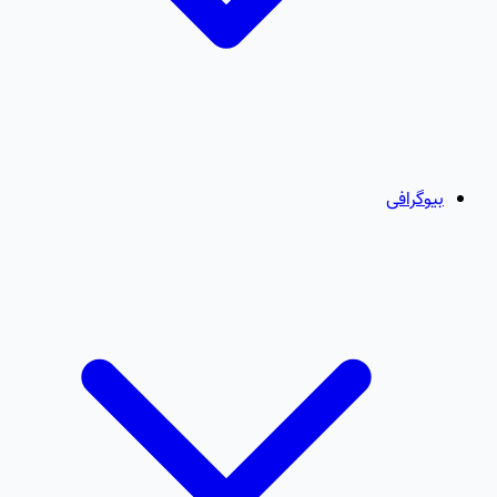
بیوگرافی