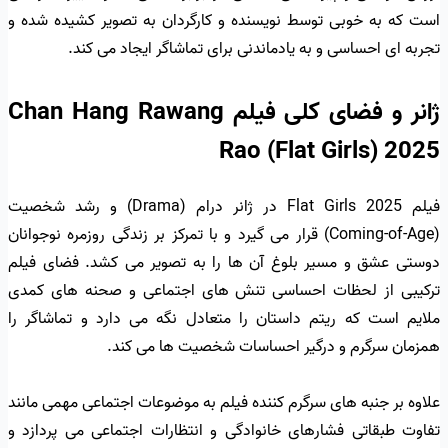
است که به خوبی توسط نویسنده و کارگردان به تصویر کشیده شده و
تجربه ای احساسی و به یادماندنی برای تماشاگر ایجاد می کند.
ژانر و فضای کلی فیلم Chan Hang Rawang
Rao (Flat Girls) 2025
فیلم Flat Girls 2025 در ژانر درام (Drama) و رشد شخصیت
(Coming-of-Age) قرار می گیرد و با تمرکز بر زندگی روزمره نوجوانان
دوستی عشق و مسیر بلوغ آن ها را به تصویر می کشد. فضای فیلم
ترکیبی از لحظات احساسی تنش های اجتماعی و صحنه های کمدی
ملایم است که ریتم داستان را متعادل نگه می دارد و تماشاگر را
همزمان سرگرم و درگیر احساسات شخصیت ها می کند.
علاوه بر جنبه های سرگرم کننده فیلم به موضوعات اجتماعی مهمی مانند
تفاوت طبقاتی فشارهای خانوادگی و انتظارات اجتماعی می پردازد و