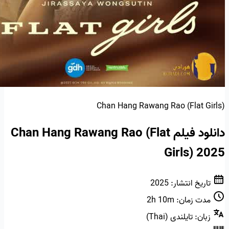
Chan Hang Rawang Rao (Flat Girls)
دانلود فیلم Chan Hang Rawang Rao (Flat
Girls) 2025
تاریخ انتشار:
2025
مدت زمان:
2h 10m
زبان:
تایلندی (Thai)