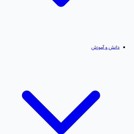
دانش و آموزش