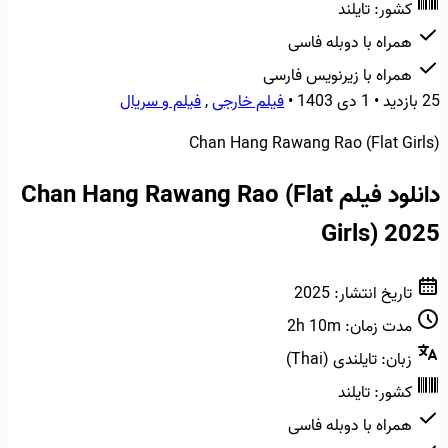
کشور:
تایلند
همراه با دوبله فاسی
همراه با زیرنویس فارسی
25 بازدید
•
1 دی 1403
•
فیلم خارجی
,
فیلم و سریال
Chan Hang Rawang Rao (Flat Girls)
دانلود فیلم Chan Hang Rawang Rao (Flat
Girls) 2025
تاریخ انتشار:
2025
مدت زمان:
2h 10m
زبان:
تایلندی (Thai)
کشور:
تایلند
همراه با دوبله فاسی