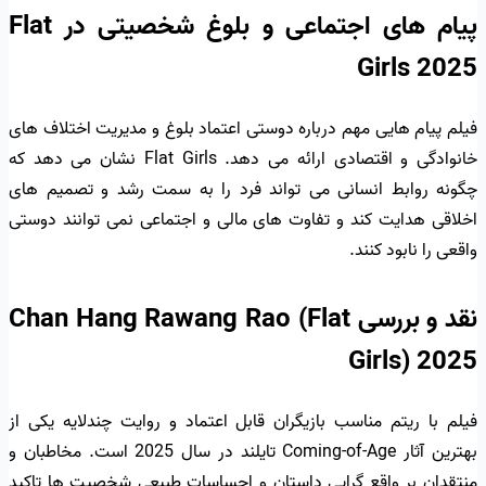
پیام های اجتماعی و بلوغ شخصیتی در Flat
Girls 2025
فیلم پیام هایی مهم درباره دوستی اعتماد بلوغ و مدیریت اختلاف های
خانوادگی و اقتصادی ارائه می دهد. Flat Girls نشان می دهد که
چگونه روابط انسانی می تواند فرد را به سمت رشد و تصمیم های
اخلاقی هدایت کند و تفاوت های مالی و اجتماعی نمی توانند دوستی
واقعی را نابود کنند.
نقد و بررسی Chan Hang Rawang Rao (Flat
Girls) 2025
فیلم با ریتم مناسب بازیگران قابل اعتماد و روایت چندلایه یکی از
بهترین آثار Coming-of-Age تایلند در سال 2025 است. مخاطبان و
منتقدان بر واقع گرایی داستان و احساسات طبیعی شخصیت ها تاکید