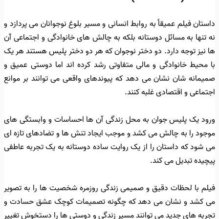
داستان فیلم عمیقاً به روابط انسانی و مسیر بلوغ نوجوانان می پردازد و
نه تنها به مسائل دوستانه بلکه به چالش های خانوادگی و اجتماعی آن
ها نیز توجه دارد. دو دختر نوجوان که هر دو دختر پلیس هستند هر یک
با محیط خانوادگی و مالی متفاوتی رشد کرده اند اما دوستی عمیق و
صمیمانه شان نشان می دهد که پیوندهای واقعی می توانند بر موانع
اجتماعی و اقتصادی غلبه کنند.
ورود یک پلیس جوان به محل زندگی آن ها احساسات و وابستگی های
موجود را به چالش می کشد و موجب ایجاد تنش ها و تضادهای تازه ای
می شود که داستان را از یک روایت ساده دوستانه به یک تجربه عاطفی
پیچیده تبدیل می کند.
فیلم با لحظات دقیق و صمیمی زندگی روزمره شخصیت ها را به تصویر
می کشد و نشان می دهد که چگونه تصمیمات کوچک عشق حسادت و
تجربه های جدید می توانند مسیر زندگی و دوستی ها را دستخوش تغییر