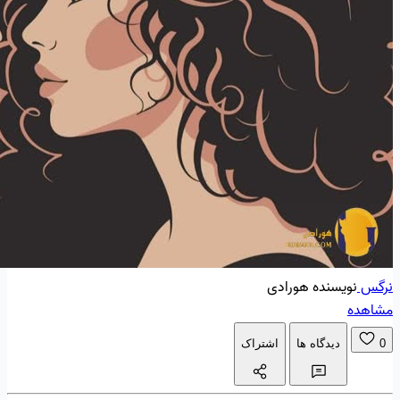
نرگس
نویسنده هورادی
مشاهده
0
دیدگاه ها
اشتراک