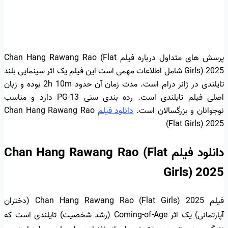
پرسش های متداول درباره فیلم Chan Hang Rawang Rao (Flat
Girls) 2025 شامل اطلاعات مهمی است این فیلم یک اثر سینمایی بلند
تایلندی در ژانر درام است. مدت زمان آن حدود 2h 10m بوده و زبان
اصلی فیلم تایلندی است. رده بندی سنی PG-13 دارد و مناسب
نوجوانان و بزرگسالان است.
دانلود فیلم
Chan Hang Rawang Rao
(Flat Girls) 2025
دانلود فیلم Chan Hang Rawang Rao (Flat
Girls) 2025
فیلم Chan Hang Rawang Rao (Flat Girls) 2025 (دختران
آپارتمانی) یک اثر Coming-of-Age (رشد شخصیت) تایلندی است که