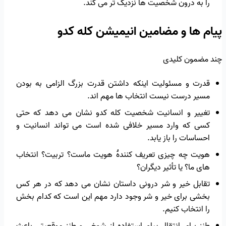
را به درون شخصیت ها نزدیک تر می کند.
پیام ها و مضامین انیمیشن کله کدو
چند مضمون کلیدی
قدرت و مسئولیت اینکه داشتن قدرت بزرگ الزامی به بودن
مسیر درست نیست انتخاب ها مهم اند.
تغییر و انسانیت شخصیت کله کدو نشان می دهد که حتی
کسی که وارد مسیر خلافی شده است می تواند انسانیت و
احساسات را باز یابد.
هویت چه چیزی تعریف کنندهٔ هویت ماست؟ تربیت؟ انتخاب
های ما؟ یا تأثیر دیگران؟
تقابل خیر و شر درونی داستان نشان می دهد که در هر کس
بخشی برای خیر و شر وجود دارد مهم این است که کدام بخش
را انتخاب کنیم.