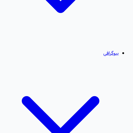
بیوگرافی