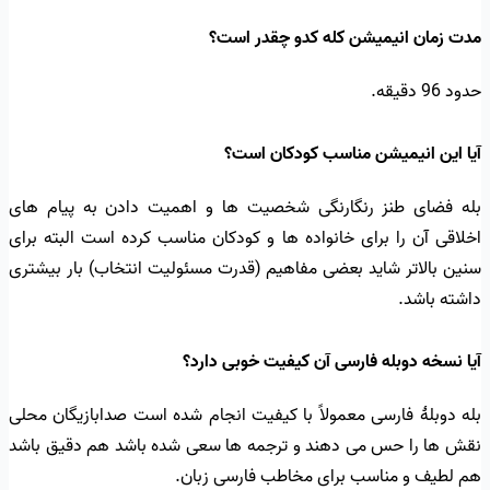
مدت زمان انیمیشن کله کدو چقدر است؟
حدود 96 دقیقه.
آیا این انیمیشن مناسب کودکان است؟
بله فضای طنز رنگارنگی شخصیت ها و اهمیت دادن به پیام های
اخلاقی آن را برای خانواده ها و کودکان مناسب کرده است البته برای
سنین بالاتر شاید بعضی مفاهیم (قدرت مسئولیت انتخاب) بار بیشتری
داشته باشد.
آیا نسخه دوبله فارسی آن کیفیت خوبی دارد؟
بله دوبلهٔ فارسی معمولاً با کیفیت انجام شده است صدابازیگان محلی
نقش ها را حس می دهند و ترجمه ها سعی شده باشد هم دقیق باشد
هم لطیف و مناسب برای مخاطب فارسی زبان.