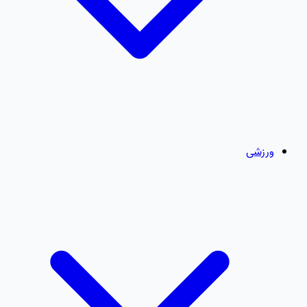
ورزشی