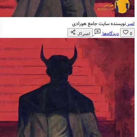
امیر
نویسنده سایت جامع هورادی
دیدگاه‌ها
0
اشتراک