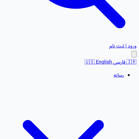
ورود | ثبت نام
🇮🇷
فارسی
English
🇺🇸
رسانه