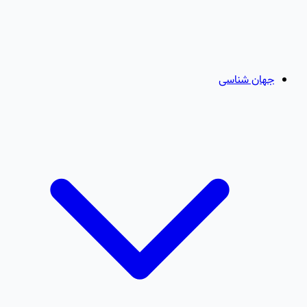
جهان شناسی