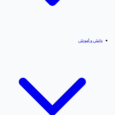
دانش و آموزش