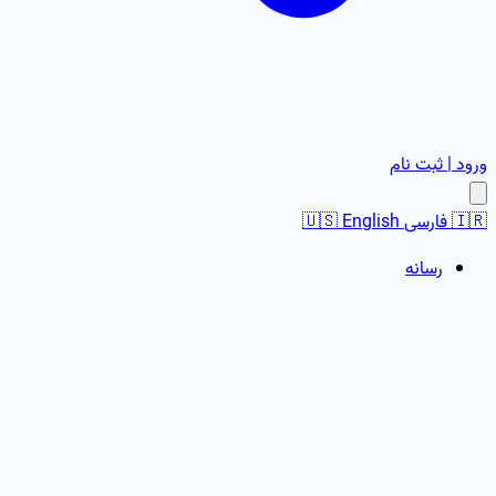
ورود | ثبت نام
🇮🇷
فارسی
English
🇺🇸
رسانه