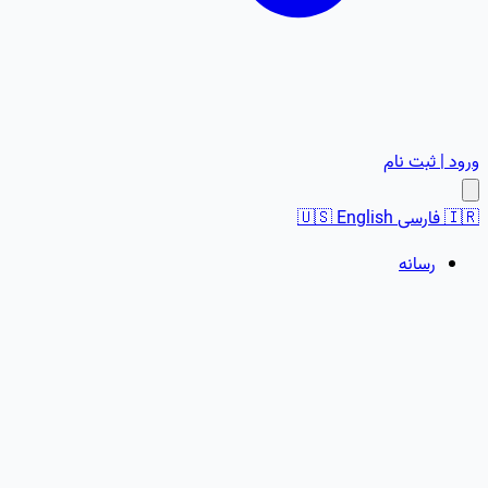
ورود | ثبت نام
🇮🇷
فارسی
English
🇺🇸
رسانه