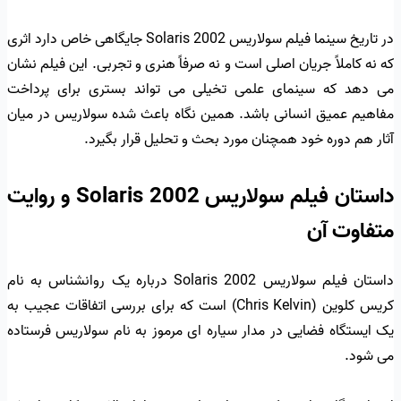
در تاریخ سینما فیلم سولاریس Solaris 2002 جایگاهی خاص دارد اثری
که نه کاملاً جریان اصلی است و نه صرفاً هنری و تجربی. این فیلم نشان
می دهد که سینمای علمی تخیلی می تواند بستری برای پرداخت
مفاهیم عمیق انسانی باشد. همین نگاه باعث شده سولاریس در میان
آثار هم دوره خود همچنان مورد بحث و تحلیل قرار بگیرد.
داستان فیلم سولاریس Solaris 2002 و روایت
متفاوت آن
داستان فیلم سولاریس Solaris 2002 درباره یک روانشناس به نام
کریس کلوین (Chris Kelvin) است که برای بررسی اتفاقات عجیب به
یک ایستگاه فضایی در مدار سیاره ای مرموز به نام سولاریس فرستاده
می شود.