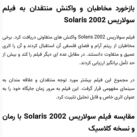
بازخورد مخاطبان و واکنش منتقدان به فیلم
سولاریس Solaris 2002
فیلم سولاریس Solaris 2002 واکنش های متفاوتی دریافت کرد. برخی
مخاطبان از ریتم آرام و فضای فلسفی آن استقبال کردند و آن را اثری
عمیق و متفاوت دانستند. در مقابل عده ای دیگر فیلم را کند و بیش از
حد تأمل برانگیز ارزیابی کردند.
در مجموع این فیلم بیشتر مورد توجه منتقدان و علاقه مندان به
سینمای مفهومی قرار گرفت. این فیلم به مرور زمان جایگاه خود را به
عنوان اثری خاص و قابل تحلیل تثبیت کرد.
مقایسه فیلم سولاریس Solaris 2002 با رمان
و نسخه کلاسیک