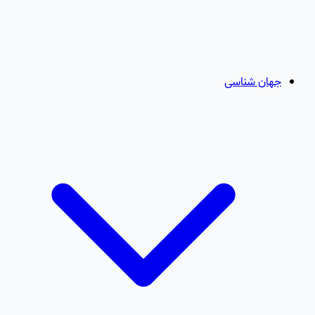
جهان شناسی