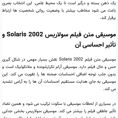
یک ذهن بسته و درگیر است تا یک محیط علمی. این انتخاب بصری
باعث می شود مخاطب بیشتر با وضعیت روانی شخصیت ها ارتباط
برقرار کند.
موسیقی متن فیلم سولاریس Solaris 2002 و
تأثیر احساسی آن
موسیقی متن فیلم Solaris 2002 نقش بسیار مهمی در شکل گیری
حس و حال فیلم دارد. موسیقی آرام تکرارشونده و ملانکولیک است و
بدون جلب توجه اضافی احساسات صحنه ها را تقویت می کند. این
موسیقی به جای هدایت مستقیم احساسات آن ها را به آرامی تشدید
می کند.
در بسیاری از لحظات موسیقی با سکوت ترکیب می شود و همین تضاد
تأثیر عاطفی فیلم را بیشتر می کند. موسیقی سولاریس بخشی جدایی