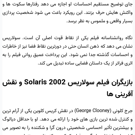
جای توضیح مستقیم احساسات او اجازه می دهد رفتارها سکوت ها و
واکنش هایش حرف بزنند. این رویکرد باعث می شود شخصیت پردازی
بسیار واقعی و ملموس به نظر برسد.
نگاه روانشناسانه فیلم یکی از نقاط قوت اصلی آن است. سولاریس
نشان می دهد که ذهن انسان حتی در دورترین نقاط فضا نیز از خاطرات
و احساسات گذشته جدا نمی شود. این پرداخت عمیق روانی فیلم را به
اثری فراتر از یک داستان فضایی ساده تبدیل می کند.
بازیگران فیلم سولاریس Solaris 2002 و نقش
آفرینی ها
جرج کلونی (George Clooney) در نقش کریس کلوین یکی از آرام ترین
و کنترل شده ترین بازی های خود را ارائه می دهد. او با حداقل دیالوگ
و بیشترین تأثیر احساسی شخصیتی درون گرا و شکننده را به تصویر می