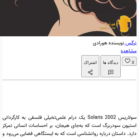
نرگس
نویسنده هورادی
مشاهده
0
دیدگاه ها
اشتراک
سولاریس Solaris 2002 یک درام علمی‌تخیلی فلسفی به کارگردانی
استیون سودربرگ است که به‌جای هیجان، بر احساسات انسانی تمرکز
دارد. داستان درباره روانشناسی است که به ایستگاهی فضایی می‌رود و