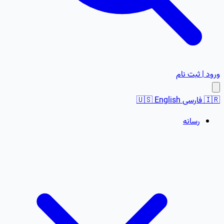
ورود | ثبت نام
🇮🇷
فارسی
English
🇺🇸
رسانه