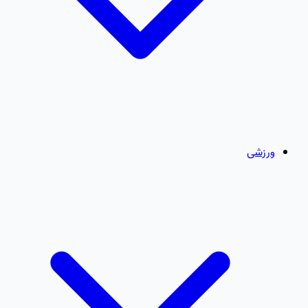
ورزشی