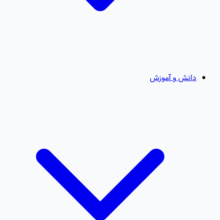
دانش و آموزش