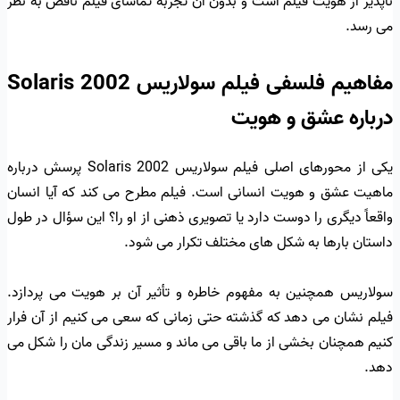
ناپذیر از هویت فیلم است و بدون آن تجربه تماشای فیلم ناقص به نظر
می رسد.
مفاهیم فلسفی فیلم سولاریس Solaris 2002
درباره عشق و هویت
یکی از محورهای اصلی فیلم سولاریس Solaris 2002 پرسش درباره
ماهیت عشق و هویت انسانی است. فیلم مطرح می کند که آیا انسان
واقعاً دیگری را دوست دارد یا تصویری ذهنی از او را؟ این سؤال در طول
داستان بارها به شکل های مختلف تکرار می شود.
سولاریس همچنین به مفهوم خاطره و تأثیر آن بر هویت می پردازد.
فیلم نشان می دهد که گذشته حتی زمانی که سعی می کنیم از آن فرار
کنیم همچنان بخشی از ما باقی می ماند و مسیر زندگی مان را شکل می
دهد.