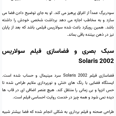
سودربرگ عمداً از اغراق پرهیز می کند. او به جای توضیح دادن فضا می
سازد و به مخاطب اجازه می دهد برداشت شخصی خودش را داشته
باشد. همین رویکرد باعث شده سولاریس فیلمی باشد که بعد از پایان
نیز در ذهن بیننده باقی بماند.
سبک بصری و فضاسازی فیلم سولاریس
Solaris 2002
فضاسازی فیلم Solaris 2002 سرد مینیمال و حساب شده است.
ایستگاه فضایی با رنگ های خنثی و نورپردازی ملایم طراحی شده تا
حس انزوا و بی زمانی را منتقل کند. هیچ عنصر اضافی ای در قاب ها
دیده نمی شود و همه چیز در خدمت روایت احساسی فیلم است.
طراحی صحنه و فیلم برداری به شکلی انجام شده که فضا بیشتر شبیه