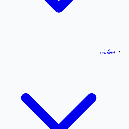
بیوگرافی