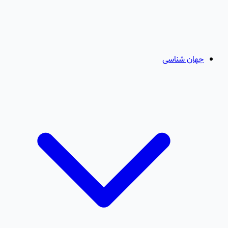
جهان شناسی