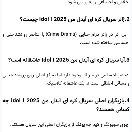
اخلاقی و اجتماعی روبه رو می شود.
2.ژانر سریال کره ای آیدل من Idol I 2025 چیست؟
این اثر در ژانر درام جنایی (Crime Drama) با عناصر روانشناختی و
احساسی ساخته شده است.
3.آیا سریال کره ای آیدل من Idol I 2025 عاشقانه است؟
عناصر احساسی در سریال وجود دارد اما تمرکز اصلی روی پرونده جنایی
و مسائل اخلاقی است نه یک عاشقانه کلاسیک.
4.بازیگران اصلی سریال کره ای آیدل من Idol I 2025 چه
کسانی هستند؟
چوی سویونگ و کیم جه یونگ از بازیگران اصلی این سریال هستند.