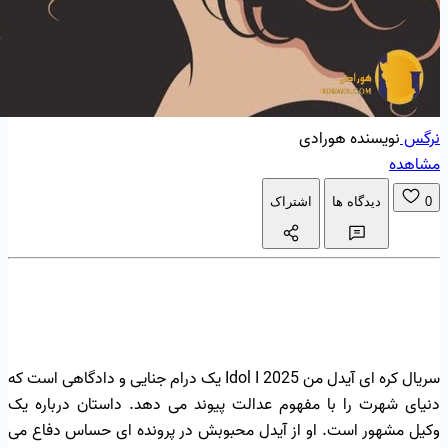
نرگس
نویسنده هورادی
مشاهده
0
دیدگاه ها
اشتراک
سریال کره ای آیدل من Idol I 2025 یک درام جنایی و دادگاهی است که
دنیای شهرت را با مفهوم عدالت پیوند می دهد. داستان درباره یک
وکیل مشهور است. او از آیدل محبوبش در پرونده ای حساس دفاع می