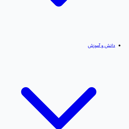
دانش و آموزش