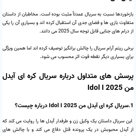
بازخوردها نسبت به سریال عمدتاً مثبت بوده است. مخاطبان از داستان
متفاوت بازی ها و فضای جدی آن استقبال کرده اند و بسیاری آن را یکی
از درام های جنایی قابل توجه سال 2025 می دانند.
برخی ریتم آرام سریال را چالش برانگیز توصیف کرده اند اما همین ویژگی
برای بسیاری دیگر نقطه قوت اثر محسوب می شود.
پرسش های متداول درباره سریال کره ای آیدل
من Idol I 2025
1.سریال کره ای آیدل من Idol I 2025 درباره چیست؟
این سریال داستان یک وکیل زن و طرفدار آیدل ها را روایت می کند که
از آیدل محبوبش در یک پرونده قتل دفاع می کند و با چالش های