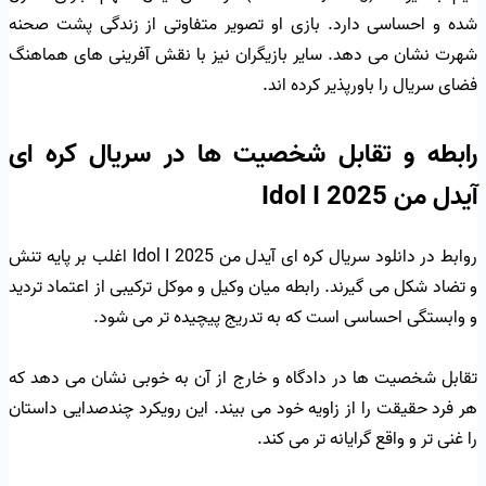
شده و احساسی دارد. بازی او تصویر متفاوتی از زندگی پشت صحنه
شهرت نشان می دهد. سایر بازیگران نیز با نقش آفرینی های هماهنگ
فضای سریال را باورپذیر کرده اند.
رابطه و تقابل شخصیت ها در سریال کره ای
آیدل من Idol I 2025
روابط در دانلود سریال کره ای آیدل من Idol I 2025 اغلب بر پایه تنش
و تضاد شکل می گیرند. رابطه میان وکیل و موکل ترکیبی از اعتماد تردید
و وابستگی احساسی است که به تدریج پیچیده تر می شود.
تقابل شخصیت ها در دادگاه و خارج از آن به خوبی نشان می دهد که
هر فرد حقیقت را از زاویه خود می بیند. این رویکرد چندصدایی داستان
را غنی تر و واقع گرایانه تر می کند.