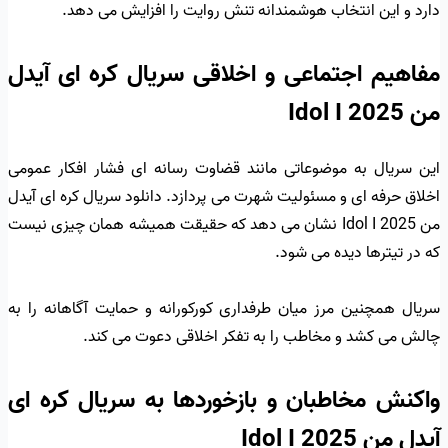
دارد و این انتخاب هوشمندانه تنش روایت را افزایش می دهد.
مفاهیم اجتماعی و اخلاقی سریال کره ای آیدل
من Idol I 2025
این سریال به موضوعاتی مانند قضاوت رسانه ای فشار افکار عمومی
اخلاق حرفه ای و مسئولیت شهرت می پردازد. دانلود سریال کره ای آیدل
من Idol I 2025 نشان می دهد که حقیقت همیشه همان چیزی نیست
که در تیترها دیده می شود.
سریال همچنین مرز میان طرفداری کورکورانه و حمایت آگاهانه را به
چالش می کشد و مخاطب را به تفکر اخلاقی دعوت می کند.
واکنش مخاطبان و بازخوردها به سریال کره ای
آیدل من Idol I 2025