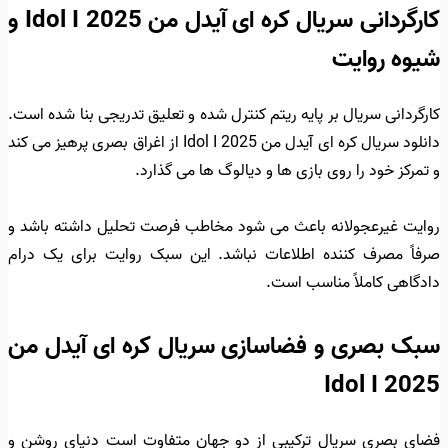
کارگردانی سریال کره ای آیدل من Idol I 2025 و
شیوه روایت
کارگردانی سریال بر پایه ریتم کنترل شده و تعلیق تدریجی بنا شده است.
دانلود سریال کره ای آیدل من Idol I 2025 از اغراق بصری پرهیز می کند
و تمرکز خود را روی بازی ها و دیالوگ ها می گذارد.
روایت غیرعجولانه باعث می شود مخاطب فرصت تحلیل داشته باشد و
صرفاً مصرف کننده اطلاعات نباشد. این سبک روایت برای یک درام
دادگاهی کاملاً مناسب است.
سبک بصری و فضاسازی سریال کره ای آیدل من
Idol I 2025
فضای بصری سریال ترکیبی از دو جهان متفاوت است دنیای روشن و