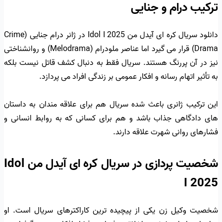
ترکیب درام و جنایی
دانلود سریال کره ای آیدل من Idol I 2025 در ژانر درام جنایی (Crime
Drama) قرار می گیرد اما عناصر ملودرام (Melodrama) و روانشناختی
نیز در آن پررنگ هستند. سریال فقط به دنبال کشف قاتل نیست بلکه
به تأثیر اتهام رسانه و افکار عمومی بر زندگی افراد می پردازد.
این ترکیب ژانری باعث شده سریال هم برای علاقه مندان به داستان
های دادگاهی جذاب باشد و هم برای کسانی که به روابط انسانی و
فشارهای روانی شهرت علاقه دارند.
شخصیت پردازی در سریال کره ای آیدل من Idol
I 2025
شخصیت وکیل زن یکی از پیچیده ترین کاراکترهای سریال است. او