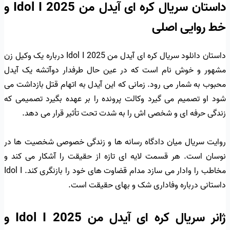
داستان سریال کره ای آیدل من Idol I 2025 و
خط روایی اصلی
داستان دانلود سریال کره ای آیدل من Idol I 2025 درباره یک وکیل زن
مشهور و خوش نام است که در عین حال طرفدار دوآتشه یک آیدل
محبوب به شمار می رود. زمانی که این آیدل به اتهام قتل بازداشت می
شود او تصمیم می گیرد وکالت پرونده را بر عهده بگیرد تصمیمی که
زندگی حرفه ای و شخصی اش را به شدت تحت تأثیر قرار می دهد.
روایت سریال میان دادگاه رسانه ها و زندگی خصوصی شخصیت ها در
نوسان است. هر قسمت لایه ای تازه از حقیقت را آشکار می کند و
مخاطب را وادار می سازد مدام قضاوت های خود را بازنگری کند. Idol I
داستانی درباره وفاداری شک و بهای حقیقت است.
ژانر سریال کره ای آیدل من Idol I 2025 و