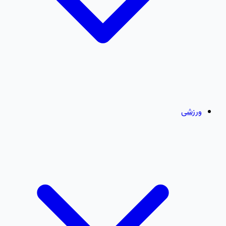
ورزشی