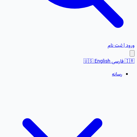
ورود | ثبت نام
🇮🇷
فارسی
English
🇺🇸
رسانه