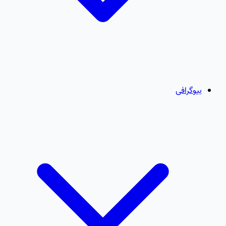
بیوگرافی