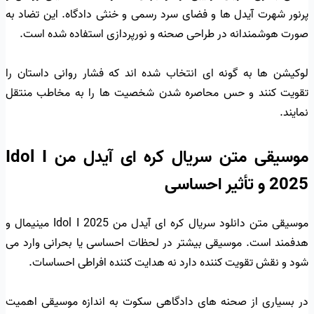
پرنور شهرت آیدل ها و فضای سرد رسمی و خنثی دادگاه. این تضاد به
صورت هوشمندانه در طراحی صحنه و نورپردازی استفاده شده است.
لوکیشن ها به گونه ای انتخاب شده اند که فشار روانی داستان را
تقویت کنند و حس محاصره شدن شخصیت ها را به مخاطب منتقل
نمایند.
موسیقی متن سریال کره ای آیدل من Idol I
2025 و تأثیر احساسی
موسیقی متن دانلود سریال کره ای آیدل من Idol I 2025 مینیمال و
هدفمند است. موسیقی بیشتر در لحظات احساسی یا بحرانی وارد می
شود و نقش تقویت کننده دارد نه هدایت کننده افراطی احساسات.
در بسیاری از صحنه های دادگاهی سکوت به اندازه موسیقی اهمیت