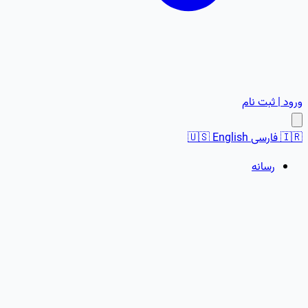
ورود | ثبت نام
🇮🇷
فارسی
English
🇺🇸
رسانه