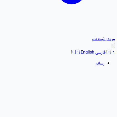
ورود | ثبت نام
🇮🇷
فارسی
English
🇺🇸
رسانه