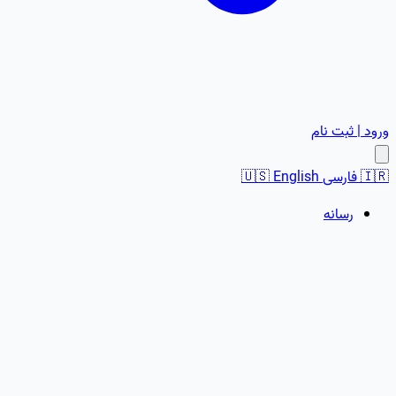
ورود | ثبت نام
🇮🇷
فارسی
English
🇺🇸
رسانه