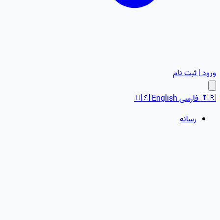
ورود | ثبت نام
🇮🇷
فارسی
English
🇺🇸
رسانه