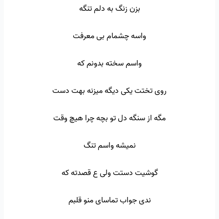
بزن زنگ به دلم تنگه
واسه چشمام بی معرفت
واسم سخته بدونم که
روی تختت یکی دیگه میزنه بهت دست
مگه از سنگه دل تو بچه چرا هیچ وقت
نمیشه واسم تنگ
گوشیت دستت ولی ع قصدته که
ندی جواب تماسای منو قلبم