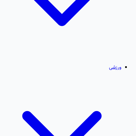
ورزشی