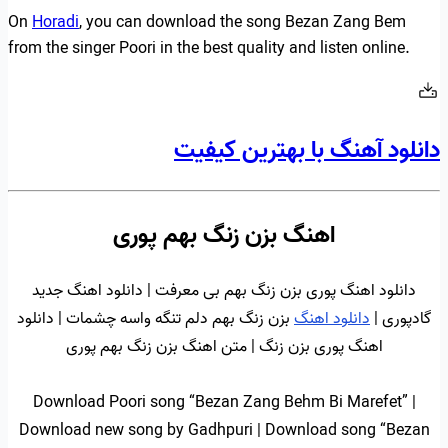
On
Horadi
, you can download the song Bezan Zang Bem
from the singer Poori in the best quality and listen online.
دانلود آهنگ با بهترین کیفیت
اهنگ بزن زنگ بهم پوری
دانلود اهنگ پوری بزن زنگ بهم بی معرفت | دانلود اهنگ جدید
گادپوری |
دانلود اهنگ
بزن زنگ بهم دلم تنگه واسه چشمات | دانلود
اهنگ پوری بزن زنگ | متن اهنگ بزن زنگ بهم پوری
Download Poori song “Bezan Zang Behm Bi Marefet” |
Download new song by Gadhpuri | Download song “Bezan