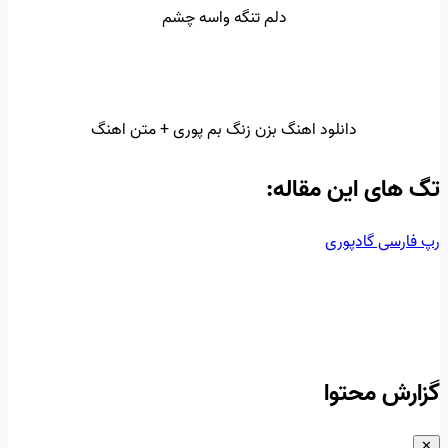
دلم تنگه واسه چشم
دانلود اهنگ بزن زنگ بم پوری + متن اهنگ
تگ‌ های این مقاله:
رپ فارسی
گادپوری
گزارش محتوا
✕