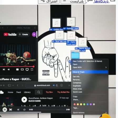
دیدگاه‌ها
پلی‌لیست
اشتراک