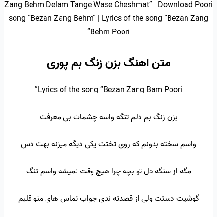
Zang Behm Delam Tange Wase Cheshmat” | Download Poori
song “Bezan Zang Behm” | Lyrics of the song “Bezan Zang
Behm Poori”
متن اهنگ بزن زنگ بم پوری
Lyrics of the song “Bezan Zang Bam Poori”
بزن زنگ بم دلم تنگه واسه چشمات بی معرفت
واسم سخته بدونم که روی تختت یکی دیگه میزنه بهت دس
مگه از سنگه دل تو بچه چرا هیچ وقت نمیشه واسم تنگ
گوشیت دستت ولی از قصدته ندی جواب تماس های منو قلبم