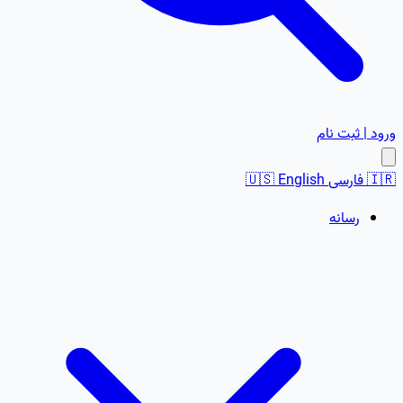
ورود | ثبت نام
🇮🇷
فارسی
English
🇺🇸
رسانه