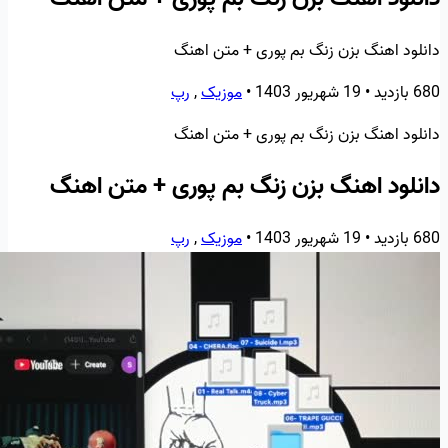
دانلود اهنگ بزن زنگ بم پوری + متن اهنگ
680 بازدید
•
19 شهریور 1403
•
موزیک
,
رپ
دانلود اهنگ بزن زنگ بم پوری + متن اهنگ
دانلود اهنگ بزن زنگ بم پوری + متن اهنگ
680 بازدید
•
19 شهریور 1403
•
موزیک
,
رپ