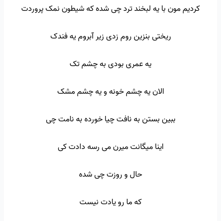
کردیم مون با یه لبخند ترد چی شده که شیطون نمک پروردت
ریختی بنزین روم زدی زیر آبروم یه فندک
یه عمری بودی به چشم تک
الان یه چشم خونه و یه چشم مشک
ببین بستن به نافت چیا خورده به نامت چی
اینا میگانت میرن می رسه دادت کی
حال و روزت چی شده
که ما رو یادت نیست