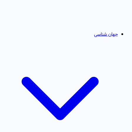
جهان شناسی