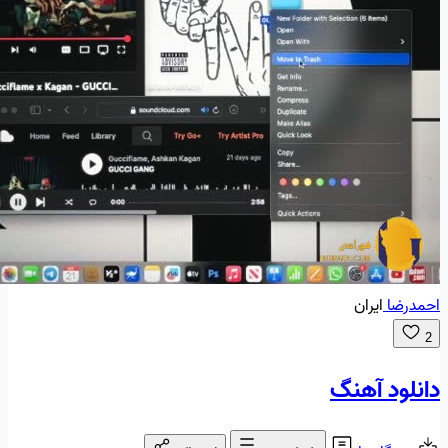
احمدرضا
ایران
2
دانلود آهنگ