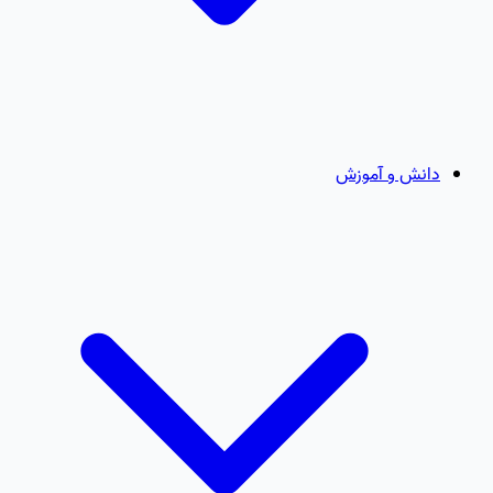
دانش و آموزش