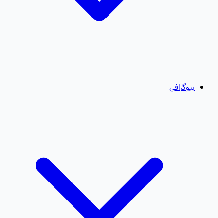
بیوگرافی