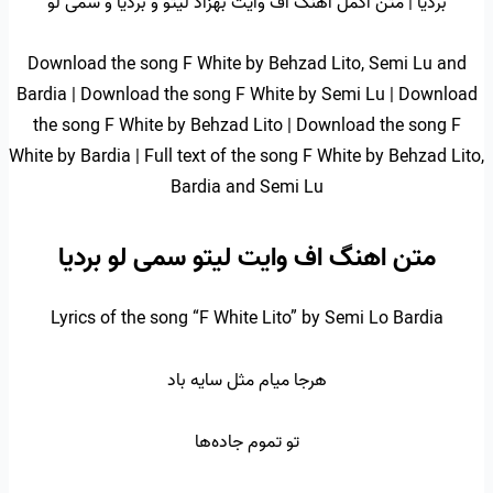
بردیا | متن اکمل اهنگ اف وایت بهزاد لیتو و بردیا و سمی لو
Download the song F White by Behzad Lito, Semi Lu and
Bardia | Download the song F White by Semi Lu | Download
the song F White by Behzad Lito | Download the song F
White by Bardia | Full text of the song F White by Behzad Lito,
Bardia and Semi Lu
متن اهنگ اف وایت لیتو سمی لو بردیا
Lyrics of the song “F White Lito” by Semi Lo Bardia
هرجا میام مثل سایه
باد
تو تموم جاده‌ها