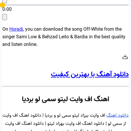
0:00
On
Horadi
, you can download the song Off-White from the
singer Sami Low & Behzad Leito & Bardia in the best quality
and listen online.
دانلود آهنگ با بهترین کیفیت
اهنگ اف وایت لیتو سمی لو بردیا
دانلود اهنگ
اف وایت بیزاد لیتو سمی لو و بردیا | دانلود اهنگ اف وایت
از سمی لو | دانلود اهنگ اف وایت بهزاد لیتو | دانلود اهنگ اف وایت