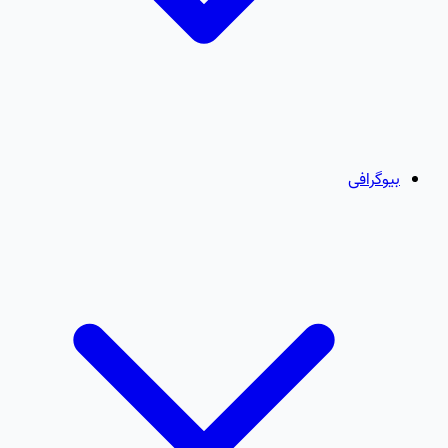
بیوگرافی