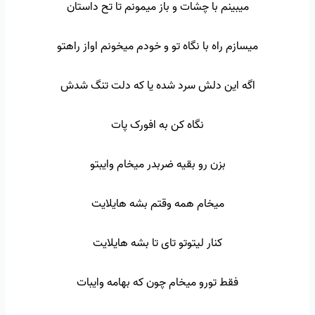
میبینم با چشات و باز میمونم تا تح داستان
میسازم راه با نگاه تو و خودم میخونم اواز راهتو
اگه این دلش سرد شده یا که دلت تنگ شدش
نگاه کن به افورک پات
بزن رو بقیه ضربدر میخام وایبتو
میخام همه وقتم بشه هایلایت
کنار لیتوتو تای تا بشه هایلایت
فقط تورو میخام چون که بهامه وایبات