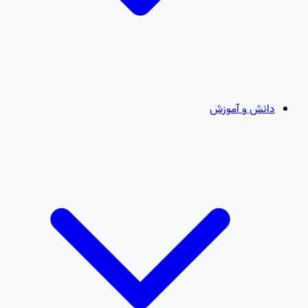
دانش و آموزش