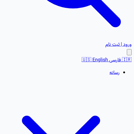
ورود | ثبت نام
🇮🇷
فارسی
English
🇺🇸
رسانه