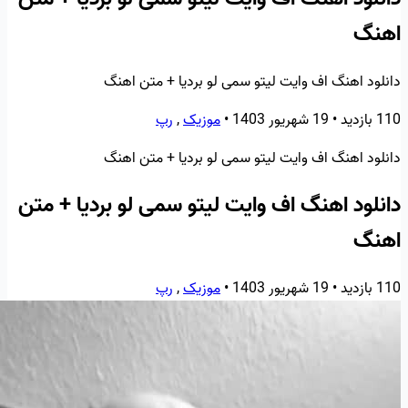
اهنگ
دانلود اهنگ اف وایت لیتو سمی لو بردیا + متن اهنگ
110 بازدید
•
19 شهریور 1403
•
موزیک
,
رپ
دانلود اهنگ اف وایت لیتو سمی لو بردیا + متن اهنگ
دانلود اهنگ اف وایت لیتو سمی لو بردیا + متن
اهنگ
110 بازدید
•
19 شهریور 1403
•
موزیک
,
رپ