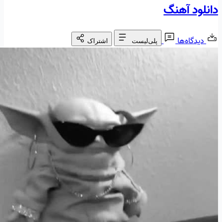
دانلود آهنگ
دیدگاه‌ها
پلی‌لیست
اشتراک