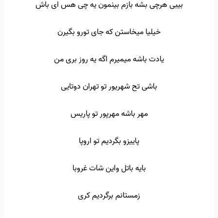
بیبی هرچی بشه بازم بینمون یه چی هس ای باش
خیلیا میخاستن که جای تورو بگیرن
یادت باشه میمیرم اگه یه روز بری من
باشی تح شهریور تو تهران دوتایی
مهر باشه مهرپور تو پاریس
پاییزو بگردیم تو اروپا
بایه باتل واین شات غروبا
زمستانم برگردیم کری