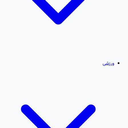
ورزشی