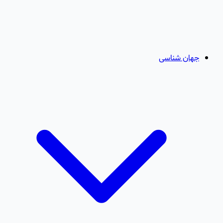
جهان شناسی