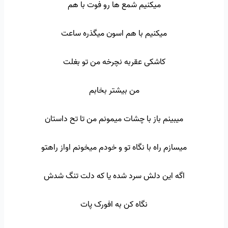
میکنیم شمع ها رو فوت با هم
میکنیم با هم اسون میگذره ساعت
کاشکی عقربه نچرخه من تو بغلت
من بیشتر بخابم
میبینم باز با چشات میمونم من تا تح داستان
میسازم راه با نگاه تو و خودم میخونم اواز راهتو
اگه این دلش سرد شده یا که دلت تنگ شدش
نگاه کن به افورک پات