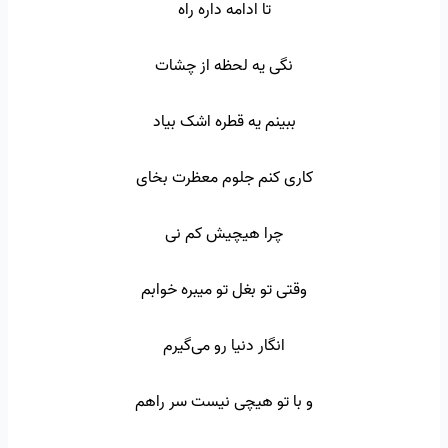
تا ادامه داره راه
نگی یه لحظه از چشات
ببینم یه قطره اشک بیاد
کاری کنم جلوم معظرت بخای
چرا هیچیش کم نی
وقتی تو بغل تو میبره خوابم
انگار دنیا رو می‌گیرم
و با تو هیچی نیست سر راهم