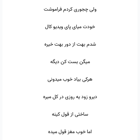
ولی چجوری کردم فراموشت
خودت میای پای ویدیو کال
شدم بهت از دور بهت خیره
میگن بست کن دیگه
هرکی بیاد خوب میدونی
دیرو زود یه روزی در کل میره
ساختی از قول کینه
اما خوب مغز قول میده