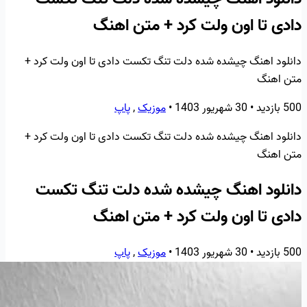
دادی تا اون ولت کرد + متن اهنگ
دانلود اهنگ چیشده شده دلت تنگ تکست دادی تا اون ولت کرد +
متن اهنگ
500 بازدید
•
30 شهریور 1403
•
موزیک
,
پاپ
دانلود اهنگ چیشده شده دلت تنگ تکست دادی تا اون ولت کرد +
متن اهنگ
دانلود اهنگ چیشده شده دلت تنگ تکست
دادی تا اون ولت کرد + متن اهنگ
500 بازدید
•
30 شهریور 1403
•
موزیک
,
پاپ