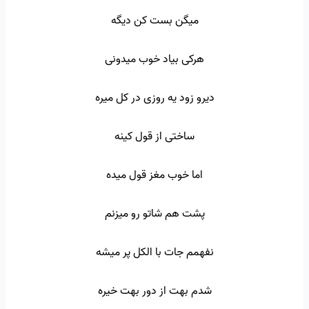
میگن بست کن دیگه
هرکی بیاد خوب میدونی
دیرو زود یه روزی در کل میره
ساختی از قول کینه
اما خوب مغز قول میده
پشت هم شاتو رو میزنم
نفهمم جات با الکل پر میشه
شدم بهت از دور بهت خیره