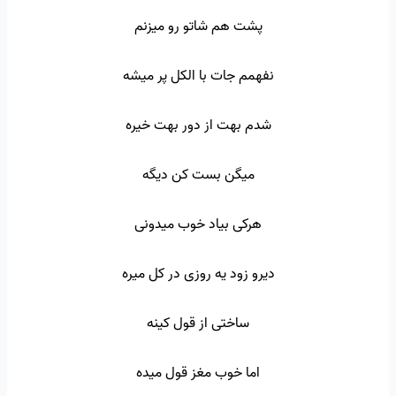
پشت هم شاتو رو میزنم
نفهمم جات با الکل پر میشه
شدم بهت از دور بهت خیره
میگن بست کن دیگه
هرکی بیاد خوب میدونی
دیرو زود یه روزی در کل میره
ساختی از قول کینه
اما خوب مغز قول میده