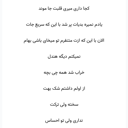
کجا داری میری قلبت جا موند
یادم نمیره بدیات پر شد با این که سریع جات
الان با این که ازت متنفرم تو میخای باشی بهام
نمیکنم دیگه هندل
خراب شد همه چی بچه
از اولم داشتم شک بهت
سخته ولی ترکت
نداری ولی تو احساس