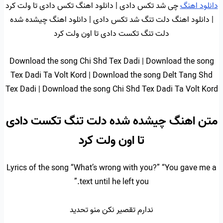
دانلود اهنگ
چی شد تکس دادی | دانلود اهنگ تکس دادی تا ولت کرد
| دانلود اهنگ دلت تنگ شد تکس دادی | دانلود اهنگ چیشده شده
دلت تنگ تکست دادی تا اون ولت کرد
Download the song Chi Shd Tex Dadi | Download the song
Tex Dadi Ta Volt Kord | Download the song Delt Tang Shd
Tex Dadi | Download the song Chi Shd Tex Dadi Ta Volt Kord
متن اهنگ چیشده شده دلت تنگ تکست دادی
تا اون ولت کرد
Lyrics of the song “What’s wrong with you?” “You gave me a
text until he left you.”
ندارم تقصیر نکن منو تحدید