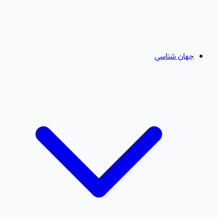
جهان شناسی