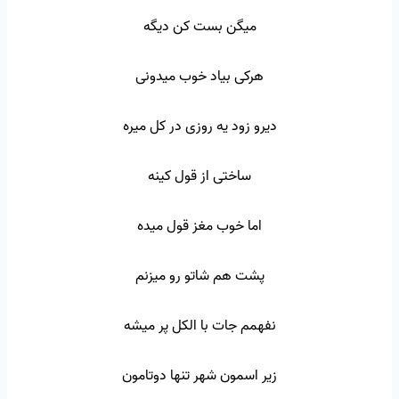
میگن بست کن دیگه
هرکی بیاد خوب میدونی
دیرو زود یه روزی در کل میره
ساختی از قول کینه
اما خوب مغز قول میده
پشت هم شاتو رو میزنم
نفهمم جات با الکل پر میشه
زیر اسمون شهر تنها دوتامون