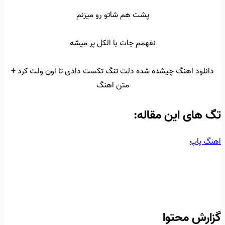
پشت هم شاتو رو میزنم
نفهمم جات با الکل پر میشه
دانلود اهنگ چیشده شده دلت تنگ تکست دادی تا اون ولت کرد +
متن اهنگ
تگ‌ های این مقاله:
اهنگ پاپ
گزارش محتوا