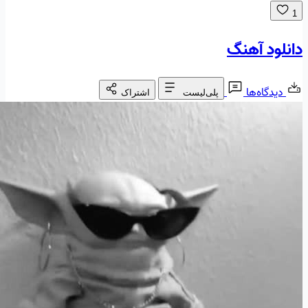
1
دانلود آهنگ
دیدگاه‌ها
پلی‌لیست
اشتراک