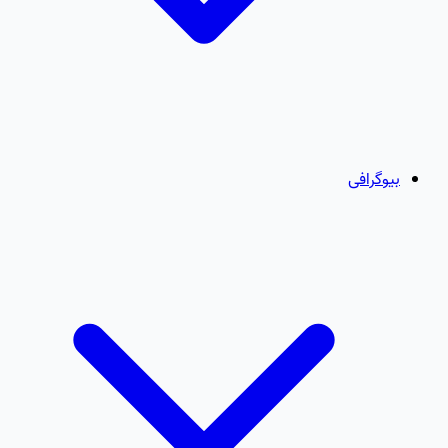
بیوگرافی