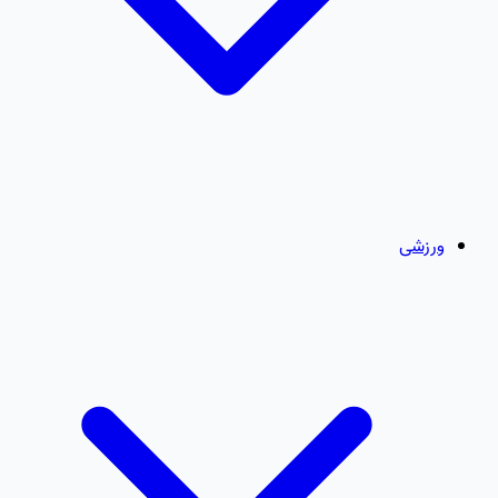
ورزشی