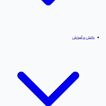
دانش و آموزش