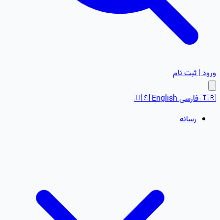
ورود | ثبت نام
🇮🇷
فارسی
English
🇺🇸
رسانه