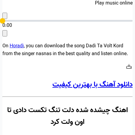
Play music online
0:00
On
Horadi
, you can download the song Dadi Ta Volt Kord
from the singer nasnas in the best quality and listen online.
دانلود آهنگ با بهترین کیفیت
اهنگ چیشده شده دلت تنگ تکست دادی تا
اون ولت کرد