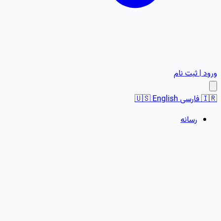
ورود | ثبت نام
🇮🇷
فارسی
English
🇺🇸
رسانه