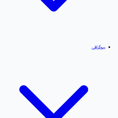
بیوگرافی