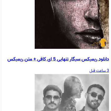
دانلود ریمیکس سیگار تنهایی 5 ای کافی + متن ریمیکس
3 ساعت قبل