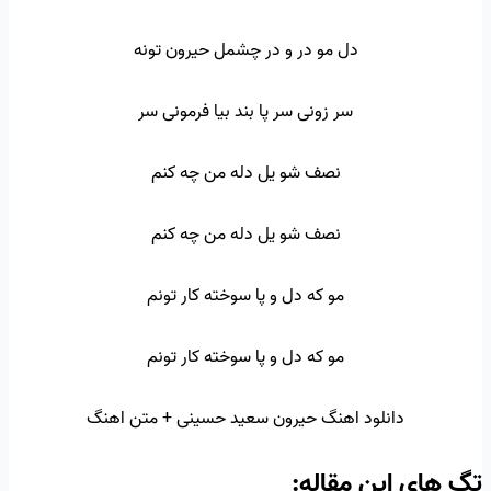
دل مو در و در چشمل حیرون تونه
سر زونی سر پا بند بیا فرمونی سر
نصف شو یل دله من چه کنم
نصف شو یل دله من چه کنم
مو که دل و پا سوخته کار تونم
مو که دل و پا سوخته کار تونم
دانلود اهنگ حیرون سعید حسینی + متن اهنگ
تگ‌ های این مقاله: