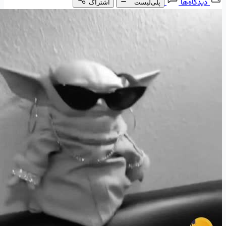
دیدگاه‌ها
پلی‌لیست
اشتراک