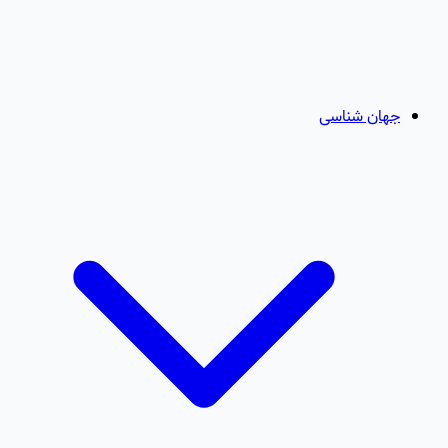
جهان شناسی