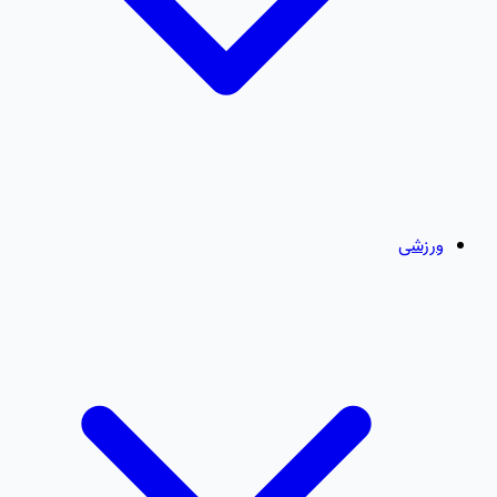
ورزشی