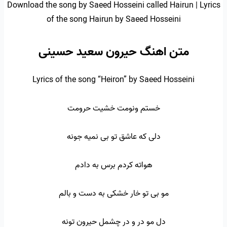
Download the song by Saeed Hosseini called Hairun | Lyrics
of the song Hairun by Saeed Hosseini
متن اهنگ حیرون سعید حسینی
Lyrics of the song “Heiron” by Saeed Hosseini
خستم ونومت خشیت حرومت
دلی که عاشق تو بی نمیه جونه
هواته کردم برس به دادم
مو بی تو خار خشکی به دست و بالم
دل مو در و در چشمل حیرون تونه