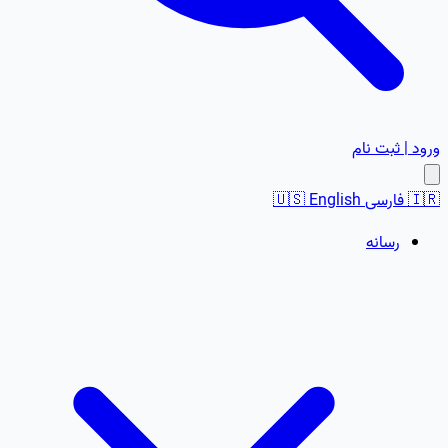
ورود | ثبت نام
🇮🇷
فارسی
English
🇺🇸
رسانه