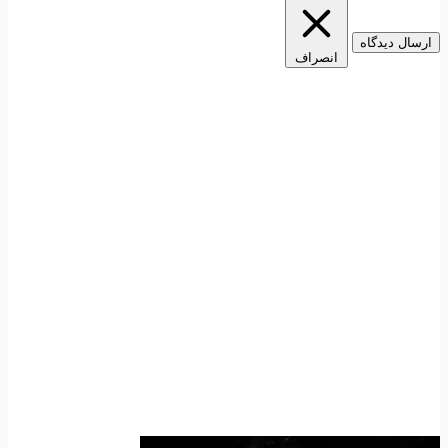
ارسال دیدگاه
انصراف