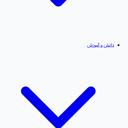
دانش و آموزش