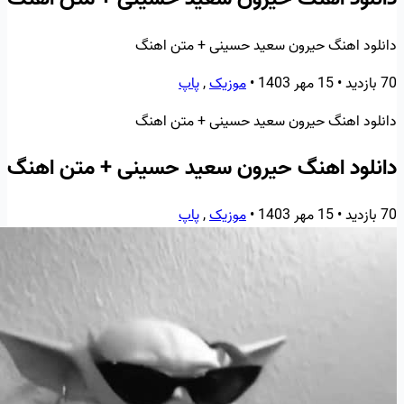
دانلود اهنگ حیرون سعید حسینی + متن اهنگ
70 بازدید
•
15 مهر 1403
•
موزیک
,
پاپ
دانلود اهنگ حیرون سعید حسینی + متن اهنگ
دانلود اهنگ حیرون سعید حسینی + متن اهنگ
70 بازدید
•
15 مهر 1403
•
موزیک
,
پاپ