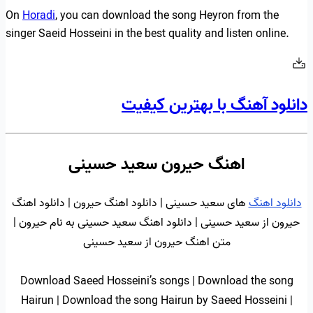
On
Horadi
, you can download the song Heyron from the
singer Saeid Hosseini in the best quality and listen online.
دانلود آهنگ با بهترین کیفیت
اهنگ حیرون سعید حسینی
دانلود اهنگ
های سعید حسینی | دانلود اهنگ حیرون | دانلود اهنگ
حیرون از سعید حسینی | دانلود اهنگ سعید حسینی به نام حیرون |
متن اهنگ حیرون از سعید حسینی
Download Saeed Hosseini’s songs | Download the song
Hairun | Download the song Hairun by Saeed Hosseini |