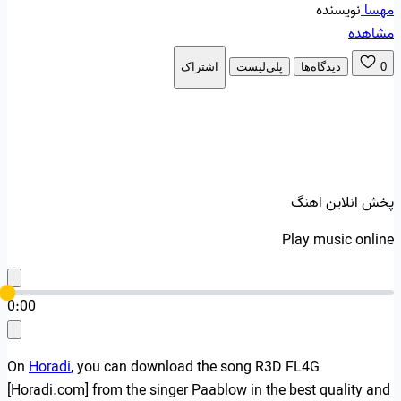
مهسا
نویسنده
مشاهده
0
دیدگاه‌ها
پلی‌لیست
اشتراک
پخش انلاین اهنگ
Play music online
0:00
On
Horadi
, you can download the song R3D FL4G
[Horadi.com] from the singer Paablow in the best quality and