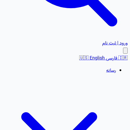
ورود | ثبت نام
🇮🇷
فارسی
English
🇺🇸
رسانه