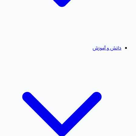
دانش و آموزش