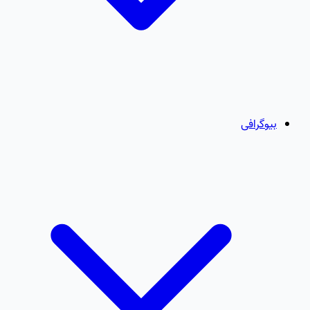
بیوگرافی