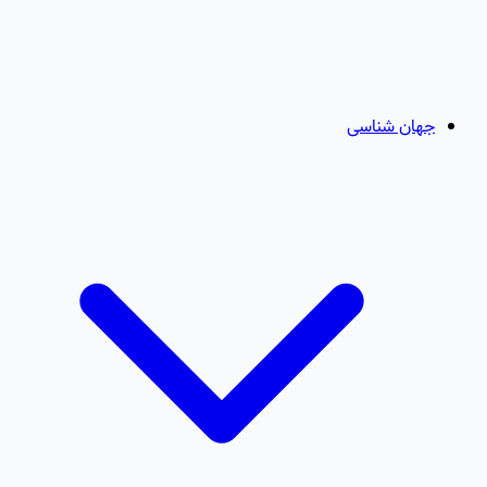
جهان شناسی