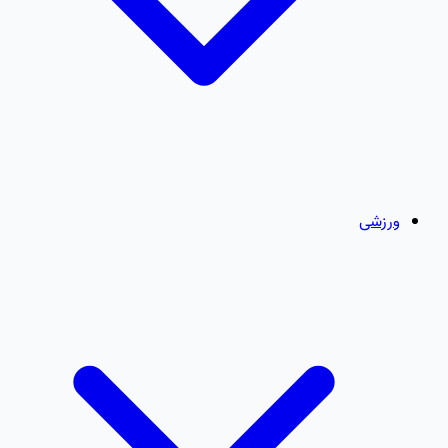
ورزشی