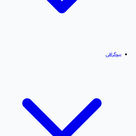
بیوگرافی