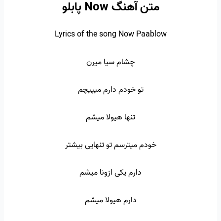
متن آهنگ Now پابلو
Lyrics of the song Now Paablow
چشام سیا میرن
تو خودم دارم میپیچم
تنها هیولا میشم
خودم میترسم تو تنهایی بیشتر
دارم یکی ازونا میشم
دارم هیولا میشم