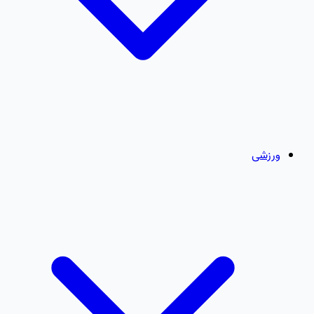
ورزشی