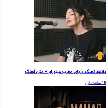
دانلود آهنگ دریای مغرب مینورام + متن آهنگ
15 ساعت قبل