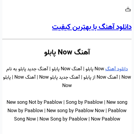
دانلود آهنگ با بهترین کیفیت
آهنگ Now پابلو
دانلود آهنگ
Now پابلو | آهنگ Now پابلو | آهنگ جدید پابلو به نام
Now | آهنگ Now از پابلو | آهنگ جدید پابلو Now | آهنگ Now | پابلو
Now
New song Not by Paablow | Song by Paablow | New song
Now by Paablow | New song by Paablow Now | Paablow
Song Now | Now Song by Paablow | Now Paablow