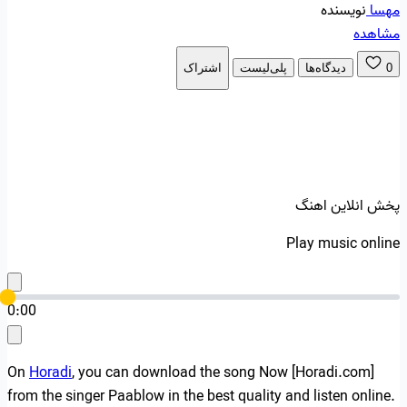
مهسا
نویسنده
مشاهده
0
دیدگاه‌ها
پلی‌لیست
اشتراک
پخش انلاین اهنگ
Play music online
0:00
On
Horadi
, you can download the song Now [Horadi.com]
from the singer Paablow in the best quality and listen online.