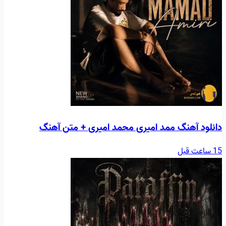
دانلود آهنگ ممد امیری محمد امیری + متن آهنگ
15 ساعت قبل