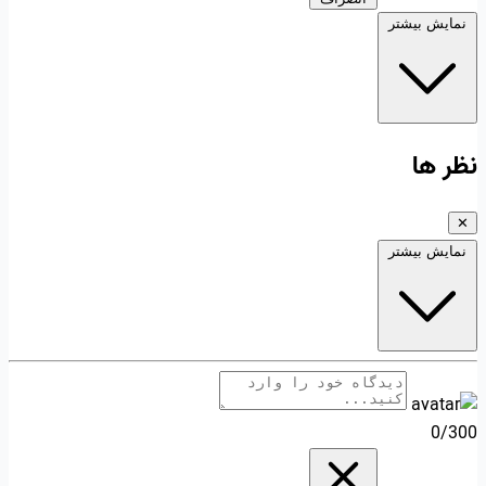
نمایش بیشتر
نظر ها
✕
نمایش بیشتر
0/300