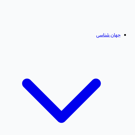
جهان شناسی