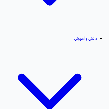
دانش و آموزش