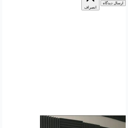
ارسال دیدگاه
انصراف