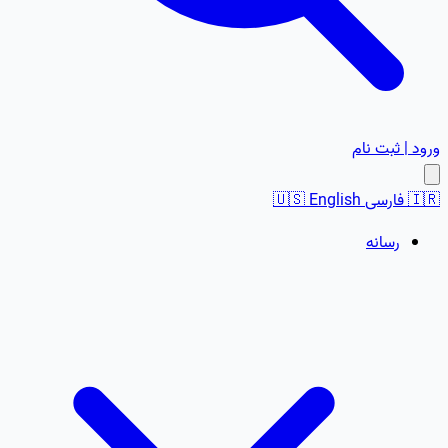
ورود | ثبت نام
🇮🇷
فارسی
English
🇺🇸
رسانه