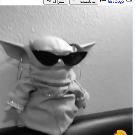
دیدگاه‌ها
پلی‌لیست
اشتراک