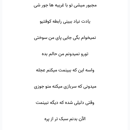
مجبور میشی تو با غریبه ها جور شی
یادت نیاد ببینی رابطه کوفتیو
نمیخوام بگی جایی پای من سوختی
تورو نمیدونم من حالم بده
واسه این که ببینمت میکنم عجله
میدونی که سربازی میکنه منو جوزی
وقتی دلیلی شده که دیگه نبینمت
الآن بدنم سبک تر از پره