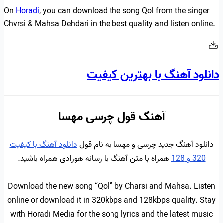
On
Horadi
, you can download the song Qol from the singer
Chvrsi & Mahsa Dehdari in the best quality and listen online.
دانلود آهنگ با بهترین کیفیت
آهنگ قول چرسی مهسا
دانلود آهنگ جدید چرسی و مهسا به نام قول
دانلود آهنگ با کیفیت
320 و 128
همراه با متن آهنگ با رسانه هورادی همراه باشید.
Download the new song “Qol” by Charsi and Mahsa. Listen
online or download it in 320kbps and 128kbps quality. Stay
with Horadi Media for the song lyrics and the latest music