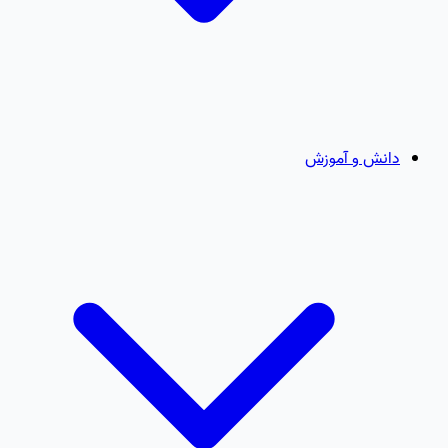
دانش و آموزش