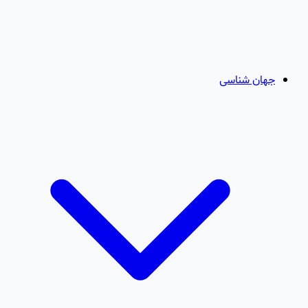
جهان شناسی