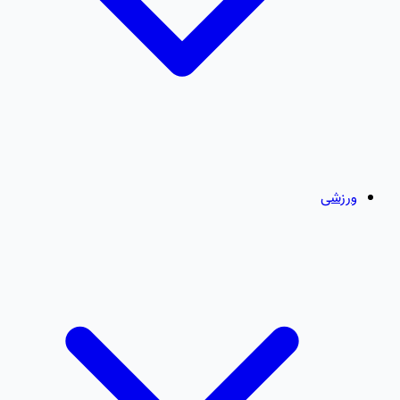
ورزشی