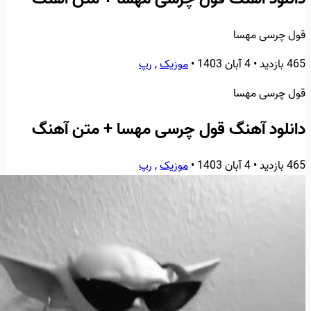
قول چرسی مهسا
465 بازدید
•
4 آبان 1403
•
موزیک
,
رپ
قول چرسی مهسا
دانلود آهنگ قول چرسی مهسا + متن آهنگ
465 بازدید
•
4 آبان 1403
•
موزیک
,
رپ