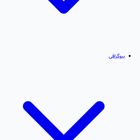
بیوگرافی