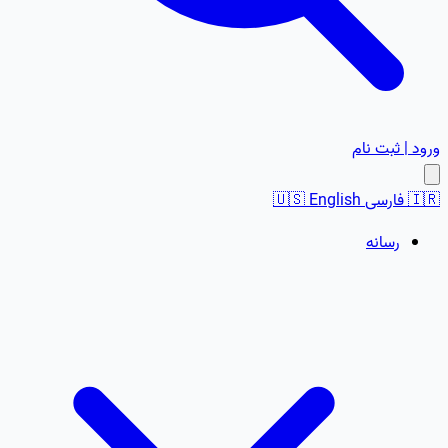
ورود | ثبت نام
🇮🇷
فارسی
English
🇺🇸
رسانه