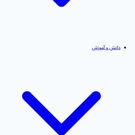
دانش و آموزش