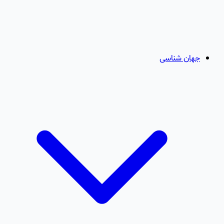
جهان شناسی