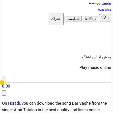
مهسا
نویسنده
مشاهده
1
دیدگاه‌ها
پلی‌لیست
اشتراک
پخش انلاین اهنگ
Play music online
0:00
On
Horadi
, you can download the song Dar Vaghe from the
singer Amir Tataloo in the best quality and listen online.