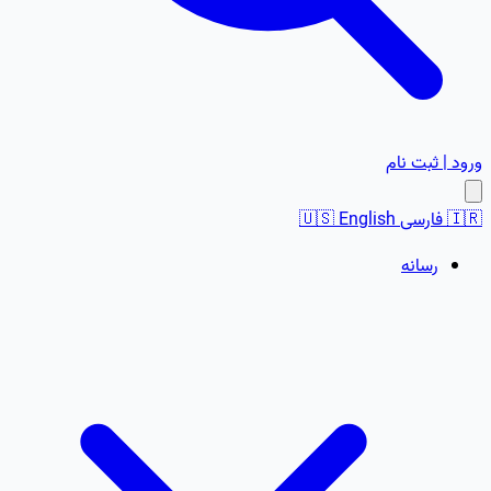
ورود | ثبت نام
🇮🇷
فارسی
English
🇺🇸
رسانه