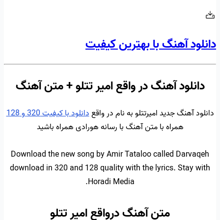
دانلود آهنگ با بهترین کیفیت
دانلود آهنگ در واقع امیر تتلو + متن آهنگ
دانلود آهنگ جدید امیرتتلو به نام در واقع
دانلود با کیفیت 320 و 128
همراه با متن آهنگ با رسانه هورادی همراه باشید
Download the new song by Amir Tataloo called Darvaqeh
download in 320 and 128 quality with the lyrics. Stay with
Horadi Media.
متن آهنگ درواقع امیر تتلو