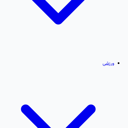
ورزشی