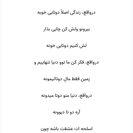
درواقع، زندگی اصلاً دوتایی خوبه
بیرونو ولش کن چایی بذار
لش کنیم دوتایی خونه
درواقع، فکر کن ما توو دنیا تنهاییم و
زمین فقط مالِ دوتائیمونه
درواقع، دنیا منو دوتا میدونه
آره دو تا دیوونه
اسلحه ات عشقت باشه چون