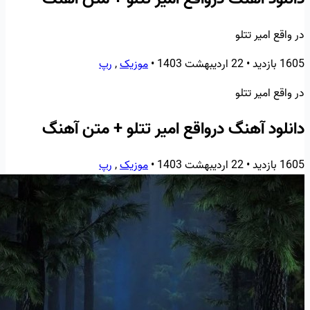
در واقع امیر تتلو
1605 بازدید
•
22 اردیبهشت 1403
•
موزیک
,
رپ
در واقع امیر تتلو
دانلود آهنگ درواقع امیر تتلو + متن آهنگ
1605 بازدید
•
22 اردیبهشت 1403
•
موزیک
,
رپ