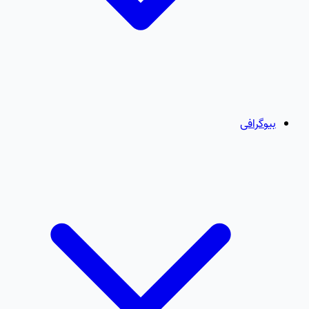
بیوگرافی