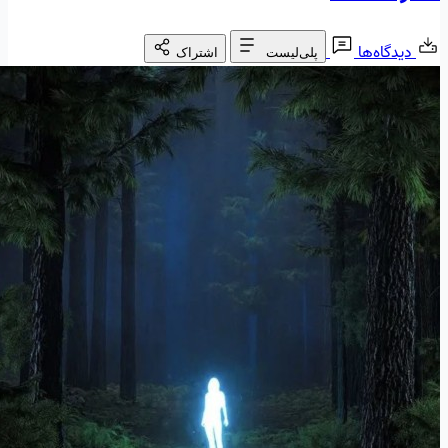
دیدگاه‌ها
پلی‌لیست
اشتراک