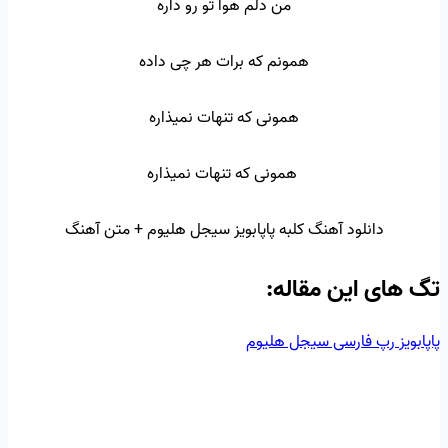
من دلم هوا تو رو داره
همونم که برات هر چی داده
همونی که تنهات نمیذاره
همونی که تنهات نمیذاره
دانلود آهنگ کلبه پاپابویز سیجل هلیوم + متن آهنگ
تگ‌ های این مقاله:
پاپابویز
رپ فارسی
سیجل
هلیوم