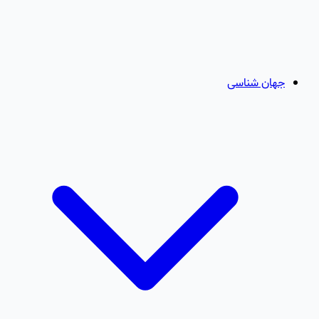
جهان شناسی