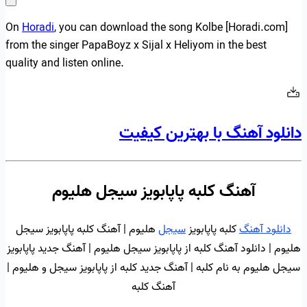
On
Horadi
, you can download the song Kolbe [Horadi.com]
from the singer PapaBoyz x Sijal x Heliyom in the best
quality and listen online.
دانلود آهنگ با بهترین کیفیت
آهنگ کلبه پاپابویز سیجل هلیوم
دانلود آهنگ
کلبه پاپابویز
سیجل
هلیوم | آهنگ کلبه پاپابویز سیجل
هلیوم | دانلود آهنگ کلبه از پاپابویز سیجل هلیوم | آهنگ جدید پاپابویز
سیجل هلیوم به نام کلبه | آهنگ جدید کلبه از پاپابویز سیجل و هلیوم |
آهنگ کلبه