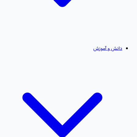
دانش و آموزش