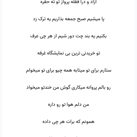
آزاد و درا قفله پرواز تو ته حفره
پا میشیم صبح جمعه بذاریم یه ترک زد
بکنیم یه بند چت دور شیم از هر چی عرف
تو خریدنی ترین بی نمایشگاه غرفه
ستارم برای تو میتابه همه چیو برای تو میخوام
رو بالم پروانه میکاری گوش من خندتو میخواد
من دلم هوا تو رو داره
همونم که برات هر چی داده