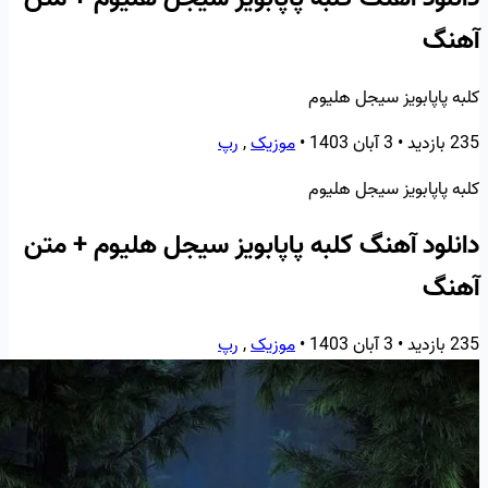
آهنگ
کلبه پاپابویز سیجل هلیوم
235 بازدید
•
3 آبان 1403
•
موزیک
,
رپ
کلبه پاپابویز سیجل هلیوم
دانلود آهنگ کلبه پاپابویز سیجل هلیوم + متن
آهنگ
235 بازدید
•
3 آبان 1403
•
موزیک
,
رپ