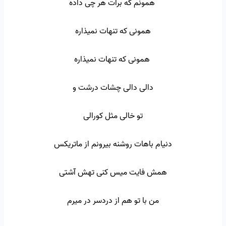
همونم که برات هر چی داده
همونی که تنهات نمیذاره
همونی که تنهات نمیذاره
دالی دالی چشات درشت و
تو خالی مثل کورالی
دنیام باهات روشنه بیرونم از ماتریکس
همش فایت میس کنی تهش آشتی
من با تو هم از دردسر در میرم