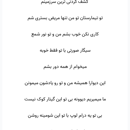
کشف کردنی ترین سرزمینم
تو تیمارستان تو من تنها مریض بستری شم
کاری نکن خوب بشم من و تو نور شمع
سیگار صورتی با تو فقط خوبه
میخوام از همه دور بشم
این دیوارا همیشه من و تو رو یادشون میمونن
ما میمیریم دیوونه بی تو این گیتار کوک نیست
بی تو یه درام لوپ با تو این شومینه روشن