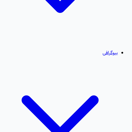
بیوگرافی