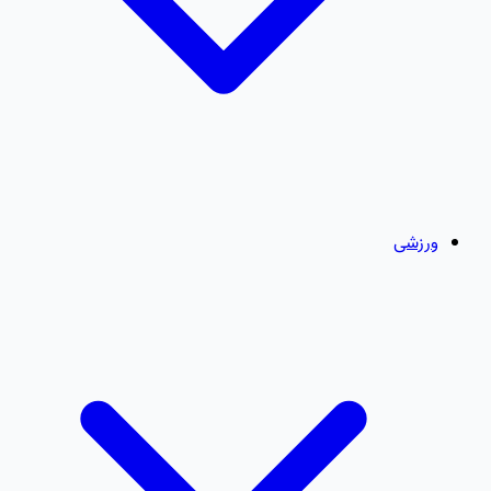
ورزشی