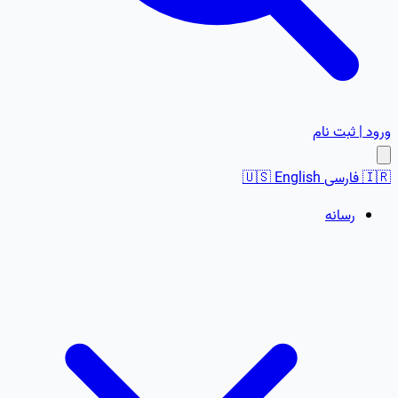
ورود | ثبت نام
🇮🇷
فارسی
English
🇺🇸
رسانه