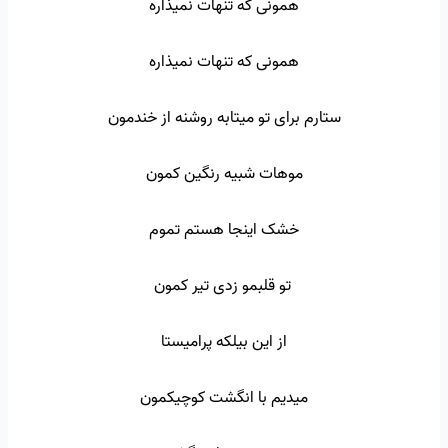
همونی که تنهات نمیذاره
همونی که تنهات نمیذاره
ستارم برای تو میتابه روشنه از خندمون
موهات شبیه رنگین کمون
خشک اینجا هستم تموم
تو قلبمو زدی تیر کمون
از این بیلکه پرامیستا
میدیم با انگشت کوچیکمون