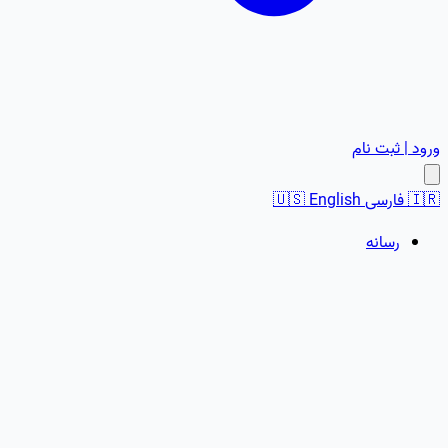
ورود | ثبت نام
🇮🇷
فارسی
English
🇺🇸
رسانه