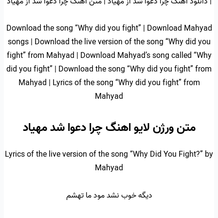
| دانلود اهنگ چرا دعوا شد از مهیاد | متن اهنگ چرا دعوا شد از مهیاد
Download the song “Why did you fight” | Download Mahyad
songs | Download the live version of the song “Why did you
fight” from Mahyad | Download Mahyad’s song called “Why
did you fight” | Download the song “Why did you fight” from
Mahyad | Lyrics of the song “Why did you fight” from
Mahyad
متن ورژن لایو اهنگ چرا دعوا شد مهیاد
Lyrics of the live version of the song “Why Did You Fight?” by
Mahyad
دیگه خوب نشد مود ما تهشم