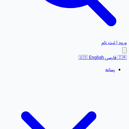
ورود | ثبت نام
🇮🇷
فارسی
English
🇺🇸
رسانه