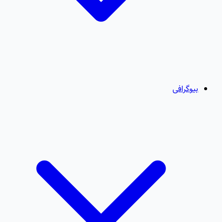
بیوگرافی