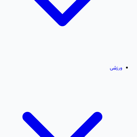
ورزشی