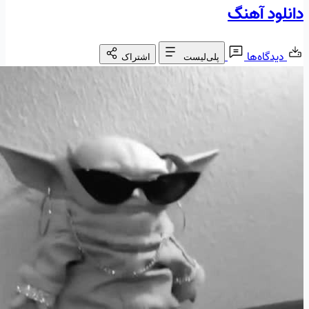
دانلود آهنگ
دیدگاه‌ها
پلی‌لیست
اشتراک