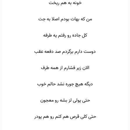
خونه به هم ریخت
من که بهات بودم اصلا به جت
کل جاده رو رفتم یه طرفه
دوست دارم برگردم صد دفعه عقب
الان زیر فشارم از همه طرف
دیگه هیچ جوره نشد حالم خوب
حتی پولی لز بشه رو معجون
حتی کلی قرص هم کنم رو هم پودر