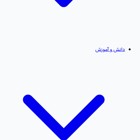
دانش و آموزش