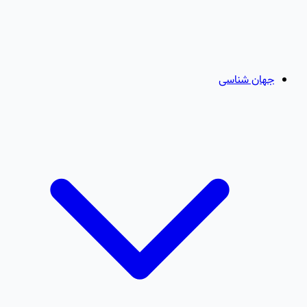
جهان شناسی