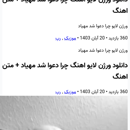
اهنگ
ورژن لایو چرا دعوا شد مهیاد
360 بازدید
•
20 آبان 1403
•
موزیک
,
رپ
ورژن لایو چرا دعوا شد مهیاد
دانلود ورژن لایو اهنگ چرا دعوا شد مهیاد + متن
اهنگ
360 بازدید
•
20 آبان 1403
•
موزیک
,
رپ