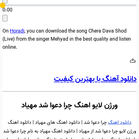
0:00
On
Horadi
, you can download the song Chera Dava Shod
(Live) from the singer Mehyad in the best quality and listen
online.
دانلود آهنگ با بهترین کیفیت
ورژن لایو اهنگ چرا دعوا شد مهیاد
دانلود اهنگ
چرا دعوا شد | دانلود اهنگ های مهیاد | دانلود اهنگ
ورژن لایو چرا دعوا شد از مهیاد | دانلود اهنگ مهیاد به نام چرا دعوا شد