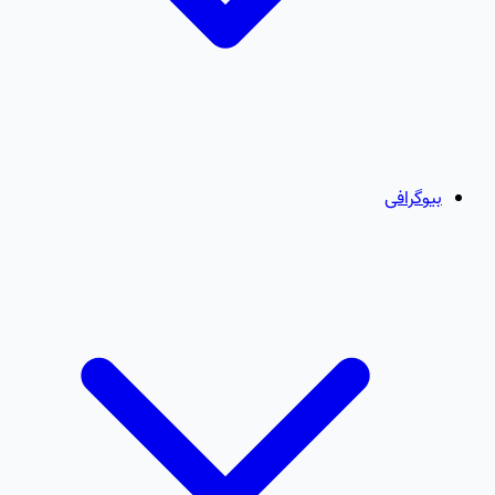
بیوگرافی