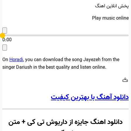
پخش انلاین اهنگ
Play music online
0:00
On
Horadi
, you can download the song Jayezeh from the
singer Dariush in the best quality and listen online.
دانلود آهنگ با بهترین کیفیت
دانلود اهنگ جایزه از داریوش تی کی + متن