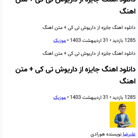
اهنگ
دانلود اهنگ جایزه از داریوش تی کی + متن اهنگ
1285 بازدید
•
31 اردیبهشت 1403
•
موزیک
دانلود اهنگ جایزه از داریوش تی کی + متن اهنگ
دانلود اهنگ جایزه از داریوش تی کی + متن
اهنگ
1285 بازدید
•
31 اردیبهشت 1403
•
موزیک
علیرضا
نویسنده هورادی