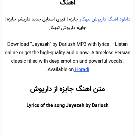
اهنگ
دانلود اهنگ
داریوش تبهکار
جایزه | فیری استایل جدید داریشو جایزه |
جایزه داریوش تبهکار
Download “Jayezeh” by Dariush MP3 with lyrics – Listen
online or get the high-quality audio now. A timeless Persian
classic filled with deep emotion and powerful vocals.
.
Available on
Horadi
متن اهنگ جایزه از داریوش
Lyrics of the song Jayezeh by Dariush