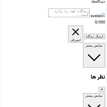
دیدگاه‌ها:
0/300
ارسال دیدگاه
انصراف
نمایش بیشتر
نظر ها
✕
نمایش بیشتر