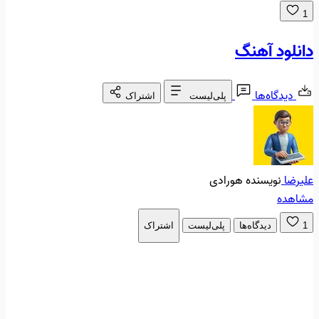
1
دانلود آهنگ
دیدگاه‌ها
پلی‌لیست
اشتراک
علیرضا
نویسنده هورادی
مشاهده
1
دیدگاه‌ها
پلی‌لیست
اشتراک