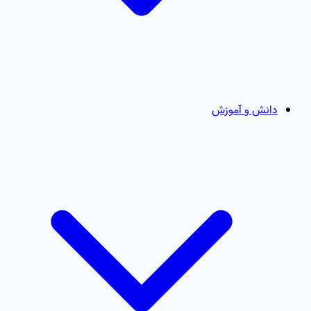
دانش و آموزش