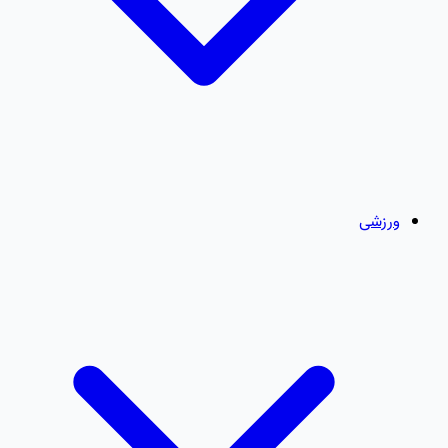
ورزشی