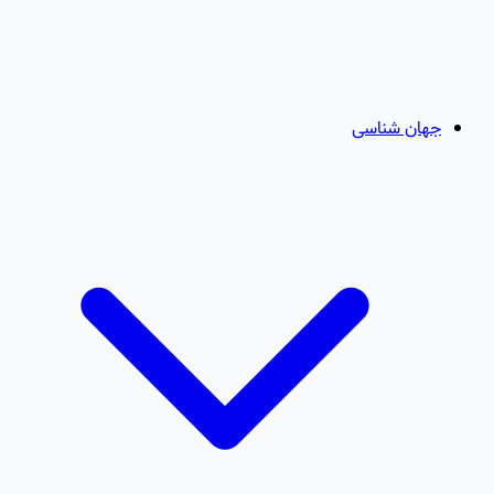
جهان شناسی