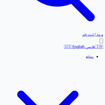
ورود | ثبت نام
🇮🇷
فارسی
English
🇺🇸
رسانه