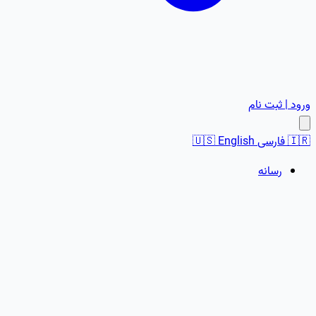
ورود | ثبت نام
🇮🇷
فارسی
English
🇺🇸
رسانه