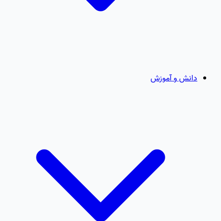
دانش و آموزش