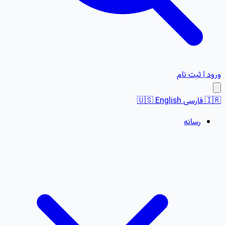
ورود | ثبت نام
🇮🇷
فارسی
English
🇺🇸
رسانه