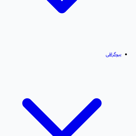
بیوگرافی