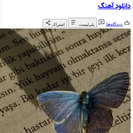
دانلود آهنگ
دیدگاه‌ها
پلی‌لیست
اشتراک