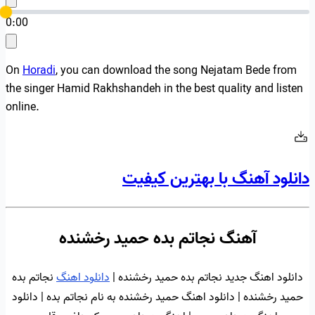
0:00
On
Horadi
, you can download the song Nejatam Bede from
the singer Hamid Rakhshandeh in the best quality and listen
online.
دانلود آهنگ با بهترین کیفیت
آهنگ نجاتم بده حمید رخشنده
دانلود اهنگ جدید نجاتم بده حمید رخشنده |
دانلود اهنگ
نجاتم بده
حمید رخشنده | دانلود اهنگ حمید رخشنده به نام نجاتم بده | دانلود