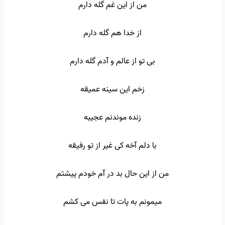
من از این غم گله دارم
از خدا هم گله دارم
بی تو از عالم و آدم گله دارم
زخم این سینه عمیقه
زنده موندنم عجیبه
با دلم آخه کی غیر از تو رفیقه
من از این حال بد در آم خودم پیشتم
میمونم به پات تا نفس می کشم