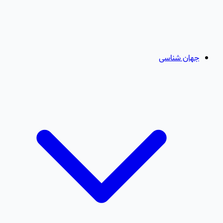
جهان شناسی