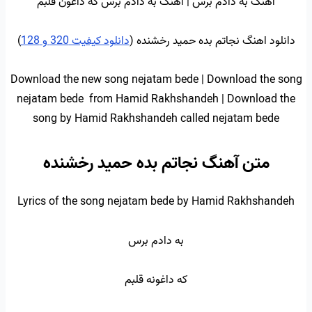
اهنگ به دادم برس | اهنگ به دادم برس که داغون قلبم
دانلود اهنگ نجاتم بده حمید رخشنده (
دانلود کیفیت 320 و 128
)
Download the new song nejatam bede | Download the song
nejatam bede from Hamid Rakhshandeh | Download the
song by Hamid Rakhshandeh called nejatam bede
متن آهنگ نجاتم بده حمید رخشنده
Lyrics of the song nejatam bede by Hamid Rakhshandeh
به دادم برس
که داغونه قلبم