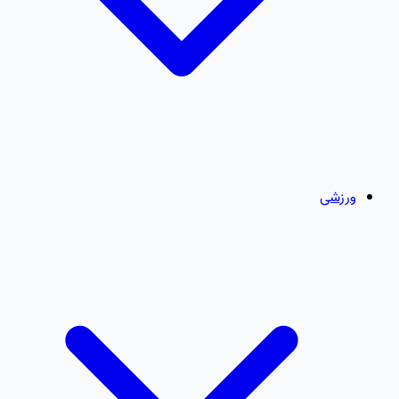
ورزشی