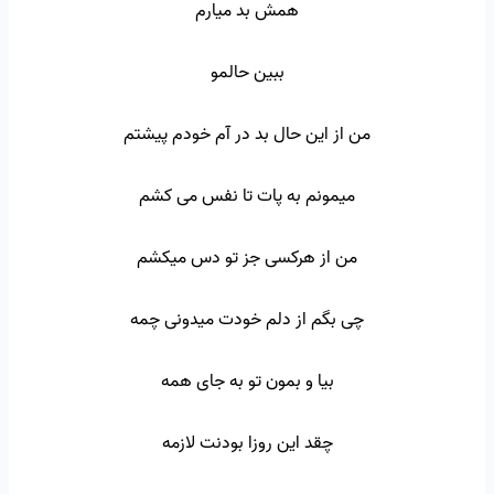
همش بد میارم
ببین حالمو
من از این حال بد در آم خودم پیشتم
میمونم به پات تا نفس می کشم
من از هرکسی جز تو دس میکشم
چی بگم از دلم خودت میدونی چمه
بیا و بمون تو به جای همه
چقد این روزا بودنت لازمه