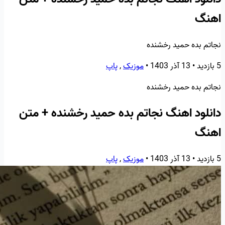
اهنگ
نجاتم بده حمید رخشنده
5 بازدید
•
13 آذر 1403
•
موزیک
,
پاپ
نجاتم بده حمید رخشنده
دانلود اهنگ نجاتم بده حمید رخشنده + متن
اهنگ
5 بازدید
•
13 آذر 1403
•
موزیک
,
پاپ