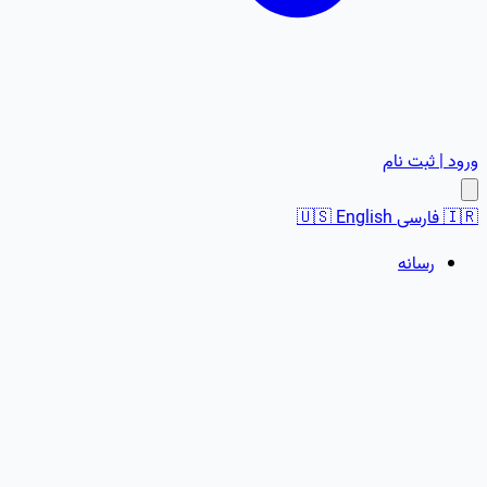
ورود | ثبت نام
🇮🇷
فارسی
English
🇺🇸
رسانه