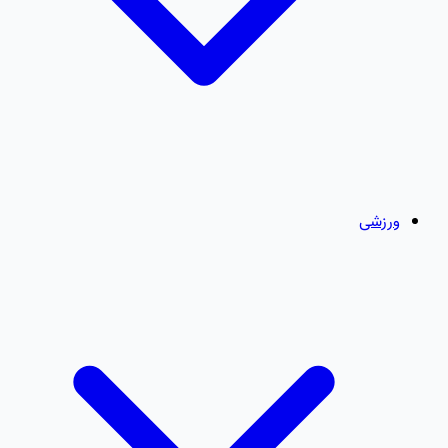
ورزشی