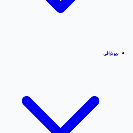
بیوگرافی