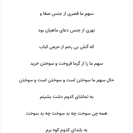
سهمِ ما قصری از جنس صفا و
نهری از جنس دعای ماهیان بود
که آتش بی رحم از حرص کباب
سهم ما را از گرما فروخت و سوختن خرید
حال سهم ما سوختن است و سوختن است و سوختن
به تماشای کدوم دشت بشینم
همه چی سوخت چه بد سوخت چه بد سوخت
به بلندای کدوم کوه برم