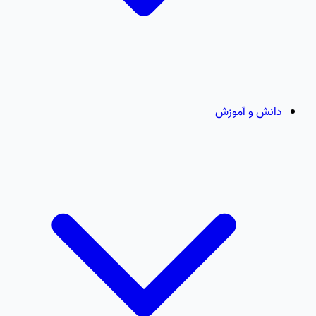
دانش و آموزش