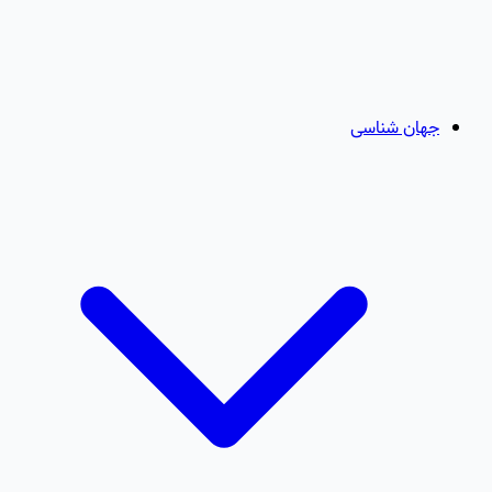
جهان شناسی