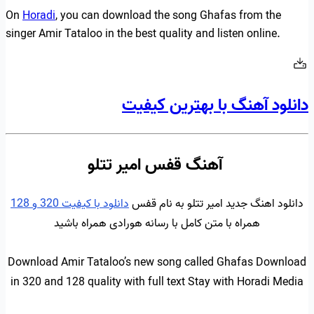
On
Horadi
, you can download the song Ghafas from the
singer Amir Tataloo in the best quality and listen online.
دانلود آهنگ با بهترین کیفیت
آهنگ قفس امیر تتلو
دانلود اهنگ جدید امیر تتلو به نام قفس
دانلود با کیفیت 320 و 128
همراه با متن کامل با رسانه هورادی همراه باشید
Download Amir Tataloo’s new song called Ghafas Download
in 320 and 128 quality with full text Stay with Horadi Media