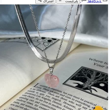
دیدگاه‌ها
پلی‌لیست
اشتراک