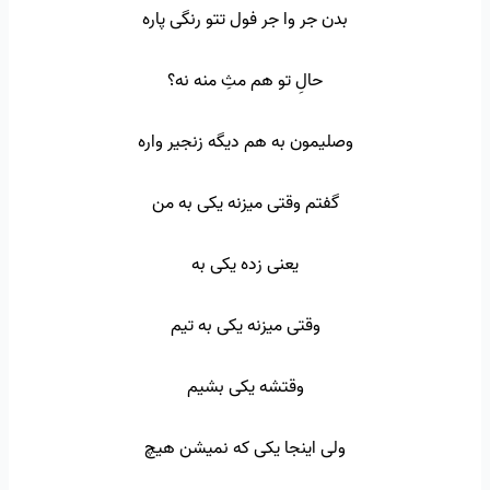
بدن جر وا جر فول تتو رنگی پاره
حالِ تو هم مثِ منه نه؟
وصلیمون به هم دیگه زنجیر واره
گفتم وقتی میزنه یکی به من
یعنی زده یکی به
وقتی میزنه یکی به تیم
وقتشه یکی بشیم
ولی اینجا یکی که نمیشن هیچ