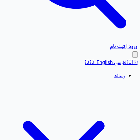
ورود | ثبت نام
🇮🇷
فارسی
English
🇺🇸
رسانه