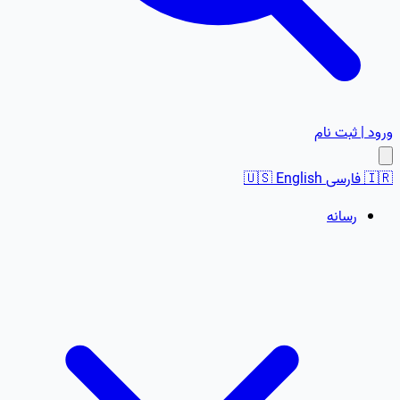
ورود | ثبت نام
🇮🇷
فارسی
English
🇺🇸
رسانه