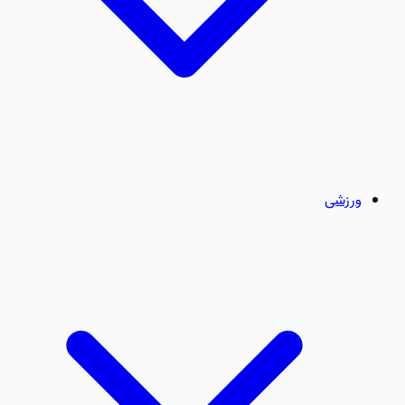
ورزشی