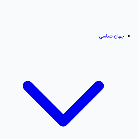
جهان شناسی