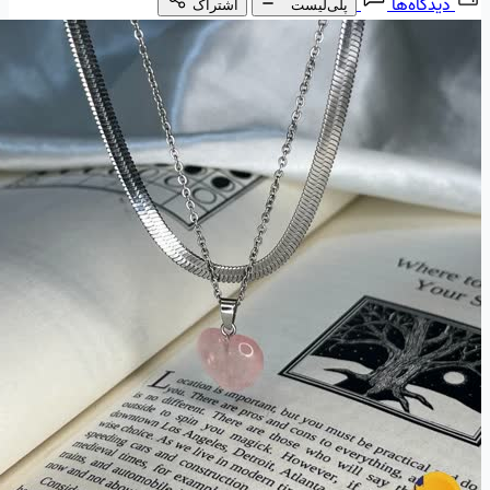
دیدگاه‌ها
پلی‌لیست
اشتراک