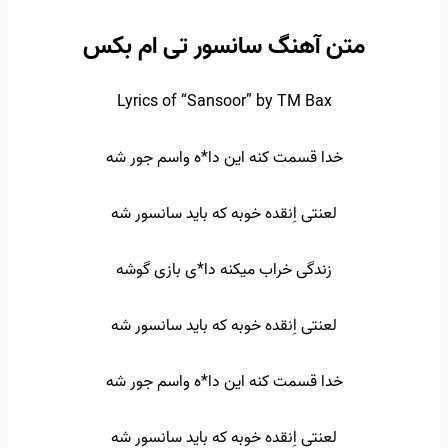
متن آهنگ سانسور تی ام بکس
Lyrics of “Sansoor” by TM Bax
خدا قسمت کنه این دا*ه واسم جور شه
لعنتی اِنقده خوبه که باید سانسور شه
زندگی خراب میکنه دا*ی بازی گوشه
لعنتی اِنقده خوبه که باید سانسور شه
خدا قسمت کنه این دا*ه واسم جور شه
لعنتی اِنقده خوبه که باید سانسور شه