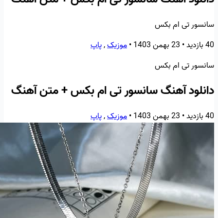
سانسور تی ام بکس
40 بازدید
•
23 بهمن 1403
•
موزیک
,
پاپ
سانسور تی ام بکس
دانلود آهنگ سانسور تی ام بکس + متن آهنگ
40 بازدید
•
23 بهمن 1403
•
موزیک
,
پاپ