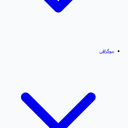
بیوگرافی