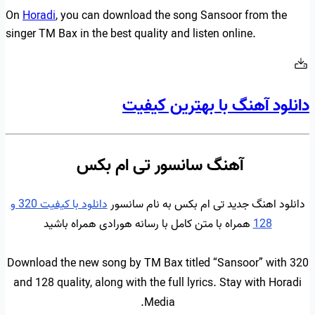
On
Horadi
, you can download the song Sansoor from the
singer TM Bax in the best quality and listen online.
دانلود آهنگ با بهترین کیفیت
آهنگ سانسور تی ام بکس
دانلود اهنگ جدید تی ام بکس به نام سانسور
دانلود با کیفیت 320 و
128
همراه با متن کامل با رسانه هورادی همراه باشید
Download the new song by TM Bax titled “Sansoor” with 320
and 128 quality, along with the full lyrics. Stay with Horadi
Media.