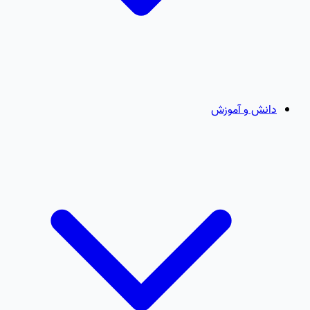
دانش و آموزش