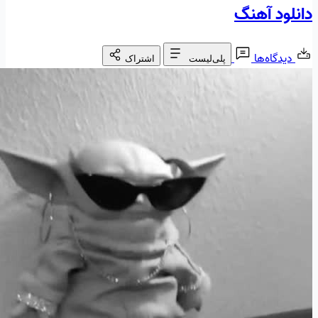
دانلود آهنگ
دیدگاه‌ها
پلی‌لیست
اشتراک