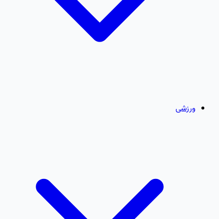
ورزشی