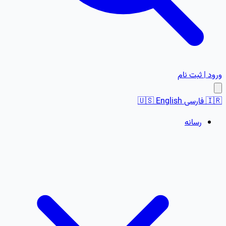
ورود | ثبت نام
🇮🇷
فارسی
English
🇺🇸
رسانه