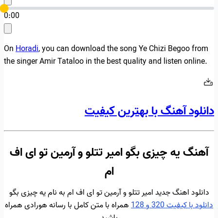
0:00
On
Horadi
, you can download the song Ye Chizi Begoo from
the singer Amir Tataloo in the best quality and listen online.
دانلود آهنگ با بهترین کیفیت
آهنگ یه چیزی بگو امیر تتلو و آرمین تو ای اف
ام
دانلود اهنگ جدید امیر تتلو و آرمین تو ای اف ام به نام یه چیزی بگو
دانلود با کیفیت 320 و 128
همراه با متن کامل با رسانه هورادی همراه