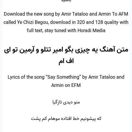
باشید
Download the new song by Amir Tataloo and Armin To AFM
called Ye Chizi Begou, download in 320 and 128 quality with
full text, stay tuned with Horadi Media
متن آهنگ یه چیزی بگو امیر تتلو و آرمین تو ای
اف ام
Lyrics of the song “Say Something” by Amir Tataloo and
Armin on EFM
منو دیدی تازِگیا
که پیشونیم خط افتاده موهام کم پشت