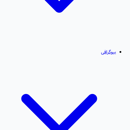
بیوگرافی