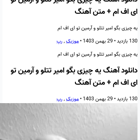
ای اف ام + متن آهنگ
یه چیزی بگو امیر تتلو و آرمین تو ای اف ام
130 بازدید
•
29 بهمن 1403
•
موزیک
,
رپ
یه چیزی بگو امیر تتلو و آرمین تو ای اف ام
دانلود آهنگ یه چیزی بگو امیر تتلو و آرمین تو
ای اف ام + متن آهنگ
130 بازدید
•
29 بهمن 1403
•
موزیک
,
رپ