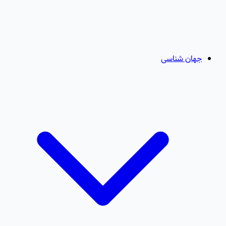
جهان شناسی