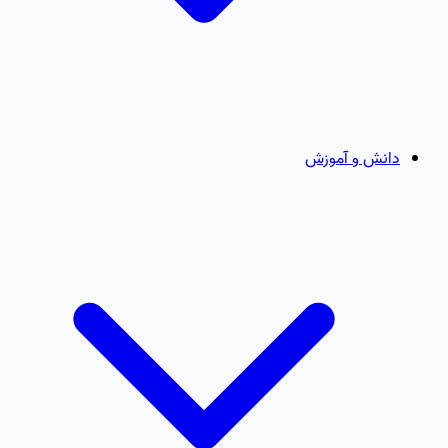
دانش و آموزش