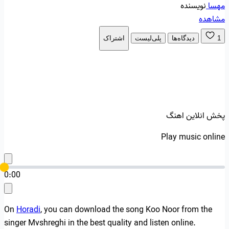
مهسا
نویسنده
مشاهده
1
دیدگاه‌ها
پلی‌لیست
اشتراک
پخش انلاین اهنگ
Play music online
0:00
On
Horadi
, you can download the song Koo Noor from the
singer Mvshreghi in the best quality and listen online.