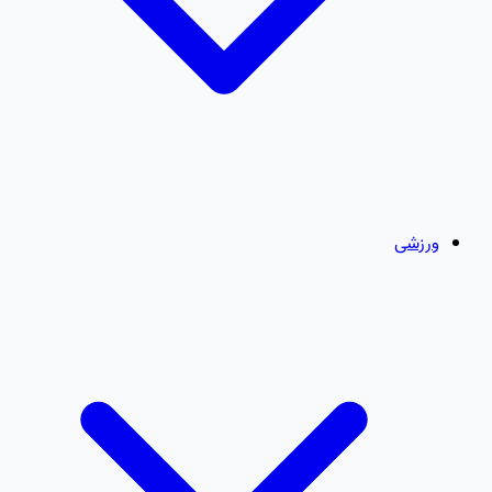
ورزشی