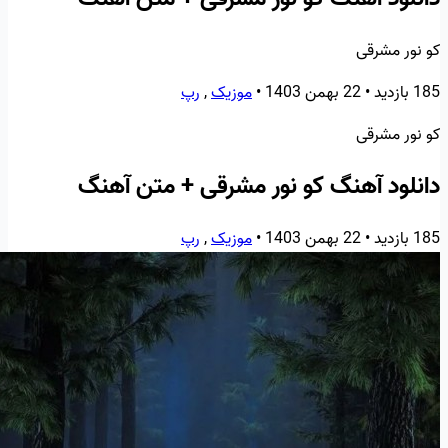
کو نور مشرقی
185 بازدید
•
22 بهمن 1403
•
موزیک
,
رپ
کو نور مشرقی
دانلود آهنگ کو نور مشرقی + متن آهنگ
185 بازدید
•
22 بهمن 1403
•
موزیک
,
رپ