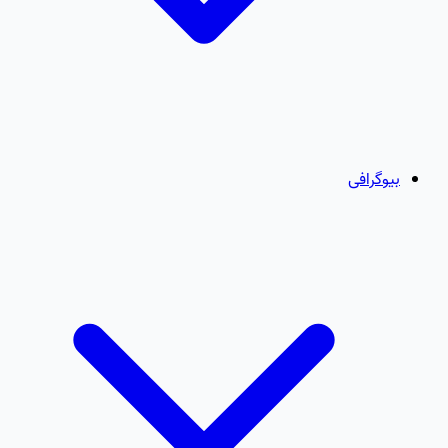
بیوگرافی