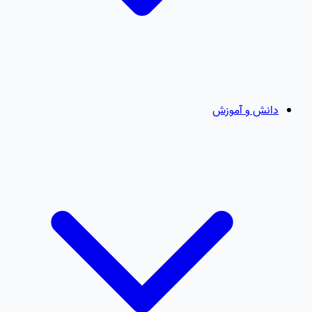
دانش و آموزش