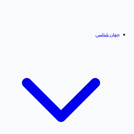
جهان شناسی