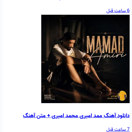
6 ساعت قبل
دانلود آهنگ ممد امیری محمد امیری + متن آهنگ
7 ساعت قبل