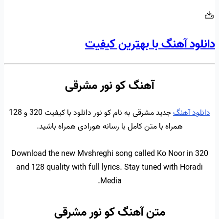
دانلود آهنگ با بهترین کیفیت
آهنگ کو نور مشرقی
دانلود آهنگ
جدید مشرقی به نام کو نور دانلود با کیفیت 320 و 128
همراه با متن کامل با رسانه هورادی همراه باشید.
Download the new Mvshreghi song called Ko Noor in 320
and 128 quality with full lyrics. Stay tuned with Horadi
Media.
متن آهنگ کو نور مشرقی