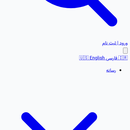
ورود | ثبت نام
🇮🇷
فارسی
English
🇺🇸
رسانه