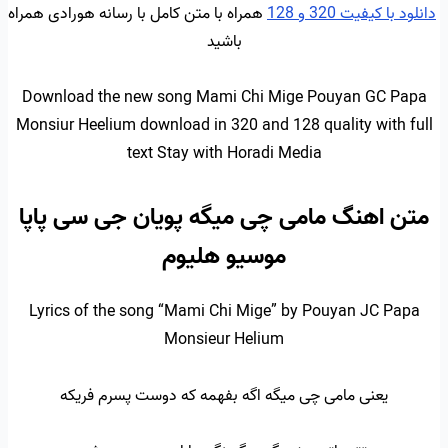
دانلود با کیفیت 320 و 128
همراه با متن کامل با رسانه هورادی همراه
باشید
Download the new song Mami Chi Mige Pouyan GC Papa
Monsiur Heelium download in 320 and 128 quality with full
text Stay with Horadi Media
متن اهنگ مامی چی میگه پویان جی سی پاپا
موسیو هلیوم
Lyrics of the song “Mami Chi Mige” by Pouyan JC Papa
Monsieur Helium
یعنی مامی چی میگه اگه بفهمه که دوست پسرم فریکه