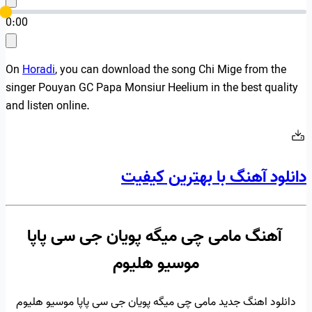
0:00
On
Horadi
, you can download the song Chi Mige from the
singer Pouyan GC Papa Monsiur Heelium in the best quality
and listen online.
دانلود آهنگ با بهترین کیفیت
آهنگ مامی چی میگه پویان جی سی پاپا
موسیو هلیوم
دانلود اهنگ جدید مامی چی میگه پویان جی سی پاپا موسیو هلیوم