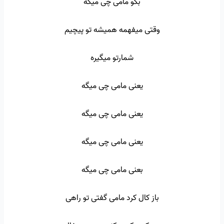
بگو مامی چی میگه
وقتی میفهمه همیشه تو پیچیم
شمارتو میگیره
یعنی مامی چی میگه
یعنی مامی چی میگه
یعنی مامی چی میگه
بعنی مامی چی میگه
باز کال کرد مامی گفتی تو راهی