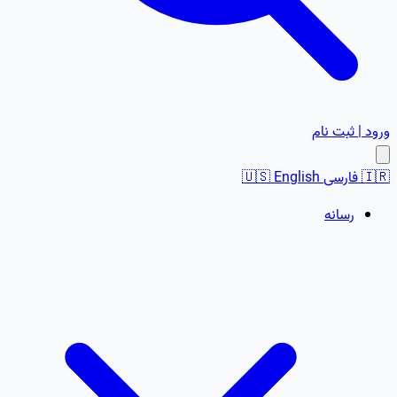
ورود | ثبت نام
🇮🇷
فارسی
English
🇺🇸
رسانه