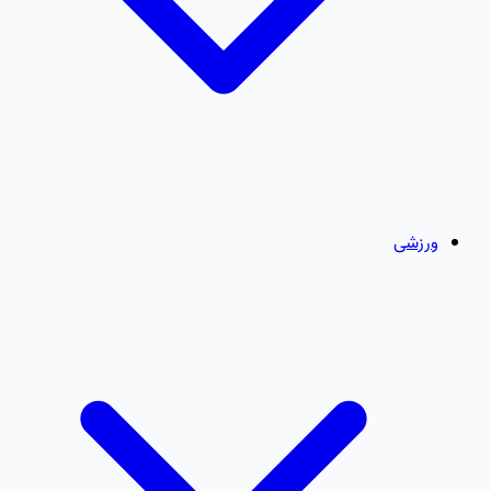
ورزشی