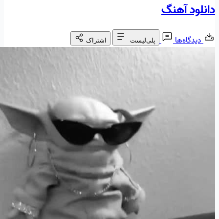
دانلود آهنگ
دیدگاه‌ها
پلی‌لیست
اشتراک