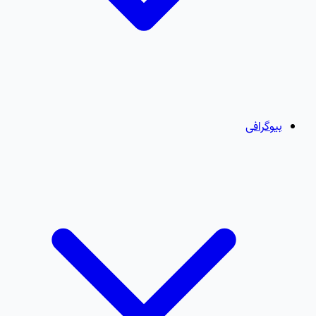
بیوگرافی