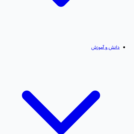
دانش و آموزش