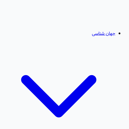
جهان شناسی