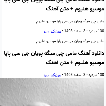
موسیو هلیوم + متن آهنگ
مامی چی میگه پویان جی سی پاپا موسیو هلیوم
130 بازدید
•
3 اسفند 1403
•
موزیک
,
رپ
مامی چی میگه پویان جی سی پاپا موسیو هلیوم
دانلود آهنگ مامی چی میگه پویان جی سی پاپا
موسیو هلیوم + متن آهنگ
130 بازدید
•
3 اسفند 1403
•
موزیک
,
رپ