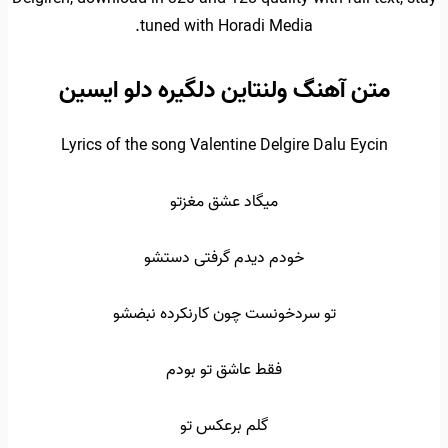
tuned with Horadi Media.
متن آهنگ ولنتاین دلگیره دلو ایسین
Lyrics of the song Valentine Delgire Dalu Eycin
میگاد عشق مغزتو
خودم دیدم گرفتی دستشو
تو سردخونست چون کارنکرده نبضشو
فقط عاشق تو بودم
گلم برعکس تو