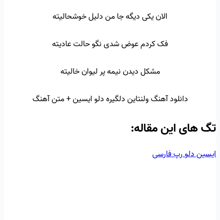
الان یکی دیگه جا من دلیل خوشحالیته
فک کردم عوض شدی نگو حالت عادیته
مشکل دیدن نیمه پر لیوان خالیته
دانلود آهنگ ولنتاین دلگیره دلو ایسین + متن آهنگ
تگ‌ های این مقاله:
ایسین
دلو
رپ فارسی