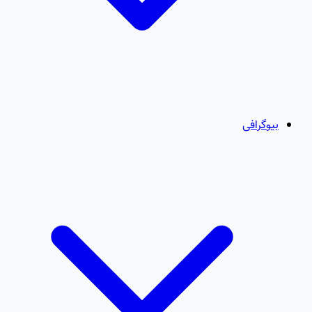
بیوگرافی