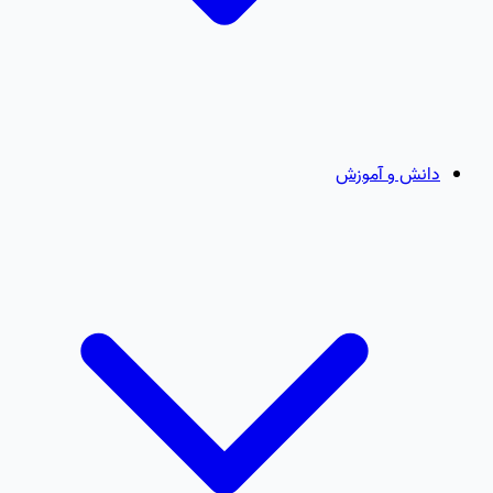
دانش و آموزش