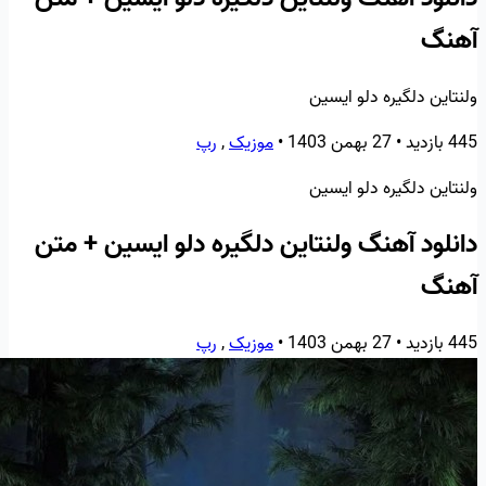
آهنگ
ولنتاین دلگیره دلو ایسین
445 بازدید
•
27 بهمن 1403
•
موزیک
,
رپ
ولنتاین دلگیره دلو ایسین
دانلود آهنگ ولنتاین دلگیره دلو ایسین + متن
آهنگ
445 بازدید
•
27 بهمن 1403
•
موزیک
,
رپ