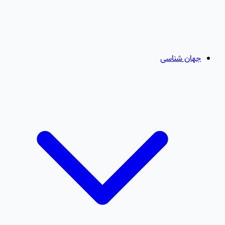
جهان شناسی