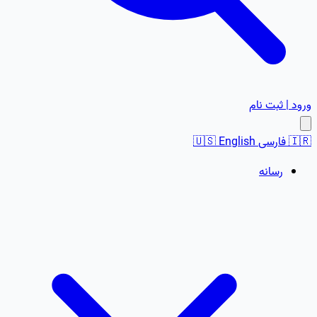
ورود | ثبت نام
🇮🇷
فارسی
English
🇺🇸
رسانه