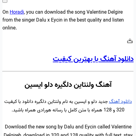
On
Horadi
, you can download the song Valentine Delgire
from the singer Dalu x Eycin in the best quality and listen
online.
دانلود آهنگ با بهترین کیفیت
آهنگ ولنتاین دلگیره دلو ایسین
دانلود آهنگ
جدید دلو و ایسین به نام ولنتاین دلگیره دانلود با کیفیت
320 و 128 همراه با متن کامل با رسانه هورادی همراه باشید.
Download the new song by Dalu and Eycin called Valentine
Delgireh, download in 320 and 128 quality with full text, stay