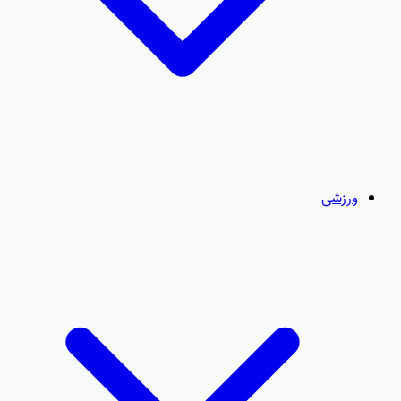
ورزشی