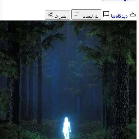
دیدگاه‌ها
پلی‌لیست
اشتراک