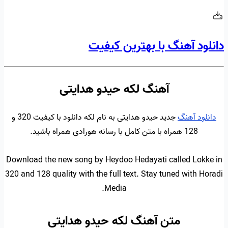
دانلود آهنگ با بهترین کیفیت
آهنگ لکه حیدو هدایتی
دانلود آهنگ
جدید حیدو هدایتی به نام لکه دانلود با کیفیت 320 و
128 همراه با متن کامل با رسانه هورادی همراه باشید.
Download the new song by Heydoo Hedayati called Lokke in
320 and 128 quality with the full text. Stay tuned with Horadi
Media.
متن آهنگ لکه حیدو هدایتی