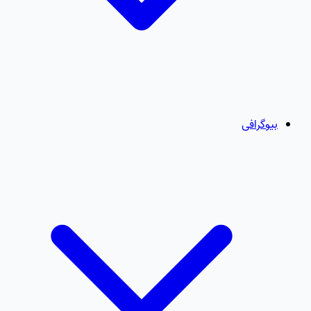
بیوگرافی