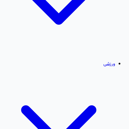
ورزشی