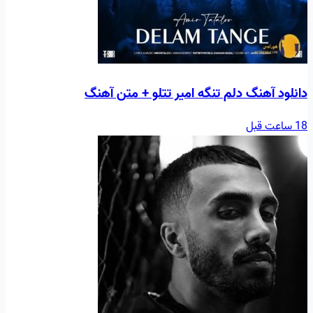
دانلود آهنگ دلم تنگه امیر تتلو + متن آهنگ
18 ساعت قبل