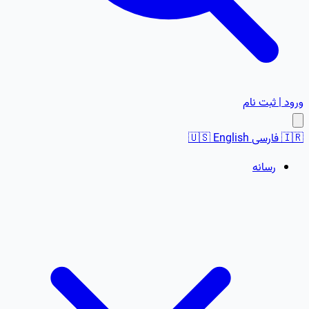
ورود | ثبت نام
🇮🇷
فارسی
English
🇺🇸
رسانه