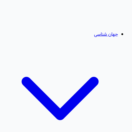
جهان شناسی