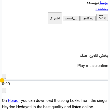
مهسا
نویسنده
مشاهده
0
دیدگاه‌ها
پلی‌لیست
اشتراک
پخش انلاین اهنگ
Play music online
0:00
On
Horadi
, you can download the song Lokke from the singer
Heydoo Hedayati in the best quality and listen online.