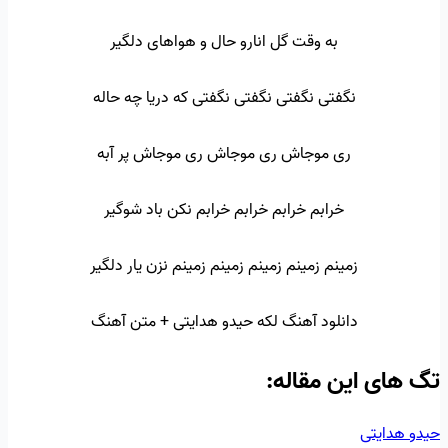
به وقت گل انارو حال و هواهای دلگیر
نگفتی نگفتی نگفتی نگفتی که دریا چه حاله
ری موجاش ری موجاش ری موجاش پر آبه
خرابم خرابم خرابم خرابم نکن باد شوگیر
زمینم زمینم زمینم زمینم زمینم نزن یار دلگیر
دانلود آهنگ لکه حیدو هدایتی + متن آهنگ
تگ‌ های این مقاله:
حیدو هدایتی