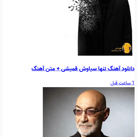
دانلود آهنگ تنها سیاوش قمیشی + متن آهنگ
1 ساعت قبل