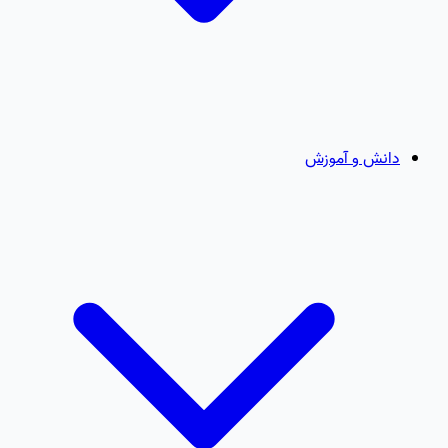
دانش و آموزش