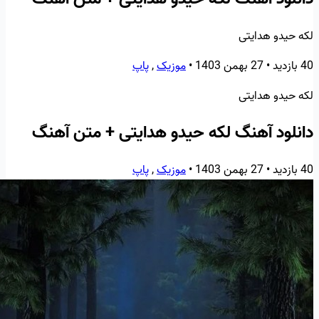
لکه حیدو هدایتی
40 بازدید
•
27 بهمن 1403
•
موزیک
,
پاپ
لکه حیدو هدایتی
دانلود آهنگ لکه حیدو هدایتی + متن آهنگ
40 بازدید
•
27 بهمن 1403
•
موزیک
,
پاپ