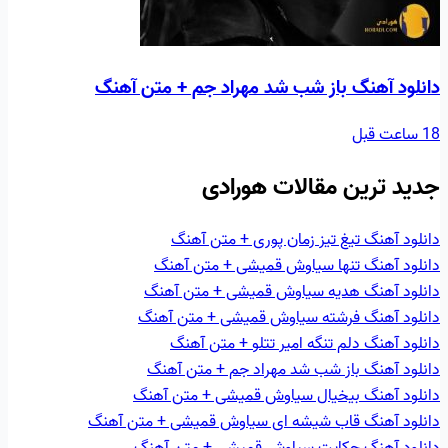
دانلود آهنگ باز شب شد مهراد جم + متن آهنگ
18 ساعت قبل
جدید ترین مقالات هورادی
دانلود آهنگ تیغ تیز زمان پوری + متن آهنگ
دانلود آهنگ تنها سیاوش قمیشی + متن آهنگ
دانلود آهنگ هديه سیاوش قمیشی + متن آهنگ
دانلود آهنگ فرشته سیاوش قمیشی + متن آهنگ
دانلود آهنگ دلم تنگه امیر تتلو + متن آهنگ
دانلود آهنگ باز شب شد مهراد جم + متن آهنگ
دانلود آهنگ بيخيال سیاوش قمیشی + متن آهنگ
دانلود آهنگ قاب شيشه ای سیاوش قمیشی + متن آهنگ
دانلود آهنگ حکايت سیاوش قمیشی + متن آهنگ