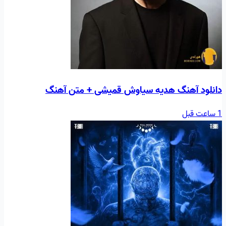
دانلود آهنگ هديه سیاوش قمیشی + متن آهنگ
1 ساعت قبل