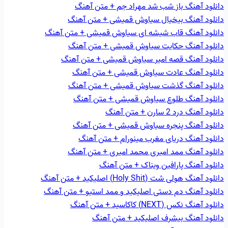
دانلود آهنگ باز شب شد مهراد جم + متن آهنگ
دانلود آهنگ بيخيال سیاوش قمیشی + متن آهنگ
دانلود آهنگ قاب شيشه ای سیاوش قمیشی + متن آهنگ
دانلود آهنگ حکايت سیاوش قمیشی + متن آهنگ
دانلود آهنگ قصه امير سیاوش قمیشی + متن آهنگ
دانلود آهنگ عادت سیاوش قمیشی + متن آهنگ
دانلود آهنگ گذشت سیاوش قمیشی + متن آهنگ
دانلود آهنگ طلوع سیاوش قمیشی + متن آهنگ
دانلود آهنگ درد 2 سارن + متن آهنگ
دانلود آهنگ پنجره سیاوش قمیشی + متن آهنگ
دانلود آهنگ دریای مغرب مینورام + متن آهنگ
دانلود آهنگ ممد امیری محمد امیری + متن آهنگ
دانلود آهنگ پارافین ویناک + متن آهنگ
دانلود آهنگ هولی شت (Holy Shit) اصلیکید + متن آهنگ
دانلود آهنگ دم دستی اصلیکید و ممد استیو + متن آهنگ
دانلود آهنگ نکس (NEXT) کاکاسید + متن آهنگ
دانلود آهنگ بیشرف اصلیکید + متن آهنگ