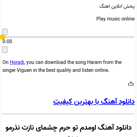
پخش انلاین اهنگ
Play music online
0:00
On
Horadi
, you can download the song Haram from the
singer Viguen in the best quality and listen online.
دانلود آهنگ با بهترین کیفیت
دانلود آهنگ اومدم تو حرم چشمای نازت نذرمو