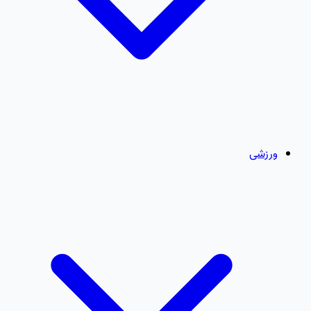
ورزشی