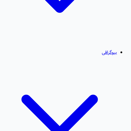
بیوگرافی