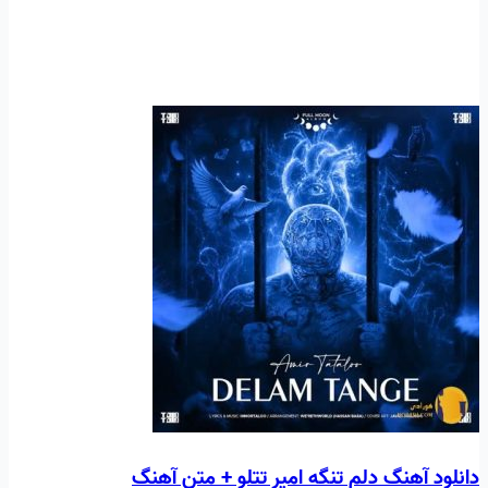
دانلود آهنگ دلم تنگه امیر تتلو + متن آهنگ