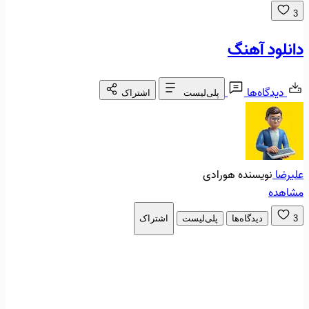
3
دانلود آهنگ
دیدگاه‌ها
پلی‌لیست
اشتراک
علیرضا
نویسنده هورادی
مشاهده
3
دیدگاه‌ها
پلی‌لیست
اشتراک