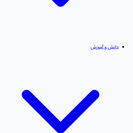
دانش و آموزش