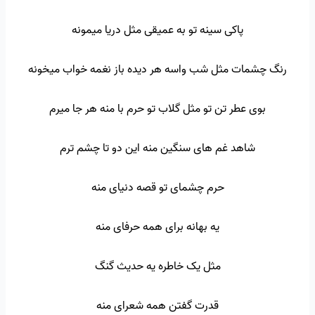
پاکی سینه تو به عمیقی مثل دریا میمونه
رنگ چشمات مثل شب واسه هر دیده باز نغمه خواب میخونه
بوی عطر تن تو مثل گلاب تو حرم با منه هر جا میرم
شاهد غم های سنگین منه این دو تا چشم ترم
حرم چشمای تو قصه دنیای منه
یه بهانه برای همه حرفای منه
مثل یک خاطره یه حدیث گنگ
قدرت گفتن همه شعرای منه