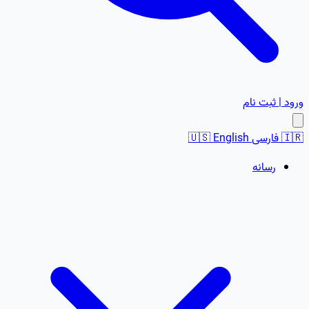
ورود | ثبت نام
🇮🇷
فارسی
English
🇺🇸
رسانه