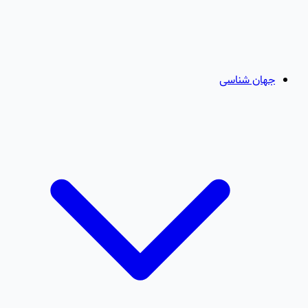
جهان شناسی