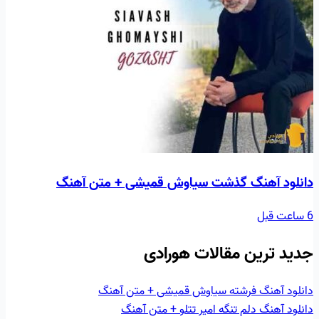
دانلود آهنگ گذشت سیاوش قمیشی + متن آهنگ
6 ساعت قبل
جدید ترین مقالات هورادی
دانلود آهنگ فرشته سیاوش قمیشی + متن آهنگ
دانلود آهنگ دلم تنگه امیر تتلو + متن آهنگ