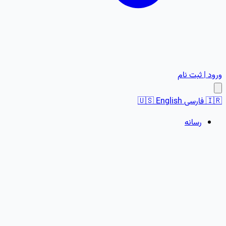
ورود | ثبت نام
🇮🇷
فارسی
English
🇺🇸
رسانه