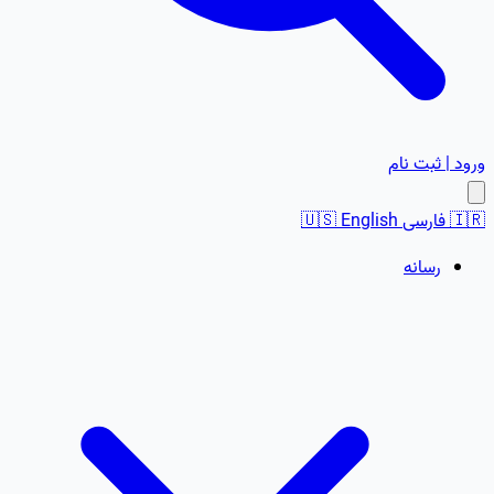
ورود | ثبت نام
🇮🇷
فارسی
English
🇺🇸
رسانه