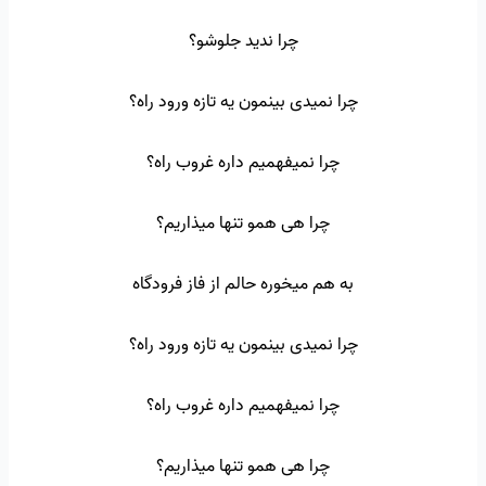
چرا ندید جلوشو؟
چرا نمیدی بینمون یه تازه ورود راه؟
چرا نمیفهمیم داره غروب راه؟
چرا هی همو تنها میذاریم؟
به هم میخوره حالم از فاز فرودگاه
چرا نمیدی بینمون یه تازه ورود راه؟
چرا نمیفهمیم داره غروب راه؟
چرا هی همو تنها میذاریم؟