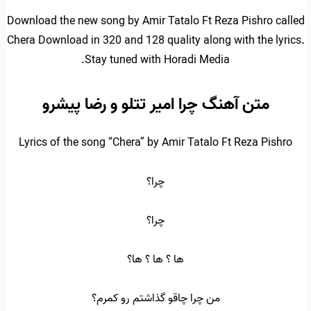
Download the new song by Amir Tatalo Ft Reza Pishro called
Chera Download in 320 and 128 quality along with the lyrics.
Stay tuned with Horadi Media.
متن آهنگ چرا امیر تتلو و رضا پیشرو
Lyrics of the song “Chera” by Amir Tatalo Ft Reza Pishro
چرا؟
چرا؟
ها ؟ ها ؟ ها؟
من چرا چاقو گذاشتم رو کمرم؟