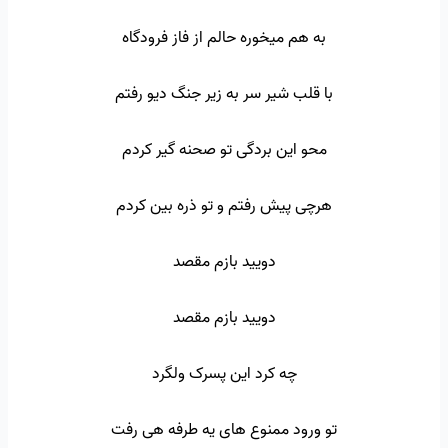
به هم میخوره حالم از فاز فرودگاه
با قلب شیر سر به زیر جنگ دیو رفتم
محو این بردگی تو صحنه گیر کردم
هرچی پیش رفتم و تو ذره بین کردم
دویید بازم مقصد
دویید بازم مقصد
چه کرد این پسرک ولگرد
تو ورود ممنوع های یه طرفه هی رفت