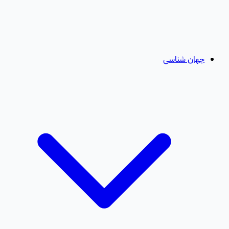
جهان شناسی