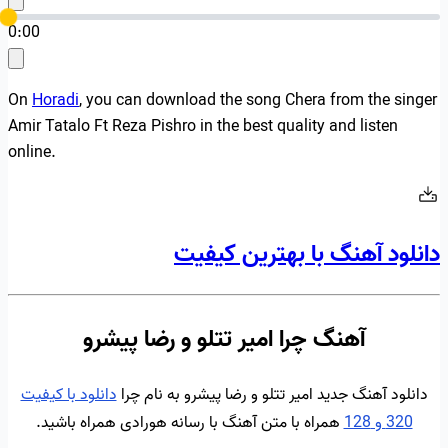
0:00
On
Horadi
, you can download the song Chera from the singer
Amir Tatalo Ft Reza Pishro in the best quality and listen
online.
دانلود آهنگ با بهترین کیفیت
آهنگ چرا امیر تتلو و رضا پیشرو
دانلود آهنگ جدید امیر تتلو و رضا پیشرو به نام چرا
دانلود با کیفیت
320 و 128
همراه با متن آهنگ با رسانه هورادی همراه باشید.