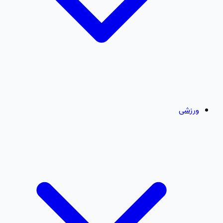
ورزشی