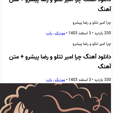
آهنگ
چرا امیر تتلو و رضا پیشرو
330 بازدید
•
3 اسفند 1403
•
موزیک
,
پاپ
چرا امیر تتلو و رضا پیشرو
دانلود آهنگ چرا امیر تتلو و رضا پیشرو + متن
آهنگ
330 بازدید
•
3 اسفند 1403
•
موزیک
,
پاپ