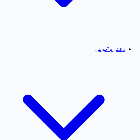
دانش و آموزش