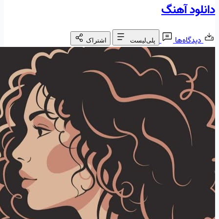
دانلود آهنگ
دیدگاه‌ها
پلی‌لیست
اشتراک