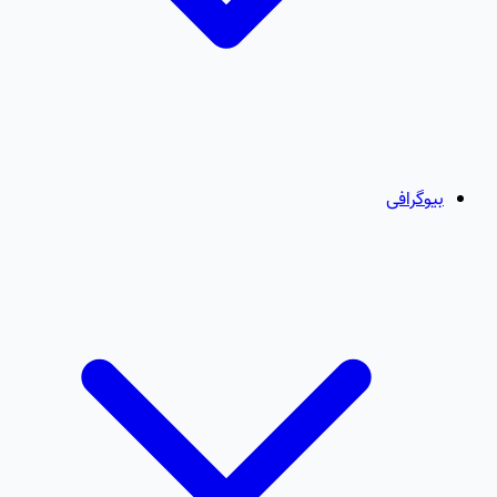
بیوگرافی