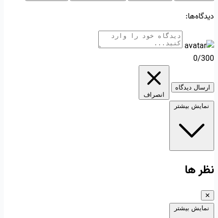
دیدگاه‌ها:
0/300
ارسال دیدگاه
انصراف
نمایش بیشتر
نظر ها
✕
نمایش بیشتر