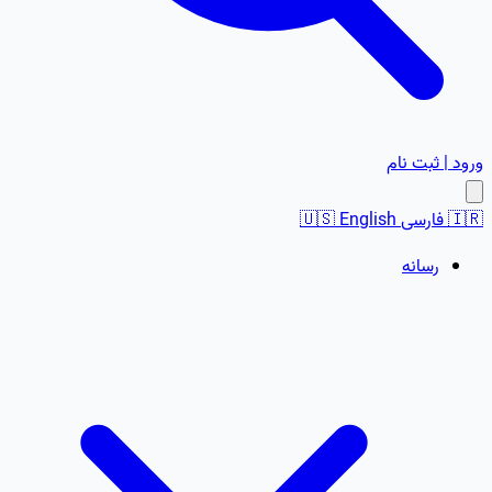
ورود | ثبت نام
🇮🇷
فارسی
English
🇺🇸
رسانه