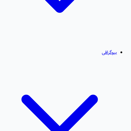
بیوگرافی