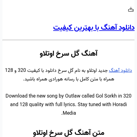
دانلود آهنگ با بهترین کیفیت
آهنگ گل سرخ اوتلاو
دانلود آهنگ
جدید اوتلاو به نام گل سرخ دانلود با کیفیت 320 و 128
همراه با متن کامل با رسانه هورادی همراه باشید.
Download the new song by Outlaw called Gol Sorkh in 320
and 128 quality with full lyrics. Stay tuned with Horadi
Media.
متن آهنگ گل سرخ اوتلاو