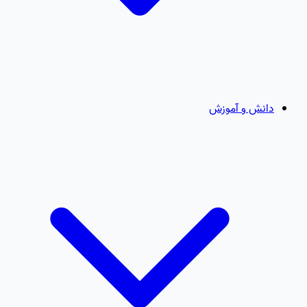
دانش و آموزش