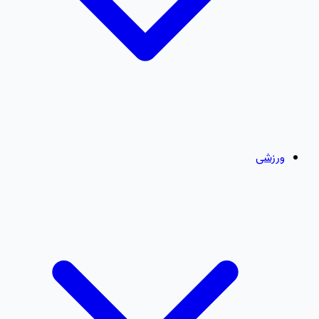
ورزشی