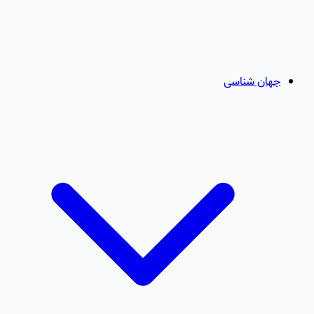
جهان شناسی