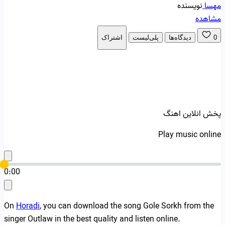
مهسا
نویسنده
مشاهده
0
دیدگاه‌ها
پلی‌لیست
اشتراک
پخش انلاین اهنگ
Play music online
0:00
On
Horadi
, you can download the song Gole Sorkh from the
singer Outlaw in the best quality and listen online.