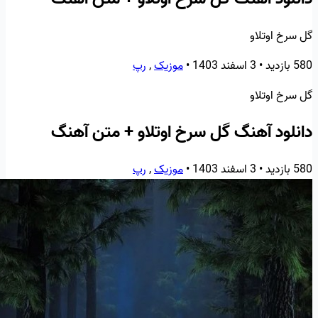
گل سرخ اوتلاو
580 بازدید
•
3 اسفند 1403
•
موزیک
,
رپ
گل سرخ اوتلاو
دانلود آهنگ گل سرخ اوتلاو + متن آهنگ
580 بازدید
•
3 اسفند 1403
•
موزیک
,
رپ