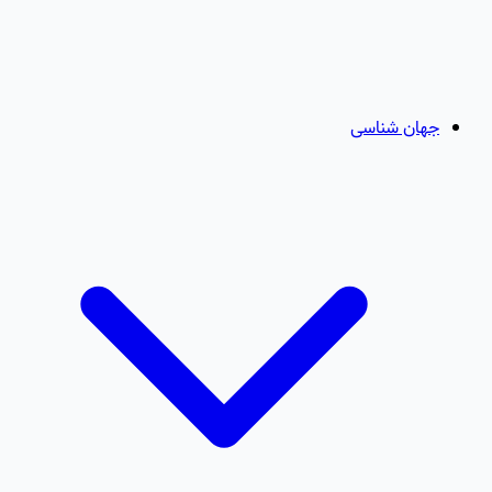
جهان شناسی