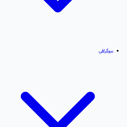
بیوگرافی