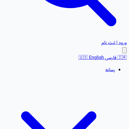
ورود | ثبت نام
🇮🇷
فارسی
English
🇺🇸
رسانه