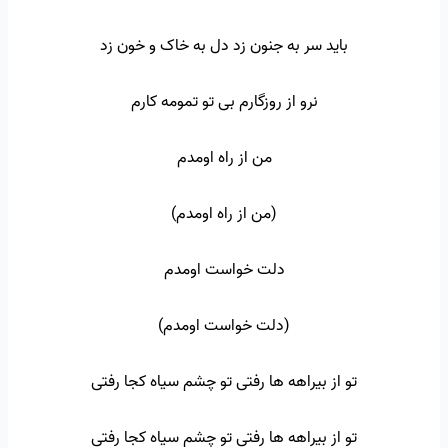
باید سر به جنون زد دل به خاک و خون زد
نرو از روزگارم بی تو تمومه کارم
من از راه اومدم
(من از راه اومدم)
دلت خواست اومدم
(دلت خواست اومدم)
تو از بیراهه ها رفتی تو چشم سیاه کجا رفتی
تو از بیراهه ها رفتی تو چشم سیاه کجا رفتی