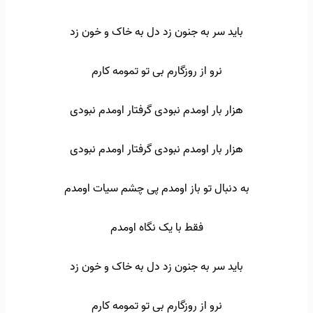
باید سر به جنون زد دل به خاک و خون زد
نرو از روزگارم بی تو تمومه کارم
هزار بار اومدم نبودی گرفتار اومدم نبودی
هزار بار اومدم نبودی گرفتار اومدم نبودی
به دنبال تو باز اومدم پی چشم سیات اومدم
فقط با یک نگاه اومدم
باید سر به جنون زد دل به خاک و خون زد
نرو از روزگارم بی تو تمومه کارم