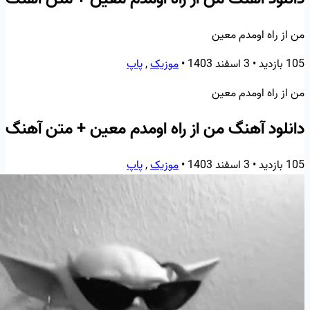
من از راه اومدم معین
105 بازدید
•
3 اسفند 1403
•
موزیک
,
پاپ
من از راه اومدم معین
دانلود آهنگ من از راه اومدم معین + متن آهنگ
105 بازدید
•
3 اسفند 1403
•
موزیک
,
پاپ