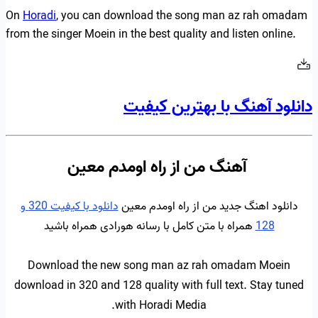
On
Horadi
, you can download the song man az rah omadam
from the singer Moein in the best quality and listen online.
دانلود آهنگ با بهترین کیفیت
آهنگ من از راه اومدم معین
دانلود اهنگ جدید من از راه اومدم معین
دانلود با کیفیت 320 و
128
همراه با متن کامل با رسانه هورادی همراه باشید
Download the new song man az rah omadam Moein
download in 320 and 128 quality with full text. Stay tuned
with Horadi Media.