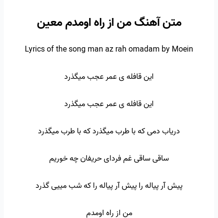
متن آهنگ من از راه اومدم معین
Lyrics of the song man az rah omadam by Moein
این قافله ی عمر عجب میگذرد
این قافله ی عمر عجب میگذرد
دریاب دمی که با طرب میگذرد که با طرب میگذرد
ساقی ساقی غم فردای حریفان چه خوریم
پیش آر پیاله را پیش آر پیاله را که شب مییی گذرد
من از راه اومدم