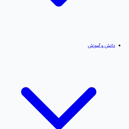
دانش و آموزش