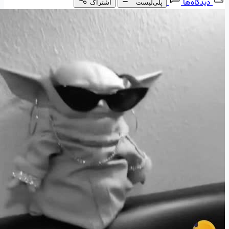
دیدگاه‌ها
پلی‌لیست
اشتراک