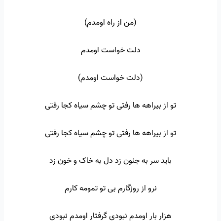
(من از راه اومدم)
دلت خواست اومدم
(دلت خواست اومدم)
تو از بیراهه ها رفتی تو چشم سیاه کجا رفتی
تو از بیراهه ها رفتی تو چشم سیاه کجا رفتی
باید سر به جنون زد دل به خاک و خون زد
نرو از روزگارم بی تو تمومه کارم
هزار بار اومدم نبودی گرفتار اومدم نبودی