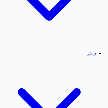
ورزشی