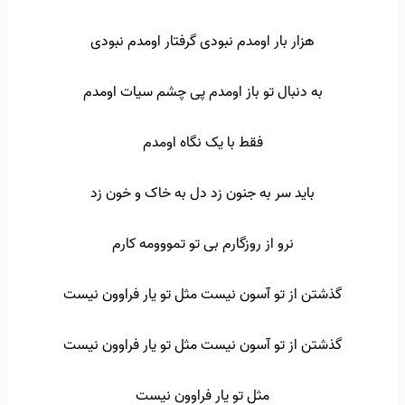
هزار بار اومدم نبودی گرفتار اومدم نبودی
به دنبال تو باز اومدم پی چشم سیات اومدم
فقط با یک نگاه اومدم
باید سر به جنون زد دل به خاک و خون زد
نرو از روزگارم بی تو تمووومه کارم
گذشتن از تو آسون نیست مثل تو یار فراوون نیست
گذشتن از تو آسون نیست مثل تو یار فراوون نیست
مثل تو یار فراوون نیست