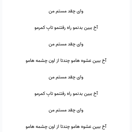
وای چقد مستم من
آخ ببین بدنمو راه رفتنمو تابِ کمرمو
وای چقد مستم من
آخ ببین عشوه هامو چندتا از اون چشمه هامو
وای چقد مستم من
آخ ببین بدنمو راه رفتنمو تابِ کمرمو
وای چقد مستم من
آخ ببین عشوه هامو چندتا از اون چشمه هامو