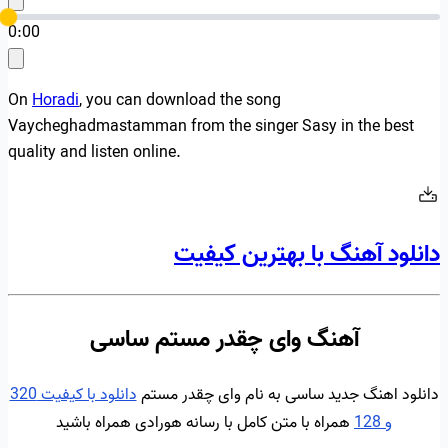
0:00
On
Horadi
, you can download the song
Vaycheghadmastamman from the singer Sasy in the best
quality and listen online.
دانلود آهنگ با بهترین کیفیت
آهنگ وای چقدر مستم ساسی
دانلود اهنگ جدید ساسی به نام وای چقدر مستم
دانلود با کیفیت 320
و 128
همراه با متن کامل با رسانه هورادی همراه باشید