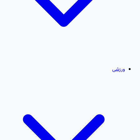
ورزشی