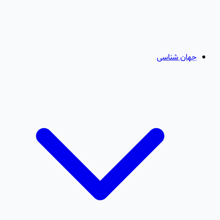
جهان شناسی