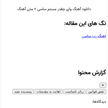
دانلود آهنگ وای چقدر مستم ساسی + متن آهنگ
تگ‌ های این مقاله:
اهنگ رپ
ساسی
گزارش محتوا
✕
نقض قوانین
زبان نامناسب
اهانت به مقدسات
پسندیده نشد
دیدگاه‌ها: