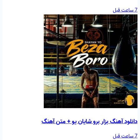
7 ساعت قبل
دانلود آهنگ بزار برو شایان یو + متن آهنگ
7 ساعت قبل