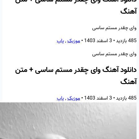
آهنگ
وای چقدر مستم ساسی
485 بازدید
•
3 اسفند 1403
•
موزیک
,
پاپ
وای چقدر مستم ساسی
دانلود آهنگ وای چقدر مستم ساسی + متن
آهنگ
485 بازدید
•
3 اسفند 1403
•
موزیک
,
پاپ