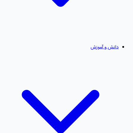
دانش و آموزش