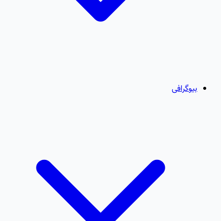
بیوگرافی