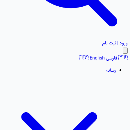
ورود | ثبت نام
🇮🇷
فارسی
English
🇺🇸
رسانه