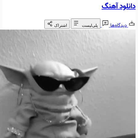
دانلود آهنگ
دیدگاه‌ها
پلی‌لیست
اشتراک