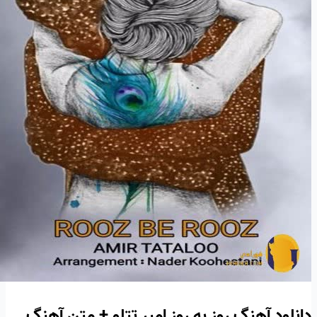
دانلود آهنگ روز به روز امیر تتلو + متن آهنگ