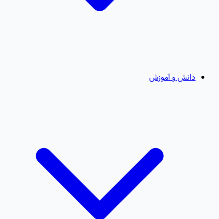
دانش و آموزش