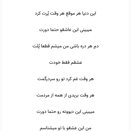
این دنیا هر موقع هر وقت پُرت کرد
میبینی این عاشقو حتما دورت
دمِ هر دره باشی من میشم قطعا پُلت
عشقم فقط خودت
هر وقت غم کرد تو رو سردرگمت
هر وقت بریدی از همه از مردمت
میبینی این دیوونه رو حتما دورت
من این عشقو با تو میشناسم