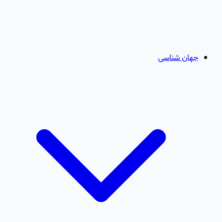
جهان شناسی