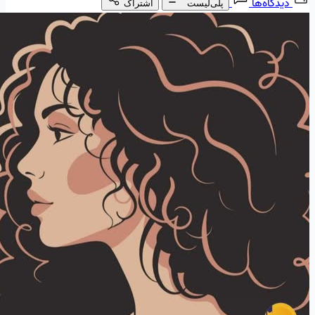
دیدگاه‌ها
پلی‌لیست
اشتراک