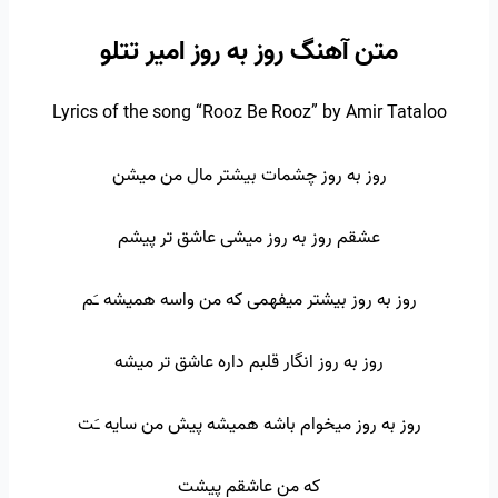
متن آهنگ روز به روز امیر تتلو
Lyrics of the song “Rooz Be Rooz” by Amir Tataloo
روز به روز چشمات بیشتر مال من میشن
عشقم روز به روز میشی عاشق تر پیشم
روز به روز بیشتر میفهمی که من واسه همیشه ـَم
روز به روز انگار قلبم داره عاشق تر میشه
روز به روز میخوام باشه همیشه پیش من سایه ـَت
که من عاشقم پیشت