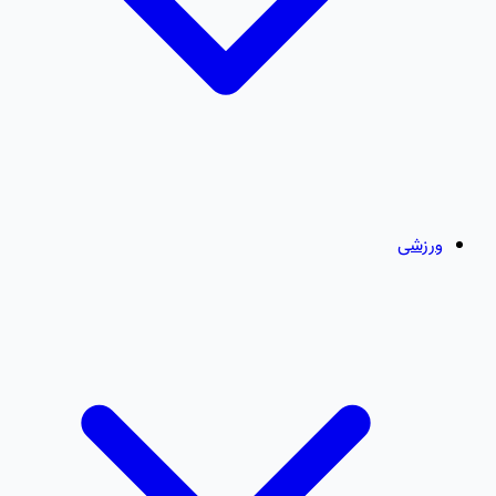
ورزشی