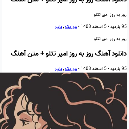
روز به روز امیر تتلو
95 بازدید
•
5 اسفند 1403
•
موزیک
,
پاپ
روز به روز امیر تتلو
دانلود آهنگ روز به روز امیر تتلو + متن آهنگ
95 بازدید
•
5 اسفند 1403
•
موزیک
,
پاپ