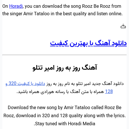
On
Horadi
, you can download the song Rooz Be Rooz from
the singer Amir Tataloo in the best quality and listen online.
دانلود آهنگ با بهترین کیفیت
آهنگ روز به روز امیر تتلو
دانلود آهنگ جدید امیر تتلو به نام روز به روز
دانلود با کیفیت 320 و
128
همراه با متن آهنگ با رسانه هورادی همراه باشید.
Download the new song by Amir Tataloo called Rooz Be
Rooz, download in 320 and 128 quality along with the lyrics.
Stay tuned with Horadi Media.