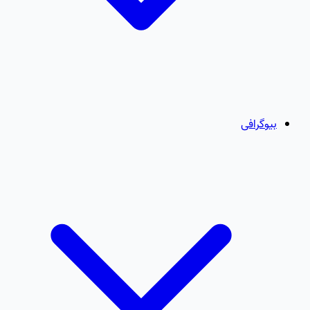
بیوگرافی