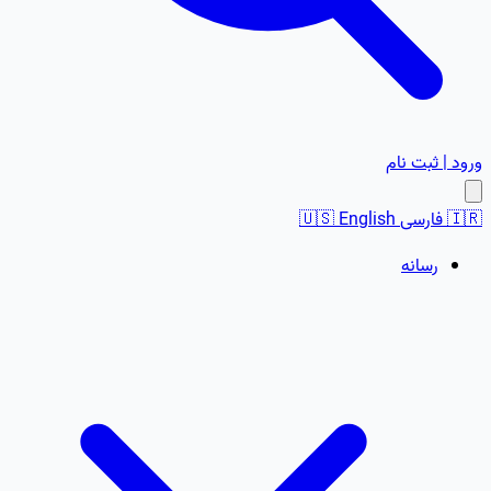
ورود | ثبت نام
🇮🇷
فارسی
English
🇺🇸
رسانه